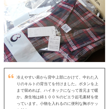
冷えやすい肩から背中上部にかけて、中わた入
りのキルトの背当てを付けました。ボタンを上
まで留めれば、ハイネックになって首元まで暖
か。身生地は綿１００％のビエラ起毛素材を使
っています。小物を入れるのに便利な胸ポケッ