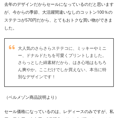
去年のデザインだからセールになっているのだと思います
が、今からの季節、大活躍間違いなしのコットン100％の
ステテコが570円だから、とてもおトクな買い物ができま
した。
大人気のさらさらステテコに、ミッキーやミニ
ー、ドナルドたちを可愛くプリントしました。
さらっとした綿素材だから、はき心地はもちろ
ん爽やか。ここだけでしか買えない、本当に特
別なデザインです！
（ベルメゾン商品説明より）
セール価格になっているのは、レディースのみですが、私