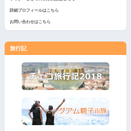
詳細プロフィールはこちら
お問い合わせはこちら
旅行記