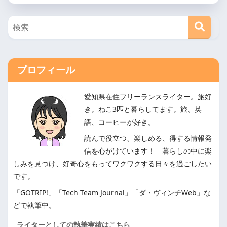
プロフィール
愛知県在住フリーランスライター。旅好
き。ねこ3匹と暮らしてます。旅、英
語、コーヒーが好き。
読んで役立つ、楽しめる、得する情報発
信を心がけています！ 暮らしの中に楽
しみを見つけ、好奇心をもってワクワクする日々を過ごしたい
です。
「GOTRIP!」「Tech Team Journal」「ダ・ヴィンチWeb」な
どで執筆中。
ライターとしての執筆実績はこちら