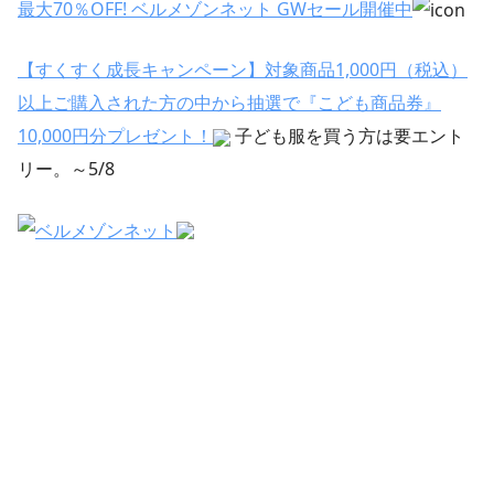
最大70％OFF! ベルメゾンネット GWセール開催中
【すくすく成長キャンペーン】対象商品1,000円（税込）
以上ご購入された方の中から抽選で『こども商品券』
10,000円分プレゼント！
子ども服を買う方は要エント
リー。～5/8