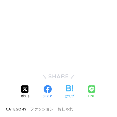
SHARE
ポスト
シェア
はてブ
LINE
CATEGORY :
ファッション おしゃれ