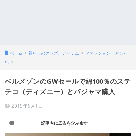
ホーム
暮らしのグッズ、アイテム
ファッション おしゃ
れ
ベルメゾンのGWセールで綿100％のステ
テコ（ディズニー）とパジャマ購入
2015年5月1日
記事内に広告を含みます