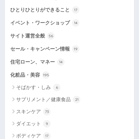
ひとりひとりができること
17
イベント・ワークショップ
14
サイト運営全般
56
セール・キャンペーン情報
19
住宅ローン、マネー
14
化粧品・美容
195
そばかす・しみ
6
サプリメント／健康食品
21
スキンケア
73
ダイエット
9
ボディケア
17