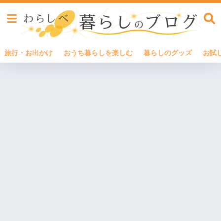
旅行・お出かけ
おうち暮らしを楽しむ
暮らしのグッズ
お試