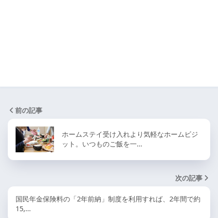
前の記事
ホームステイ受け入れより気軽なホームビジ
ット。いつものご飯を一…
次の記事
国民年金保険料の「2年前納」制度を利用すれば、2年間で約
15,…