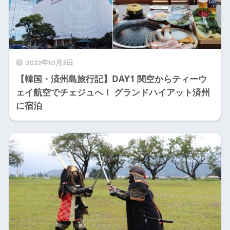
2022年10月3日
【韓国・済州島旅行記】DAY1 関空からティーウ
ェイ航空でチェジュへ！ グランドハイアット済州
に宿泊