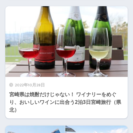
2022年10月28日
宮崎県は焼酎だけじゃない！ ワイナリーをめぐ
り、おいしいワインに出合う2泊3日宮崎旅行（県
北）