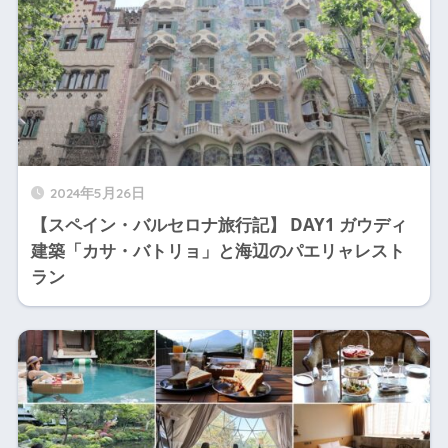
2024年5月26日
【スペイン・バルセロナ旅行記】 DAY1 ガウディ
建築「カサ・バトリョ」と海辺のパエリャレスト
ラン