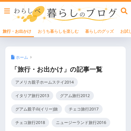
旅行・お出かけ
おうち暮らしを楽しむ
暮らしのグッズ
お試
ホーム
「旅行・お出かけ」の記事一覧
アメリカ親子ホームステイ2014
イタリア旅行2013
グアム旅行2012
グアム親子ili(イリー)旅
チェコ旅行2017
チェコ旅行2018
ニュージーランド旅行2016