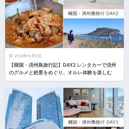
2022年10月3日
【韓国・済州島旅行記】DAY2 レンタカーで済州
のグルメと絶景をめぐり、オルレ体験を楽しむ