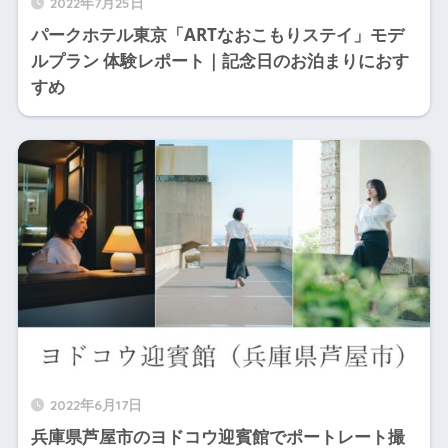
2022年7月25日
パークホテル東京「ARTなおこもりステイ」モデ
ルプラン 体験レポート｜記念日のお泊まりにおす
すめ
2022年6月17日
兵庫県芦屋市のヨドコウ迎賓館でポートレート撮