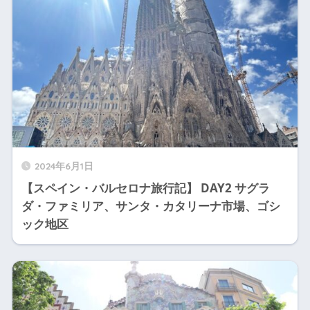
2024年6月1日
【スペイン・バルセロナ旅行記】 DAY2 サグラ
ダ・ファミリア、サンタ・カタリーナ市場、ゴシ
ック地区