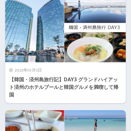
2022年10月3日
【韓国・済州島旅行記】DAY3 グランドハイアッ
ト済州のホテルプールと韓国グルメを満喫して帰
国