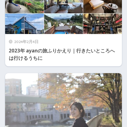
2024年2月4日
2023年 ayanの旅ふりかえり｜行きたいところへ
は行けるうちに