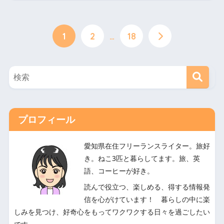
1
2
…
18
プロフィール
愛知県在住フリーランスライター。旅好
き。ねこ3匹と暮らしてます。旅、英
語、コーヒーが好き。
読んで役立つ、楽しめる、得する情報発
信を心がけています！ 暮らしの中に楽
しみを見つけ、好奇心をもってワクワクする日々を過ごしたい