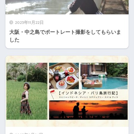
2023年11月22日
大阪・中之島でポートレート撮影をしてもらいま
した