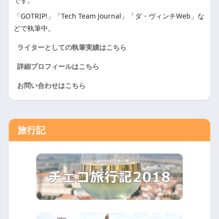
です。
「GOTRIP!」「Tech Team Journal」「ダ・ヴィンチWeb」な
どで執筆中。
ライターとしての執筆実績はこちら
詳細プロフィールはこちら
お問い合わせはこちら
旅行記