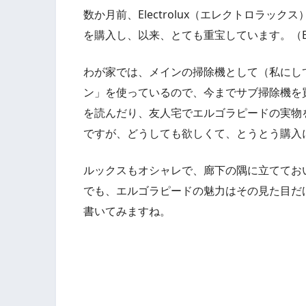
数か月前、Electrolux（エレクトロラ
を購入し、以来、とても重宝しています。（Ergo
わが家では、メインの掃除機として（私にし
ン」を使っているので、今までサブ掃除機を
を読んだり、友人宅でエルゴラピードの実物
ですが、どうしても欲しくて、とうとう購入
ルックスもオシャレで、廊下の隅に立てて
でも、エルゴラピードの魅力はその見た目だ
書いてみますね。