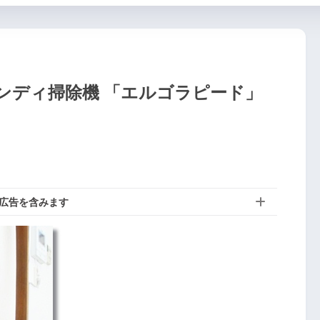
ク＆ハンディ掃除機 「エルゴラピード」
広告を含みます