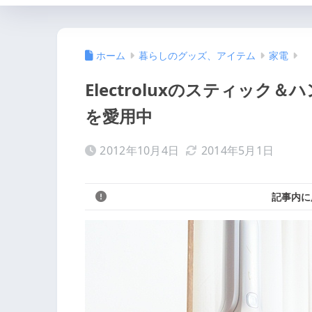
ホーム
暮らしのグッズ、アイテム
家電
Electroluxのスティッ
を愛用中
2012年10月4日
2014年5月1日
記事内に