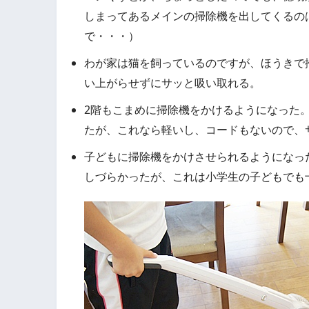
しまってあるメインの掃除機を出してくるの
で・・・）
わが家は猫を飼っているのですが、ほうきで
い上がらせずにサッと吸い取れる。
2階もこまめに掃除機をかけるようになった
たが、これなら軽いし、コードもないので、
子どもに掃除機をかけさせられるようになっ
しづらかったが、これは小学生の子どもでも