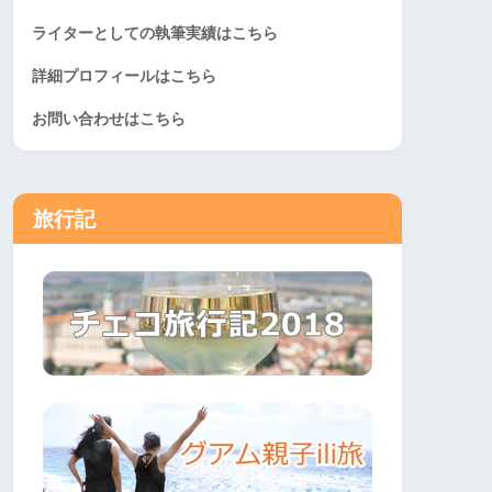
ライターとしての執筆実績はこちら
詳細プロフィールはこちら
お問い合わせはこちら
旅行記