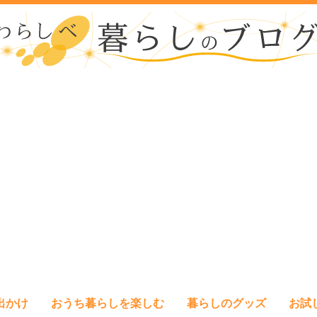
出かけ
おうち暮らしを楽しむ
暮らしのグッズ
お試