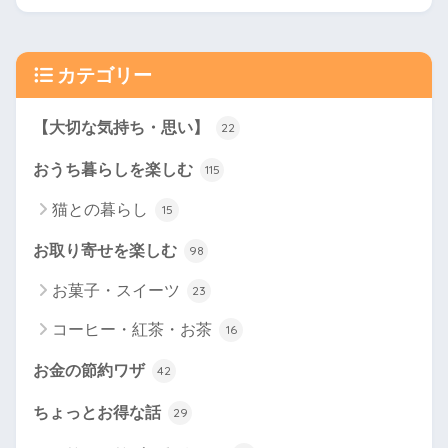
カテゴリー
【大切な気持ち・思い】
22
おうち暮らしを楽しむ
115
猫との暮らし
15
お取り寄せを楽しむ
98
お菓子・スイーツ
23
コーヒー・紅茶・お茶
16
お金の節約ワザ
42
ちょっとお得な話
29