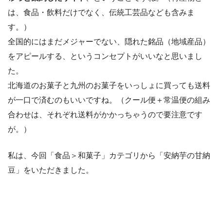
は、食品・飲料だけでなく、伝統工芸品なども含みま
す。）
全国的にはまだメジャーでない、隠れた銘品（地域産品）
をアピールする、というコンセプトがいいなと思いまし
た。
北海道のお菓子と九州のお菓子をいっしょに買っても送料
が一口で済むのもいいですね。（クール便＋常温便の組み
合わせは、それぞれ送料がかかっちゃうので要注意です
が。）
私は、今回「食品＞和菓子」カテゴリから「安納芋の甘納
豆」をいただきました。