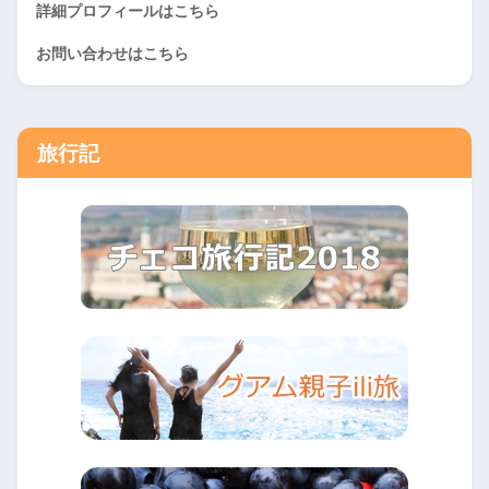
詳細プロフィールはこちら
お問い合わせはこちら
旅行記