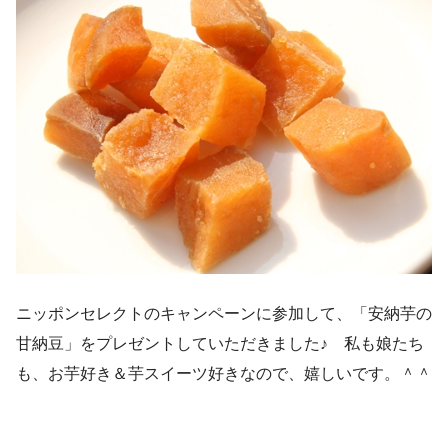
ニッポンセレクトのキャンペーンに参加して、「安納芋の
甘納豆」をプレゼントしていただきました♪ 私も娘たち
も、お芋好き＆芋スイーツ好きなので、嬉しいです。＾＾