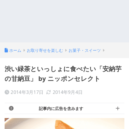
ホーム
お取り寄せを楽しむ
お菓子・スイーツ
渋い緑茶といっしょに食べたい「安納芋
の甘納豆」 by ニッポンセレクト
2014年3月17日
2014年9月4日
記事内に広告を含みます