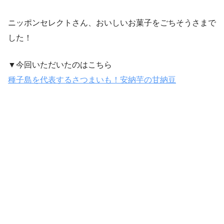
ニッポンセレクトさん、おいしいお菓子をごちそうさまで
した！
▼今回いただいたのはこちら
種子島を代表するさつまいも！安納芋の甘納豆