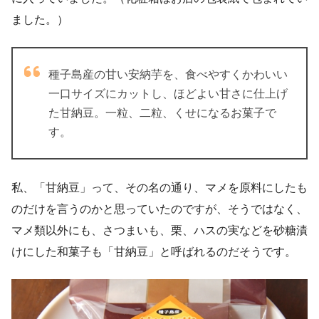
ました。）
種子島産の甘い安納芋を、食べやすくかわいい
一口サイズにカットし、ほどよい甘さに仕上げ
た甘納豆。一粒、二粒、くせになるお菓子で
す。
私、「甘納豆」って、その名の通り、マメを原料にしたも
のだけを言うのかと思っていたのですが、そうではなく、
マメ類以外にも、さつまいも、栗、ハスの実などを砂糖漬
けにした和菓子も「甘納豆」と呼ばれるのだそうです。