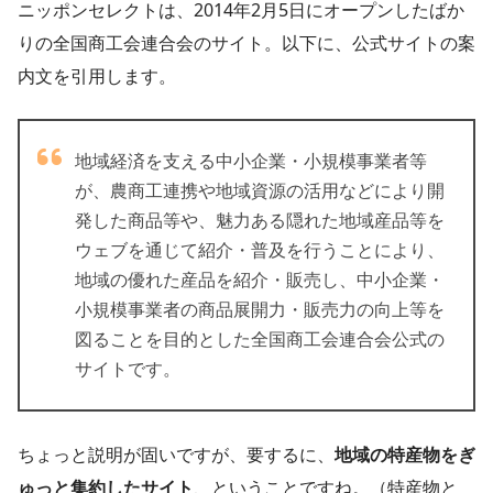
ニッポンセレクトは、2014年2月5日にオープンしたばか
りの全国商工会連合会のサイト。以下に、公式サイトの案
内文を引用します。
地域経済を支える中小企業・小規模事業者等
が、農商工連携や地域資源の活用などにより開
発した商品等や、魅力ある隠れた地域産品等を
ウェブを通じて紹介・普及を行うことにより、
地域の優れた産品を紹介・販売し、中小企業・
小規模事業者の商品展開力・販売力の向上等を
図ることを目的とした全国商工会連合会公式の
サイトです。
ちょっと説明が固いですが、要するに、
地域の特産物をぎ
ゅっと集約したサイト
、ということですね。（特産物と