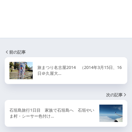
前の記事
旅まつり名古屋2014 （2014年3月15日、16
日＠久屋大…
次の記事
石垣島旅行1日目 家族で石垣島へ 石垣やい
ま村・シーサー色付け…