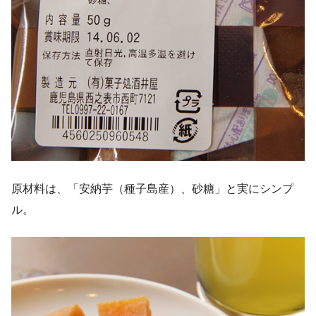
原材料は、「安納芋（種子島産）、砂糖」と実にシンプ
ル。