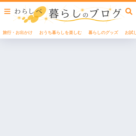
旅行・お出かけ
おうち暮らしを楽しむ
暮らしのグッズ
お試