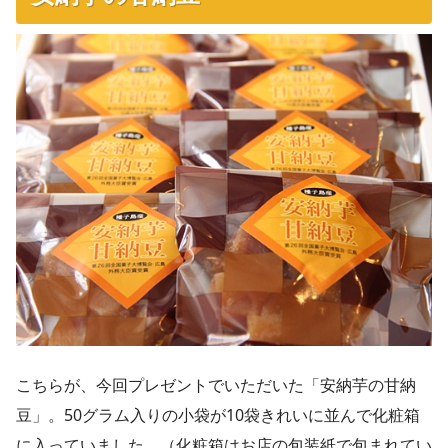
こちらが、今回プレゼントでいただいた「安納芋の甘納
豆」。50グラム入りの小袋が10袋きれいに並んで化粧箱
に入っていました。（化粧箱はお店の包装紙で包まれてい