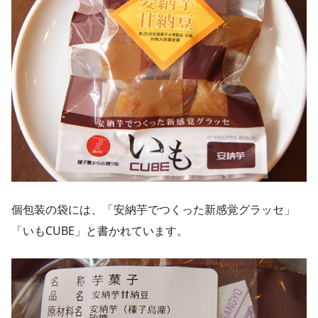
個包装の袋には、「安納芋でつくった新感覚グラッセ」
「いもCUBE」と書かれています。