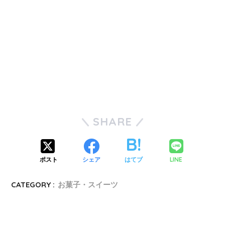
SHARE
ポスト
シェア
はてブ
LINE
CATEGORY :
お菓子・スイーツ