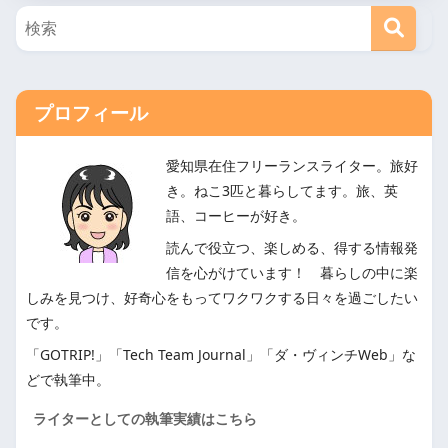
プロフィール
愛知県在住フリーランスライター。旅好
き。ねこ3匹と暮らしてます。旅、英
語、コーヒーが好き。
読んで役立つ、楽しめる、得する情報発
信を心がけています！ 暮らしの中に楽
しみを見つけ、好奇心をもってワクワクする日々を過ごしたい
です。
「GOTRIP!」「Tech Team Journal」「ダ・ヴィンチWeb」な
どで執筆中。
ライターとしての執筆実績はこちら