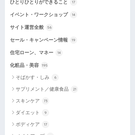
ひとりひとりができること
17
イベント・ワークショップ
14
サイト運営全般
56
セール・キャンペーン情報
19
住宅ローン、マネー
14
化粧品・美容
195
そばかす・しみ
6
サプリメント／健康食品
21
スキンケア
73
ダイエット
9
ボディケア
17