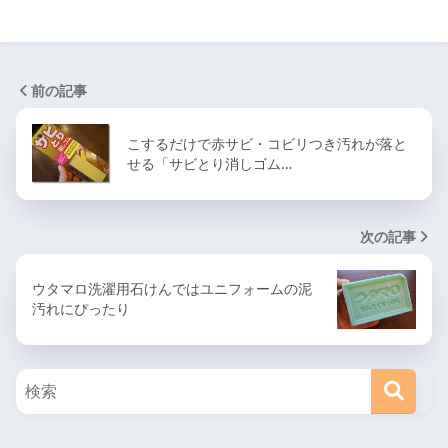
前の記事
こするだけで赤サビ・コビリつき汚れが落と
せる「サビとり消しゴム…
次の記事
ウタマロ洗濯用石けんではユニフォームの泥
汚れにぴったり