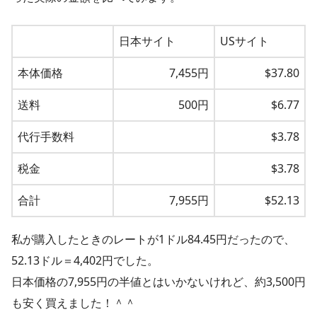
日本サイト
USサイト
本体価格
7,455円
$37.80
送料
500円
$6.77
代行手数料
$3.78
税金
$3.78
合計
7,955円
$52.13
私が購入したときのレートが1ドル84.45円だったので、
52.13ドル＝4,402円でした。
日本価格の7,955円の半値とはいかないけれど、約3,500円
も安く買えました！＾＾