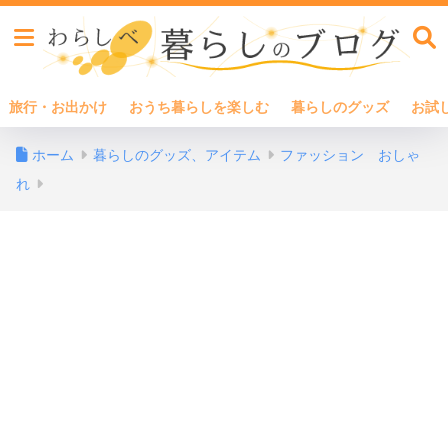
旅行・お出かけ
おうち暮らしを楽しむ
暮らしのグッズ
お試
ホーム
暮らしのグッズ、アイテム
ファッション おしゃ
れ