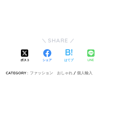
SHARE
ポスト
シェア
はてブ
LINE
CATEGORY :
ファッション おしゃれ
個人輸入