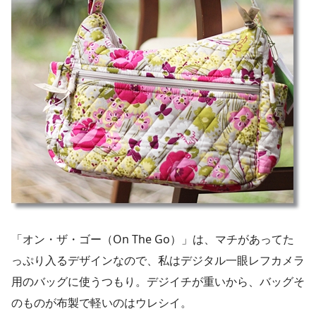
「オン・ザ・ゴー（On The Go）」は、マチがあってた
っぷり入るデザインなので、私はデジタル一眼レフカメラ
用のバッグに使うつもり。デジイチが重いから、バッグそ
のものが布製で軽いのはウレシイ。