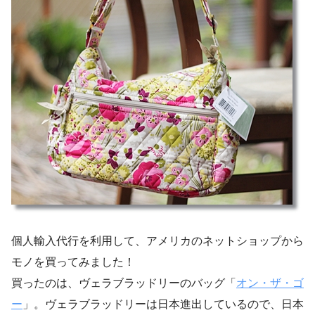
個人輸入代行を利用して、アメリカのネットショップから
モノを買ってみました！
買ったのは、ヴェラブラッドリーのバッグ「
オン・ザ・ゴ
ー
」。ヴェラブラッドリーは日本進出しているので、日本