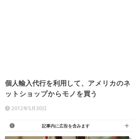
個人輸入代行を利用して、アメリカのネ
ットショップからモノを買う
2012年5月30日
記事内に広告を含みます