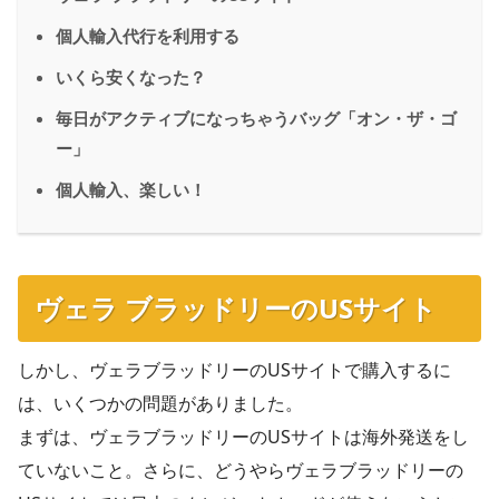
個人輸入代行を利用する
いくら安くなった？
毎日がアクティブになっちゃうバッグ「オン・ザ・ゴ
ー」
個人輸入、楽しい！
ヴェラ ブラッドリーのUSサイト
しかし、ヴェラブラッドリーのUSサイトで購入するに
は、いくつかの問題がありました。
まずは、ヴェラブラッドリーのUSサイトは海外発送をし
ていないこと。さらに、どうやらヴェラブラッドリーの