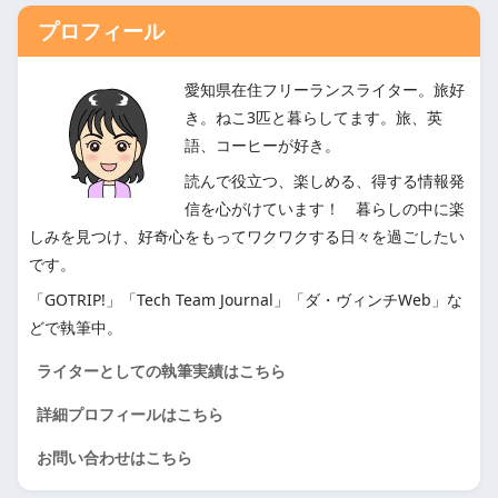
プロフィール
愛知県在住フリーランスライター。旅好
き。ねこ3匹と暮らしてます。旅、英
語、コーヒーが好き。
読んで役立つ、楽しめる、得する情報発
信を心がけています！ 暮らしの中に楽
しみを見つけ、好奇心をもってワクワクする日々を過ごしたい
です。
「GOTRIP!」「Tech Team Journal」「ダ・ヴィンチWeb」な
どで執筆中。
ライターとしての執筆実績はこちら
詳細プロフィールはこちら
お問い合わせはこちら