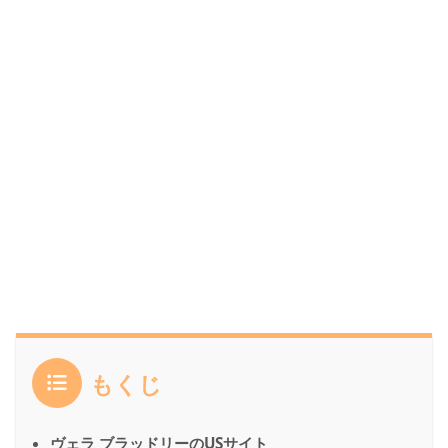
もくじ
ヴェラ ブラッドリーのUSサイト