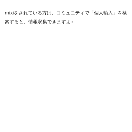
mixiをされている方は、コミュニティで「個人輸入」を検
索すると、情報収集できますよ♪