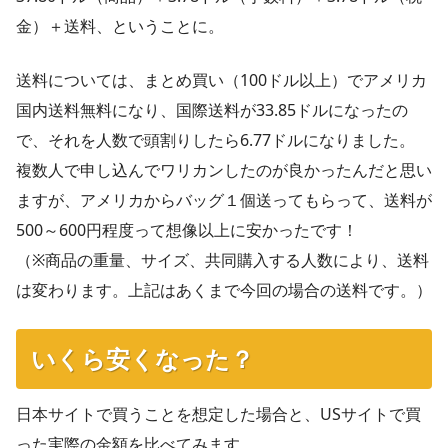
金）＋送料、ということに。
送料については、まとめ買い（100ドル以上）でアメリカ
国内送料無料になり、国際送料が33.85ドルになったの
で、それを人数で頭割りしたら6.77ドルになりました。
複数人で申し込んでワリカンしたのが良かったんだと思い
ますが、アメリカからバッグ１個送ってもらって、送料が
500～600円程度って想像以上に安かったです！
（※商品の重量、サイズ、共同購入する人数により、送料
は変わります。上記はあくまで今回の場合の送料です。）
いくら安くなった？
日本サイトで買うことを想定した場合と、USサイトで買
った実際の金額を比べてみます。