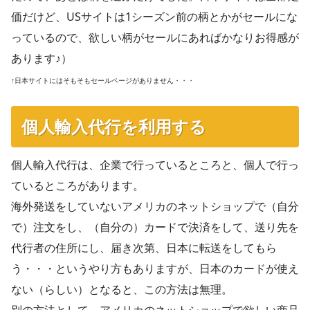
価だけど、USサイトは1シーズン前の柄とかがセールにな
っているので、欲しい柄がセールにあればかなりお得感が
あります♪）
↑日本サイトにはそもそもセールページがありません・・・
個人輸入代行を利用する
個人輸入代行は、企業で行っているところと、個人で行っ
ているところがあります。
海外発送をしていないアメリカのネットショップで（自分
で）注文をし、（自分の）カードで決済をして、送り先を
代行者の住所にし、届き次第、日本に転送をしてもら
う・・・というやり方もありますが、日本のカードが使え
ない（らしい）となると、この方法は無理。