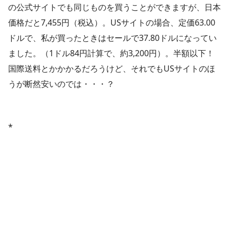
の公式サイトでも同じものを買うことができますが、日本
価格だと7,455円（税込）。USサイトの場合、定価63.00
ドルで、私が買ったときはセールで37.80ドルになってい
ました。（1ドル84円計算で、約3,200円）。半額以下！
国際送料とかかかるだろうけど、それでもUSサイトのほ
うが断然安いのでは・・・？
*