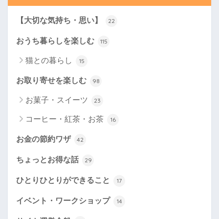
【大切な気持ち・思い】
22
おうち暮らしを楽しむ
115
猫との暮らし
15
お取り寄せを楽しむ
98
お菓子・スイーツ
23
コーヒー・紅茶・お茶
16
お金の節約ワザ
42
ちょっとお得な話
29
ひとりひとりができること
17
イベント・ワークショップ
14