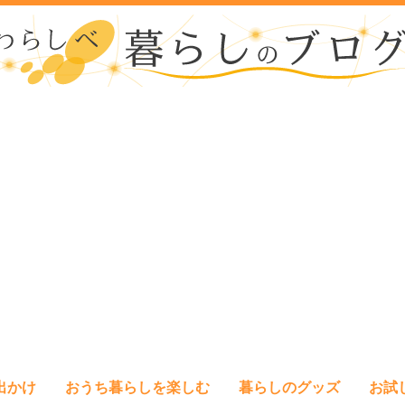
出かけ
おうち暮らしを楽しむ
暮らしのグッズ
お試