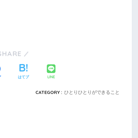
SHARE
ア
はてブ
LINE
CATEGORY :
ひとりひとりができること