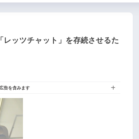
「レッツチャット」を存続させるた
広告を含みます