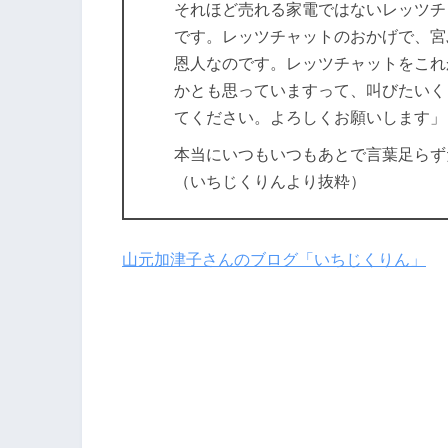
それほど売れる家電ではないレッツチ
です。レッツチャットのおかげで、宮
恩人なのです。レッツチャットをこれ
かとも思っていますって、叫びたいく
てください。よろしくお願いします」
本当にいつもいつもあとで言葉足らず
（いちじくりんより抜粋）
山元加津子さんのブログ「いちじくりん」