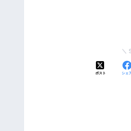
ポスト
シェ