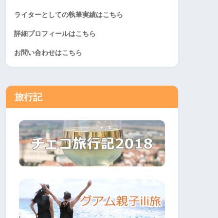
ライターとしての執筆実績はこちら
詳細プロフィールはこちら
お問い合わせはこちら
旅行記