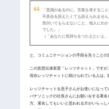
「意識があるのに、言葉を発すること
不具合を訴えたくても訴えられません
気付いてもらえないこと、他人にわか
でした。」
（「あなたに気持ちをつたえたいよ。
と、コミュニケーションの手段を失うことの
この意思伝達装置「レッツチャット」ですが
現在レッツチャットに助けられている人は、
レッツチャットを息子さんがお使いになって
パナソニックの社長さんにお願いをする署名
方、署名してもいいと思われる方がいらっし