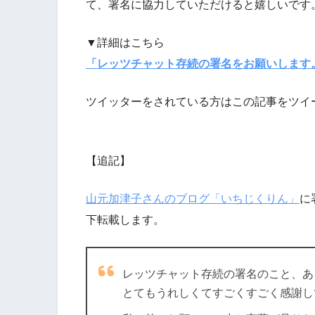
て、署名に協力していただけると嬉しいです
▼詳細はこちら
「レッツチャット存続の署名をお願いします
ツイッターをされている方はこの記事をツイ
【追記】
山元加津子さんのブログ「いちじくりん」
に
下転載します。
レッツチャット存続の署名のこと、あ
とてもうれしくてすごくすごく感謝し