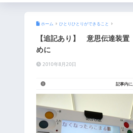
ホーム
ひとりひとりができること
【追記あり】 意思伝達装置
めに
2010年8月20日
記事内に