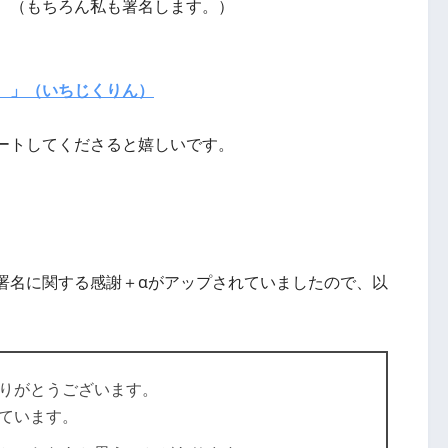
。（もちろん私も署名します。）
。」（いちじくりん）
ートしてくださると嬉しいです。
署名に関する感謝＋αがアップされていましたので、以
りがとうございます。
ています。