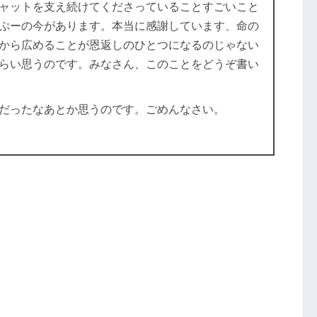
ャットを支え続けてくださっていることすごいこと
ぷーの今があります。本当に感謝しています、命の
から広めることが恩返しのひとつになるのじゃない
らい思うのです。みなさん、このことをどうぞ書い
だったなあとか思うのです。ごめんなさい。