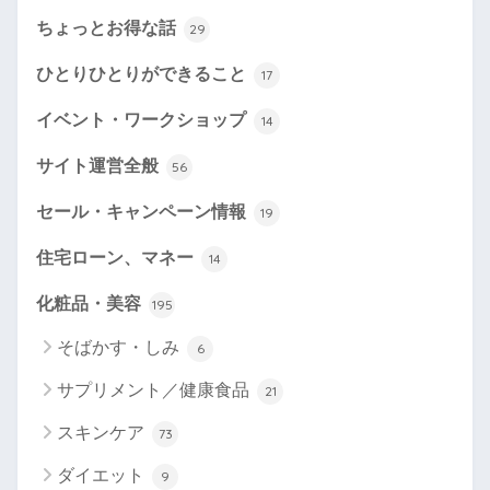
ちょっとお得な話
29
ひとりひとりができること
17
イベント・ワークショップ
14
サイト運営全般
56
セール・キャンペーン情報
19
住宅ローン、マネー
14
化粧品・美容
195
そばかす・しみ
6
サプリメント／健康食品
21
スキンケア
73
ダイエット
9