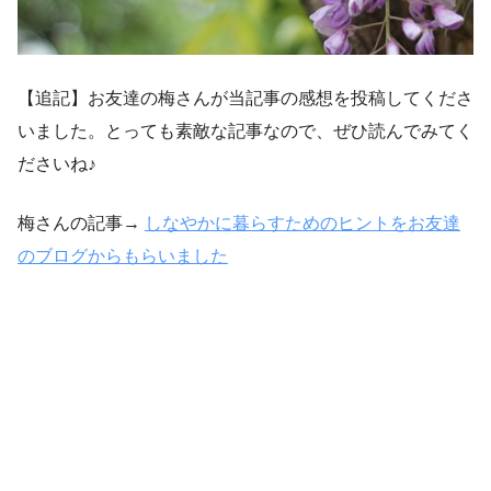
【追記】お友達の梅さんが当記事の感想を投稿してくださ
いました。とっても素敵な記事なので、ぜひ読んでみてく
ださいね♪
梅さんの記事→
しなやかに暮らすためのヒントをお友達
のブログからもらいました