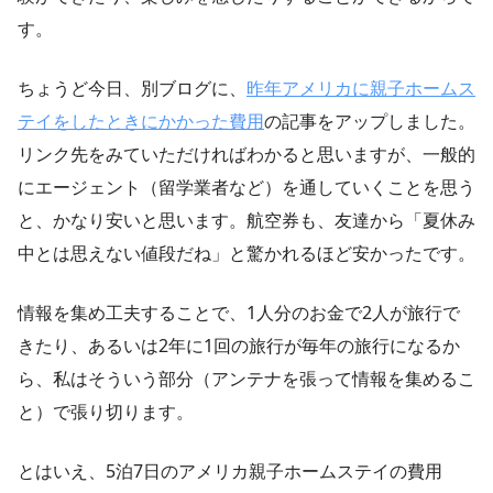
す。
ちょうど今日、別ブログに、
昨年アメリカに親子ホームス
テイをしたときにかかった費用
の記事をアップしました。
リンク先をみていただければわかると思いますが、一般的
にエージェント（留学業者など）を通していくことを思う
と、かなり安いと思います。航空券も、友達から「夏休み
中とは思えない値段だね」と驚かれるほど安かったです。
情報を集め工夫することで、1人分のお金で2人が旅行で
きたり、あるいは2年に1回の旅行が毎年の旅行になるか
ら、私はそういう部分（アンテナを張って情報を集めるこ
と）で張り切ります。
とはいえ、5泊7日のアメリカ親子ホームステイの費用