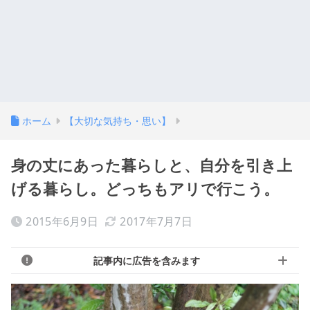
ホーム
【大切な気持ち・思い】
身の丈にあった暮らしと、自分を引き上
げる暮らし。どっちもアリで行こう。
2015年6月9日
2017年7月7日
記事内に広告を含みます