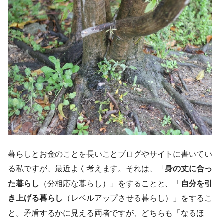
暮らしとお金のことを長いことブログやサイトに書いてい
る私ですが、最近よく考えます。それは、「
身の丈に合っ
た暮らし
（分相応な暮らし）」をすることと、「
自分を引
き上げる暮らし
（レベルアップさせる暮らし）」をするこ
と。矛盾するかに見える両者ですが、どちらも「なるほ