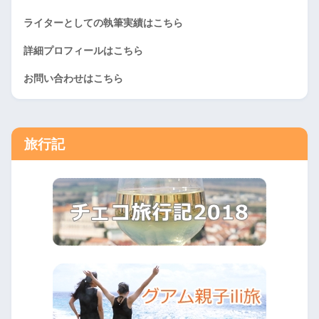
ライターとしての執筆実績はこちら
詳細プロフィールはこちら
お問い合わせはこちら
旅行記