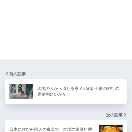
前の記事
現地の人から借りる家 Airbnb 今夏の旅行の
宿泊先にいかが…
次の記事
日本に住む外国人の食卓で、本場の家庭料理