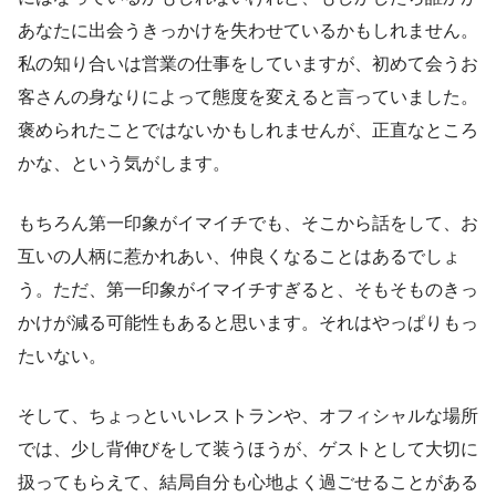
あなたに出会うきっかけを失わせているかもしれません。
私の知り合いは営業の仕事をしていますが、初めて会うお
客さんの身なりによって態度を変えると言っていました。
褒められたことではないかもしれませんが、正直なところ
かな、という気がします。
もちろん第一印象がイマイチでも、そこから話をして、お
互いの人柄に惹かれあい、仲良くなることはあるでしょ
う。ただ、第一印象がイマイチすぎると、そもそものきっ
かけが減る可能性もあると思います。それはやっぱりもっ
たいない。
そして、ちょっといいレストランや、オフィシャルな場所
では、少し背伸びをして装うほうが、ゲストとして大切に
扱ってもらえて、結局自分も心地よく過ごせることがある