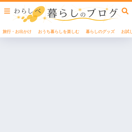
旅行・お出かけ
おうち暮らしを楽しむ
暮らしのグッズ
お試