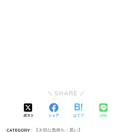
SHARE
ポスト
シェア
はてブ
LINE
CATEGORY :
【大切な気持ち・思い】