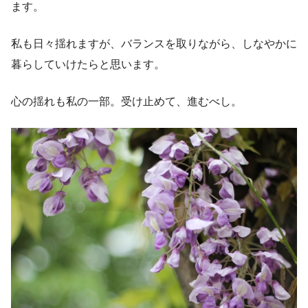
ます。
私も日々揺れますが、バランスを取りながら、しなやかに
暮らしていけたらと思います。
心の揺れも私の一部。受け止めて、進むべし。