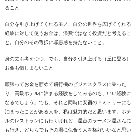
ること。
自分を引き上げてくれるモノ、自分の世界を広げてくれる
経験に対して使うお金は、浪費ではなく投資だと考えるこ
と。自分のその選択に罪悪感を持たないこと。
身の丈も考えつつ、でも、自分を引き上げる（丘に登る）
お金も惜しまないこと。
頑張ってお金を貯めて飛行機のビジネスクラスに乗った
り、高級ホテルに泊まる経験をしてみるのも、いい経験に
なるでしょう。でも、それと同時に安宿のドミトリーにも
泊まったことがある人を、私は魅力的だと思います。ホテ
ルのレストランにも行くけれど、屋台のラーメン屋さんに
も行き、どちらでもその場に似合う人を格好いいなと思い