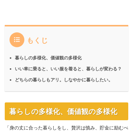
もくじ
暮らしの多様化、価値観の多様化
いい車に乗ると、いい服を着ると、暮らしが変わる？
どちらの暮らしもアリ。しなやかに暮らしたい。
暮らしの多様化、価値観の多様化
「身の丈に合った暮らしをし、贅沢は慎み、貯金に励むべ