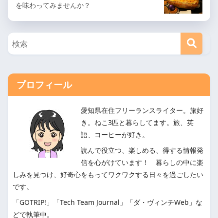
を味わってみませんか？
プロフィール
愛知県在住フリーランスライター。旅好
き。ねこ3匹と暮らしてます。旅、英
語、コーヒーが好き。
読んで役立つ、楽しめる、得する情報発
信を心がけています！ 暮らしの中に楽
しみを見つけ、好奇心をもってワクワクする日々を過ごしたい
です。
「GOTRIP!」「Tech Team Journal」「ダ・ヴィンチWeb」な
どで執筆中。