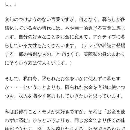
し。」
文句のつけようのない言葉ですが、何となく、暮らしが多
様化している今の時代には、やや画一的過ぎる言葉に感じ
ます。自分の好きなことをお金に変えて、アクティブに暮
らしている女性もたくさんいます。（テレビや雑誌に登場
する一部の特別な人のことではくて、実際私の身のまわり
にそういう方は何人もいます。）
そして、私自身、限られたお金をいかに使わずに暮らす
か・・・ということよりも、限られたお金を有効に使いつ
つも、収入を増やす努力もしていきたいと思っています。
私はお得なこと・モノが大好きですが、それは「お金を使
わずに済む」からというよりも、同じお金でより多くの体
験ができたり、楽しみを感じたりすることができるからで