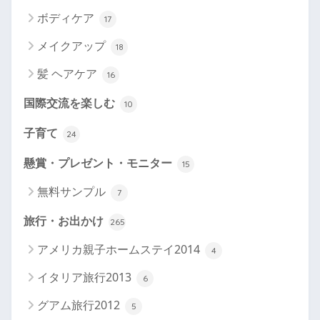
ボディケア
17
メイクアップ
18
髪 ヘアケア
16
国際交流を楽しむ
10
子育て
24
懸賞・プレゼント・モニター
15
無料サンプル
7
旅行・お出かけ
265
アメリカ親子ホームステイ2014
4
イタリア旅行2013
6
グアム旅行2012
5