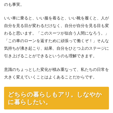
のも事実。
いい車に乗ると、いい服を着ると、いい靴を履くと、人が
自分を見る目が変わるだけなく、自分が自分を見る目も変
わると思います。「このスーツが似合う人間になろう。」
「この車のローンを返すために頑張って働くぞ！」そんな
気持ちが沸き起こり、結果、自分をひとつ上のステージに
引き上げることができるというのも理解できます。
意識のちょっとした変化が積み重なって、私たちの日常を
大きく変えていくことはよくあることだからです。
どちらの暮らしもアリ。しなやか
に暮らしたい。