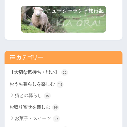
カテゴリー
【大切な気持ち・思い】
22
おうち暮らしを楽しむ
115
猫との暮らし
15
お取り寄せを楽しむ
98
お菓子・スイーツ
23