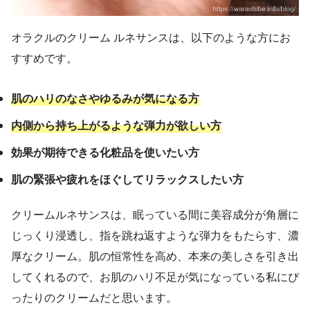
オラクルのクリーム ルネサンスは、以下のような方にお
すすめです。
肌のハリのなさやゆるみが気になる方
内側から持ち上がるような弾力が欲しい方
効果が期待できる化粧品を使いたい方
肌の緊張や疲れをほぐしてリラックスしたい方
クリームルネサンスは、眠っている間に美容成分が角層に
じっくり浸透し、指を跳ね返すような弾力をもたらす、濃
厚なクリーム。肌の恒常性を高め、本来の美しさを引き出
してくれるので、お肌のハリ不足が気になっている私にぴ
ったりのクリームだと思います。