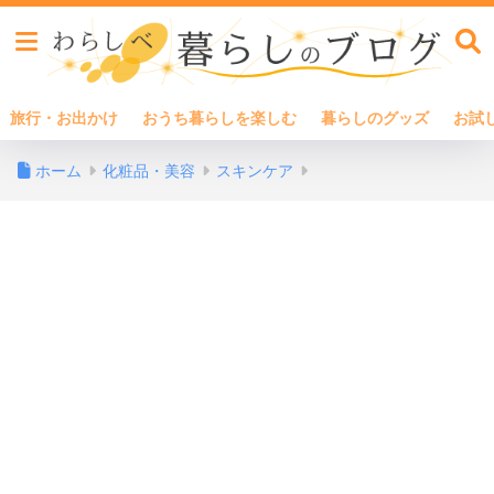
旅行・お出かけ
おうち暮らしを楽しむ
暮らしのグッズ
お試
ホーム
化粧品・美容
スキンケア