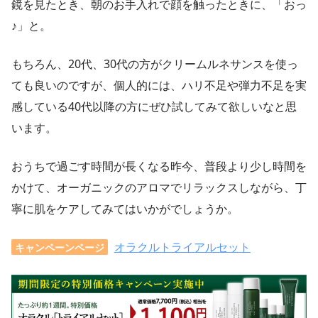
鏡を見たとき、朝のお手入れで顔を触ったときに、「おっ
♪」と。
もちろん、20代、30代の方がクリームルネサンスを使っ
ても良いのですが、個人的には、ハリ不足や弾力不足を実
感している40代以降の方にぜひ試してみて欲しいなと思
います。
おうちで過ごす時間が長くなる昨今、普段より少し時間を
かけて、オーガニックのアロマでリラックスしながら、丁
寧に肌をケアしてみてはいかがでしょうか。
オラクルトライアルセット
キャンペーンページ