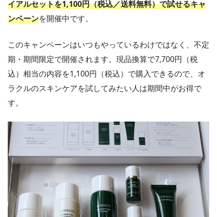
イアルセットを1,100円（税込／送料無料）で試せるキャ
ンペーン
を開催中です。
このキャンペーンはいつもやっているわけではなく、不定
期・期間限定で開催されます。現品換算で7,700円（税
込）相当の内容を1,100円（税込）で購入できるので、オ
ラクルのスキンケアを試してみたい人は期間中がお得で
す。