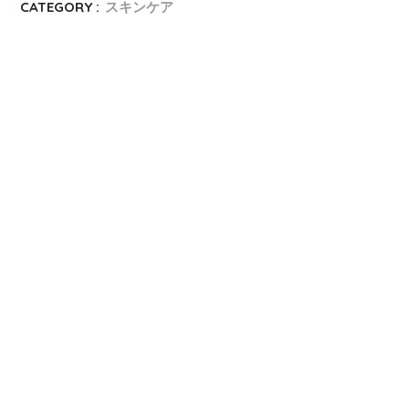
CATEGORY :
スキンケア