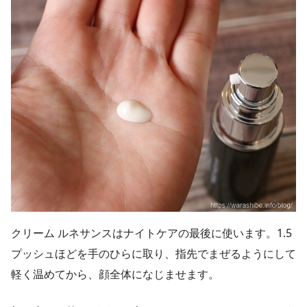
クリーム ルネサンスはナイトケアの最後に使います。1.5
プッシュほどを手のひらに取り、指先でまぜるようにして
軽く温めてから、顔全体になじませます。