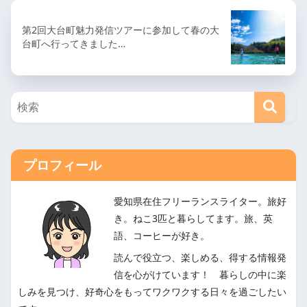
第2回大台町魅力発信ツアーに参加して春の大
台町へ行ってきました…
プロフィール
愛知県在住フリーランスライター。旅好
き。ねこ3匹と暮らしてます。旅、英
語、コーヒーが好き。
読んで役立つ、楽しめる、得する情報発
信を心がけています！ 暮らしの中に楽
しみを見つけ、好奇心をもってワクワクする日々を過ごしたい