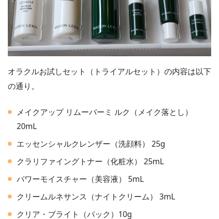
オラクルお試しセット（トライアルセット）の内容は以下
の通り。
メイクアップ リムーバーミ ルク（メイク落とし）
20mL
エッセンシャルクレンザー（洗顔料） 25g
クラリファイングトナー（化粧水） 25mL
パワーモイスチャー（美容液） 5mL
クリームルネサンス（ナイトクリーム） 3mL
クリア・ブライト（パック）10g