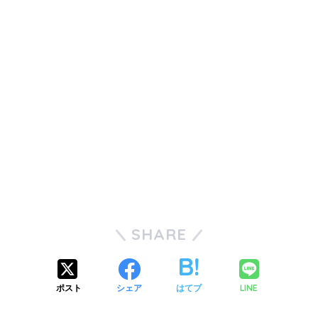
SHARE
ポスト
シェア
はてブ
LINE