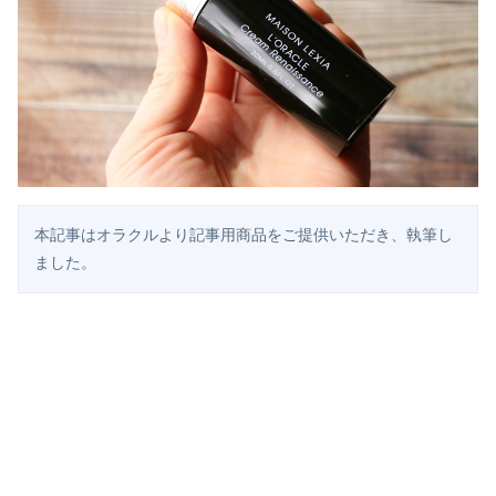
本記事はオラクルより記事用商品をご提供いただき、執筆し
ました。