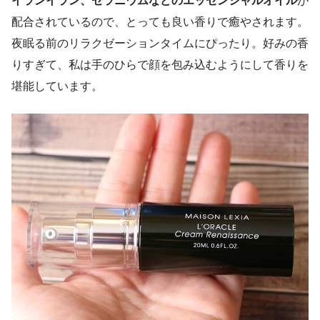
配合されているので、とっても良い香りで癒やされます。
夜眠る前のリラクゼーションタイムにぴったり。好みの香
りすぎて、私は手のひらで顔を包み込むようにして香りを
堪能しています。