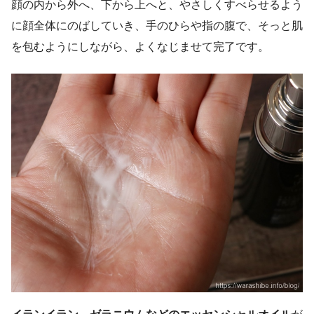
顔の内から外へ、下から上へと、やさしくすべらせるよう
に顔全体にのばしていき、手のひらや指の腹で、そっと肌
を包むようにしながら、よくなじませて完了です。
イランイラン、ゼラニウムなどのエッセンシャルオイル
が