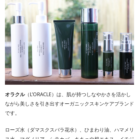
オラクル
（L’ORACLE）は、肌が持つしなやかさを活かし
ながら美しさを引き出すオーガニックスキンケアブランド
です。
ローズ水（ダマスクスバラ花水）、ひまわり油、ハマメリ