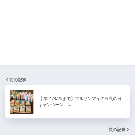
前の記事
【2021/3/25まで】マルサンアイの豆乳の日
キャンペーン …
次の記事