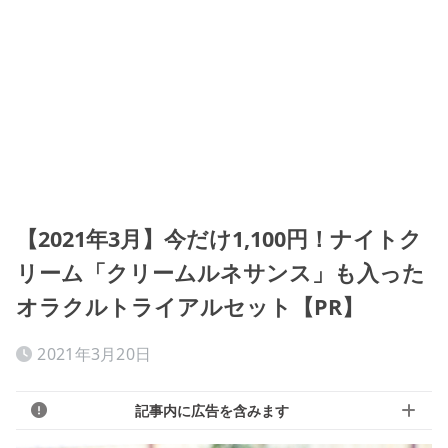
【2021年3月】今だけ1,100円！ナイトク
リーム「クリームルネサンス」も入った
オラクルトライアルセット【PR】
2021年3月20日
記事内に広告を含みます