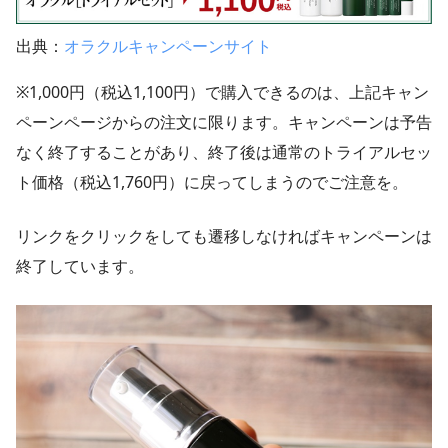
出典：
オラクルキャンペーンサイト
※1,000円（税込1,100円）で購入できるのは、上記キャン
ペーンページからの注文に限ります。キャンペーンは予告
なく終了することがあり、終了後は通常のトライアルセッ
ト価格（税込1,760円）に戻ってしまうのでご注意を。
リンクをクリックをしても遷移しなければキャンペーンは
終了しています。