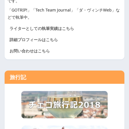
です。
「GOTRIP!」「Tech Team Journal」「ダ・ヴィンチWeb」な
どで執筆中。
ライターとしての執筆実績はこちら
詳細プロフィールはこちら
お問い合わせはこちら
旅行記