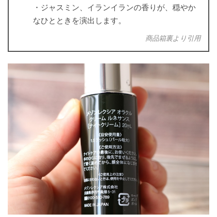
・ジャスミン、イランイランの香りが、穏やか
なひとときを演出します。
商品箱裏より引用