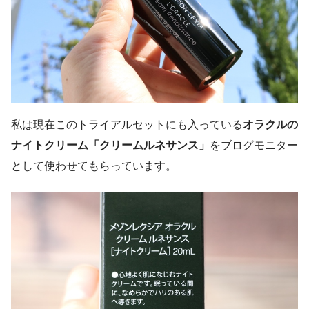
私は現在このトライアルセットにも入っている
オラクルの
ナイトクリーム「クリームルネサンス」
をブログモニター
として使わせてもらっています。