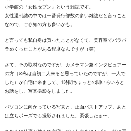
小学館の『女性セブン』という雑誌です。
女性週刊誌の中では一番発行部数の多い雑誌だと言うこと
なので、ご存知の方も多いかも。
と言っても私自身は買ったことがなくて、美容室でパラパ
ラめくったことがある程度なんですが（笑）
さて、その取材なのですが、カメラマン兼インタビュアー
の方（※私は当初二人来ると思っていたのですが、一人で
した）が自宅に来まして、1時間ちょっとの間いろいろと
お話をし、写真撮影をしました。
パソコンに向かっている写真と、正面バストアップ、あと
は立ちポーズでも撮影されました。緊張したぁ〜。