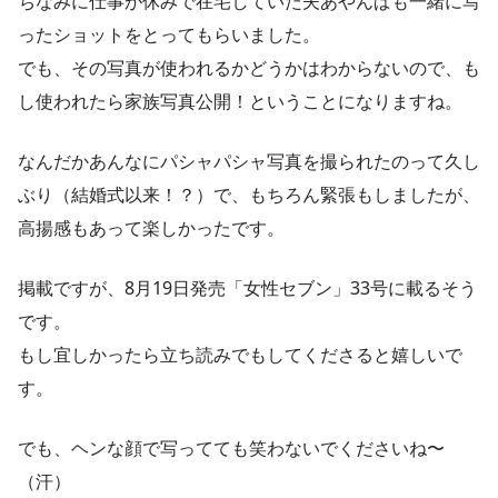
ちなみに仕事が休みで在宅していた夫あやんぱも一緒に写
ったショットをとってもらいました。
でも、その写真が使われるかどうかはわからないので、も
し使われたら家族写真公開！ということになりますね。
なんだかあんなにパシャパシャ写真を撮られたのって久し
ぶり（結婚式以来！？）で、もちろん緊張もしましたが、
高揚感もあって楽しかったです。
掲載ですが、8月19日発売「女性セブン」33号に載るそう
です。
もし宜しかったら立ち読みでもしてくださると嬉しいで
す。
でも、ヘンな顔で写ってても笑わないでくださいね〜
（汗）