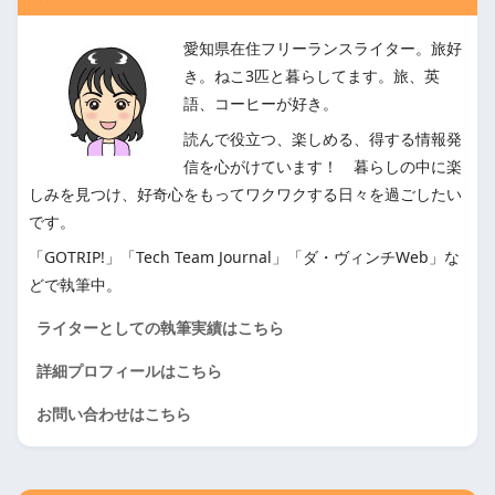
愛知県在住フリーランスライター。旅好
き。ねこ3匹と暮らしてます。旅、英
語、コーヒーが好き。
読んで役立つ、楽しめる、得する情報発
信を心がけています！ 暮らしの中に楽
しみを見つけ、好奇心をもってワクワクする日々を過ごしたい
です。
「GOTRIP!」「Tech Team Journal」「ダ・ヴィンチWeb」な
どで執筆中。
ライターとしての執筆実績はこちら
詳細プロフィールはこちら
お問い合わせはこちら