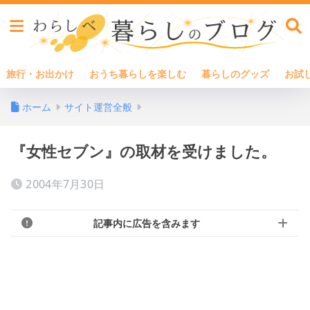
旅行・お出かけ
おうち暮らしを楽しむ
暮らしのグッズ
お試
ホーム
サイト運営全般
『女性セブン』の取材を受けました。
2004年7月30日
記事内に広告を含みます