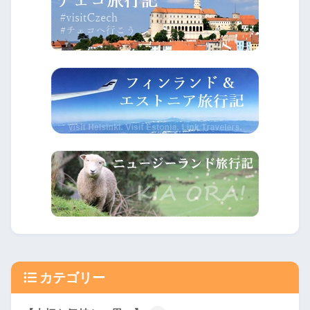
カテゴリー