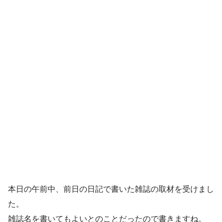
本日の午前中、前日の日記で書いた雑誌の取材を受けまし
た。
雑誌名を書いてもよいとのことだったので書きますね。