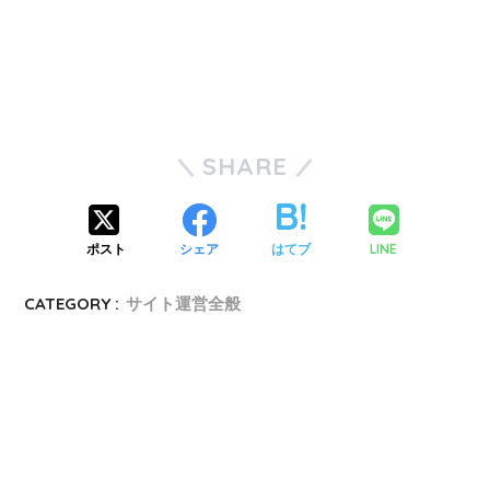
SHARE
ポスト
シェア
はてブ
LINE
CATEGORY :
サイト運営全般