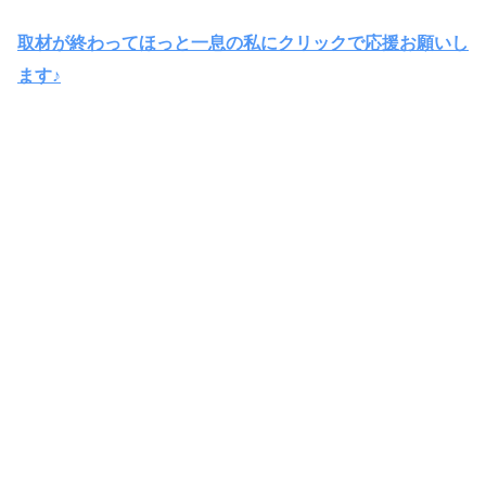
取材が終わってほっと一息の私にクリックで応援お願いし
ます♪