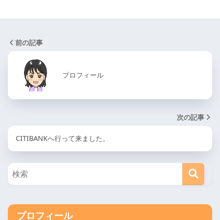
前の記事
プロフィール
次の記事
CITIBANKへ行って来ました。
プロフィール