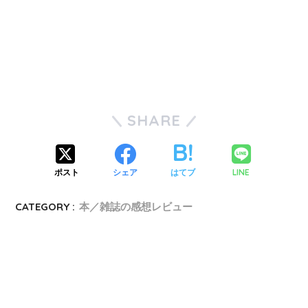
SHARE
ポスト
シェア
はてブ
LINE
CATEGORY :
本／雑誌の感想レビュー