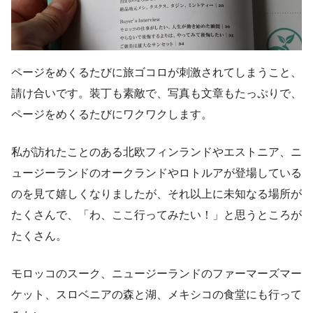
ページをめくるたびに旅ゴコロが刺激されてしまうこと、
請け合いです。装丁も素敵で、写真も文章もたっぷりで、
ページをめくるたびにワクワクします。
私が訪れたことのある北欧フィンランドやエストニア、ニ
ュージーランドのオークランドやロトルアが登場している
のを見て嬉しくなりましたが、それ以上に未知なる場所が
たくさんで、「わ、ここ行ってみたい！」と思うところが
たくさん。
モロッコのスーク、ニュージーランドのファーマーズマー
ケット、スロベニアの森と湖、メキシコの食堂にも行って