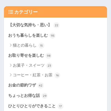
カテゴリー
【大切な気持ち・思い】
22
おうち暮らしを楽しむ
115
猫との暮らし
15
お取り寄せを楽しむ
98
お菓子・スイーツ
23
コーヒー・紅茶・お茶
16
お金の節約ワザ
42
ちょっとお得な話
29
ひとりひとりができること
17