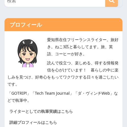
プロフィール
愛知県在住フリーランスライター。旅好
き。ねこ3匹と暮らしてます。旅、英
語、コーヒーが好き。
読んで役立つ、楽しめる、得する情報発
信を心がけています！ 暮らしの中に楽
しみを見つけ、好奇心をもってワクワクする日々を過ごしたい
です。
「GOTRIP!」「Tech Team Journal」「ダ・ヴィンチWeb」な
どで執筆中。
ライターとしての執筆実績はこちら
詳細プロフィールはこちら