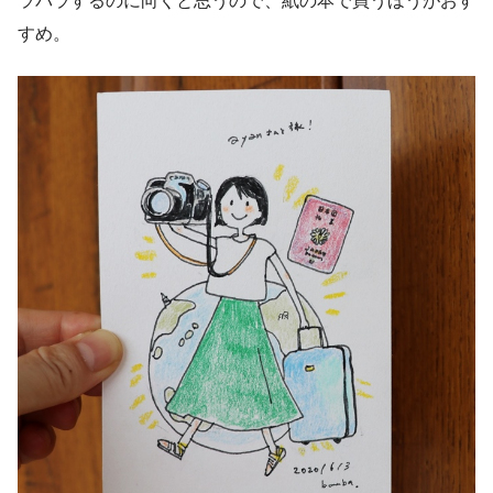
ラパラするのに向くと思うので、紙の本で買うほうがおす
すめ。