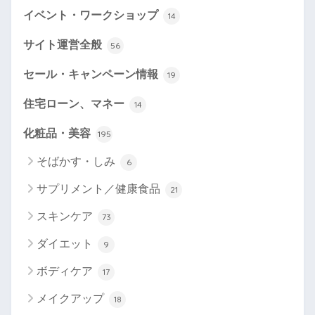
イベント・ワークショップ
14
サイト運営全般
56
セール・キャンペーン情報
19
住宅ローン、マネー
14
化粧品・美容
195
そばかす・しみ
6
サプリメント／健康食品
21
スキンケア
73
ダイエット
9
ボディケア
17
メイクアップ
18