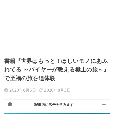
書籍『世界はもっと！ほしいモノにあふ
れてる ～バイヤーが教える極上の旅～』
で至福の旅を追体験
2020年6月5日
2020年8月3日
記事内に広告を含みます