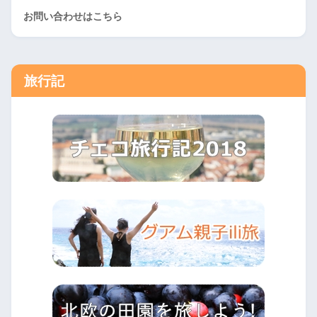
お問い合わせはこちら
旅行記