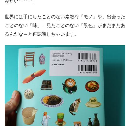
みたい･･････。
世界には手にしたことのない素敵な「モノ」や、出会った
ことのない「味」、見たことのない「景色」がまだまだあ
るんだな～と再認識しちゃいます。