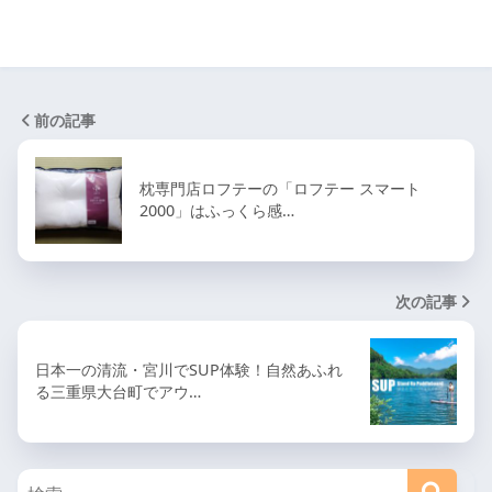
前の記事
枕専門店ロフテーの「ロフテー スマート
2000」はふっくら感…
次の記事
日本一の清流・宮川でSUP体験！自然あふれ
る三重県大台町でアウ…