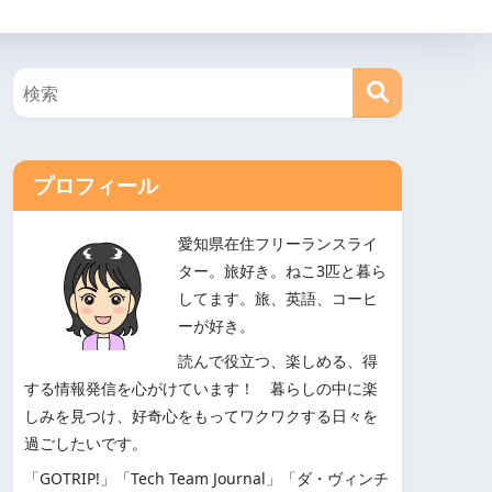
プロフィール
愛知県在住フリーランスライ
ター。旅好き。ねこ3匹と暮ら
してます。旅、英語、コーヒ
ーが好き。
読んで役立つ、楽しめる、得
する情報発信を心がけています！ 暮らしの中に楽
しみを見つけ、好奇心をもってワクワクする日々を
過ごしたいです。
「GOTRIP!」「Tech Team Journal」「ダ・ヴィンチ