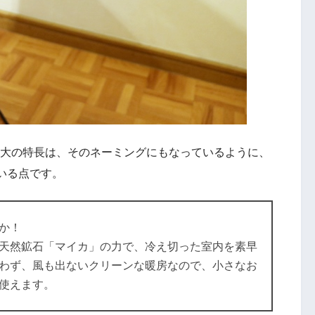
ーの最大の特長は、そのネーミングにもなっているように、
いる点です。
か！
天然鉱石「マイカ」の力で、冷え切った室内を素早
わず、風も出ないクリーンな暖房なので、小さなお
使えます。