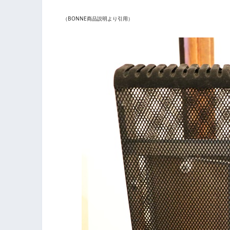
（BONNE商品説明より引用）