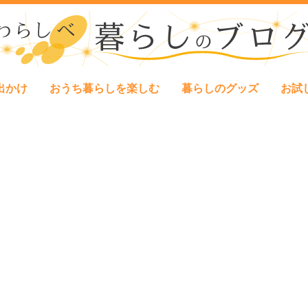
出かけ
おうち暮らしを楽しむ
暮らしのグッズ
お試