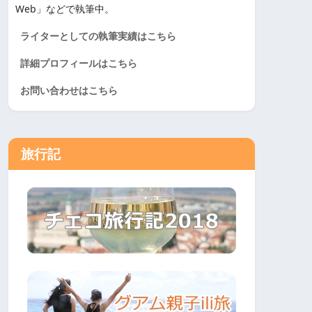
Web」などで執筆中。
ライターとしての執筆実績はこちら
詳細プロフィールはこちら
お問い合わせはこちら
旅行記