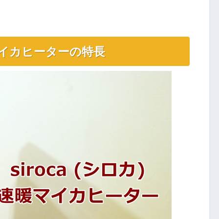
暖マイカヒーターの特長