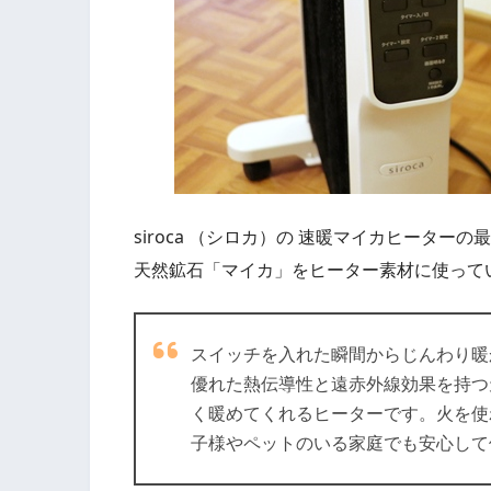
siroca （シロカ）の 速暖マイカヒータ
天然鉱石「マイカ」をヒーター素材に使って
スイッチを入れた瞬間からじんわり暖
優れた熱伝導性と遠赤外線効果を持つ
く暖めてくれるヒーターです。火を使
子様やペットのいる家庭でも安心して