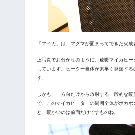
「マイカ」は、マグマが固まってできた火成
上写真でお分かりのように、速暖マイカヒー
しています。ヒーター自体が素早く発熱する
す。
しかも、一方向だけから放射する一般的な暖房
で、このマイカヒーターの周囲全体がポカポ
と、暖かいのは前面だけですものね。