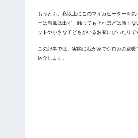
もっとも、私以上にこのマイカヒーターを気
ーは温風は出ず、触ってもそれほどは熱くな
ットや小さな子どもがいるお家にぴったりで
この記事では、実際に我が家でシロカの速暖
紹介します。