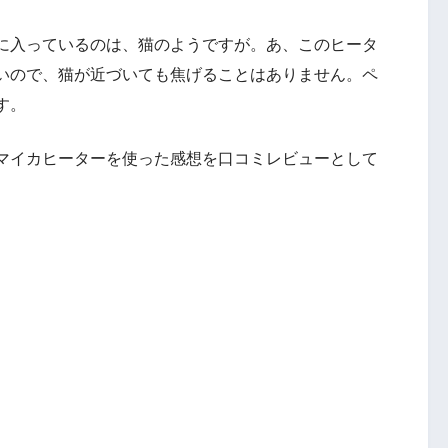
に入っているのは、猫のようですが。あ、このヒータ
いので、猫が近づいても焦げることはありません。ペ
す。
マイカヒーターを使った感想を口コミレビューとして