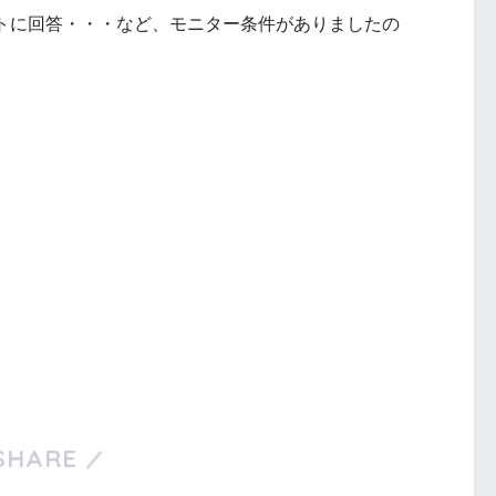
ートに回答・・・など、モニター条件がありましたの
SHARE