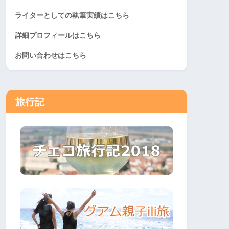
ライターとしての執筆実績はこちら
詳細プロフィールはこちら
お問い合わせはこちら
旅行記