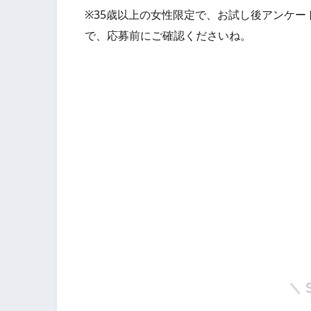
※35歳以上の女性限定で、お試し後アンケ
で、応募前にご確認くださいね。