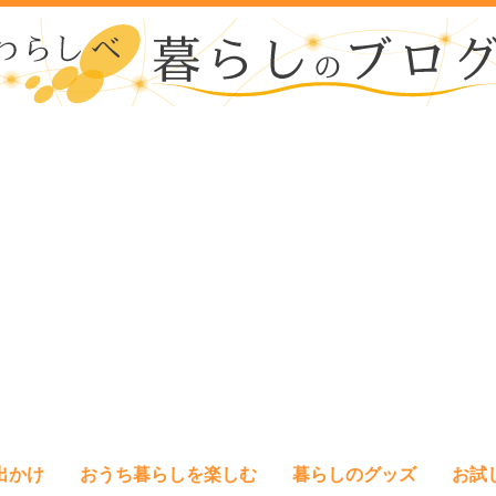
出かけ
おうち暮らしを楽しむ
暮らしのグッズ
お試