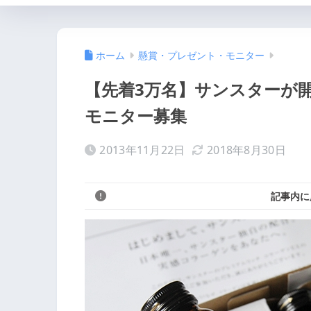
ホーム
懸賞・プレゼント・モニター
【先着3万名】サンスターが
モニター募集
2013年11月22日
2018年8月30日
記事内に