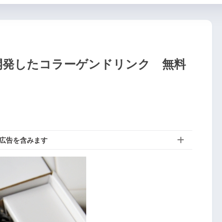
開発したコラーゲンドリンク 無料
広告を含みます