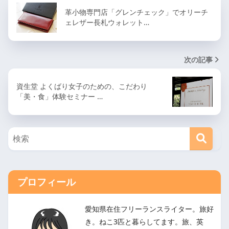
革小物専門店「グレンチェック」でオリーチ
ェレザー長札ウォレット…
次の記事
資生堂 よくばり女子のための、こだわり
「美・食」体験セミナー …
プロフィール
愛知県在住フリーランスライター。旅好
き。ねこ3匹と暮らしてます。旅、英