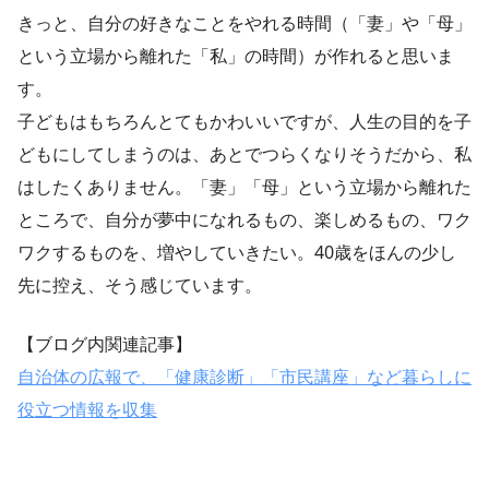
きっと、自分の好きなことをやれる時間（「妻」や「母」
という立場から離れた「私」の時間）が作れると思いま
す。
子どもはもちろんとてもかわいいですが、人生の目的を子
どもにしてしまうのは、あとでつらくなりそうだから、私
はしたくありません。「妻」「母」という立場から離れた
ところで、自分が夢中になれるもの、楽しめるもの、ワク
ワクするものを、増やしていきたい。40歳をほんの少し
先に控え、そう感じています。
【ブログ内関連記事】
自治体の広報で、「健康診断」「市民講座」など暮らしに
役立つ情報を収集