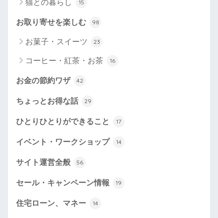
猫との暮らし
15
お取り寄せを楽しむ
98
お菓子・スイーツ
23
コーヒー・紅茶・お茶
16
お金の節約ワザ
42
ちょっとお得な話
29
ひとりひとりができること
17
イベント・ワークショップ
14
サイト運営全般
56
セール・キャンペーン情報
19
住宅ローン、マネー
14