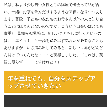
私は、私より少し若い女性とこの講座で出会って話が合
い、一緒にお茶を飲んだりするような関係になりつつあり
ます。普段、子どもの友だちのお母さん以外の人と知り合
うことはほとんどないのですが、こういう出会いはとても
貴重♪ 見知らぬ場所に、新しいことをしに行くというの
は、「エイッ！」と一歩を踏み出す気合いが必要なことも
ありますが、いざ踏み出してみると、新しい世界がどんど
ん開けていくんだな・・・と実感しました。（これは、英
語に限らず・・・ですけれど！）
年を重ねても、自分をステップア
ップさせていきたい