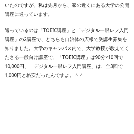
いたのですが、私は先月から、家の近くにある大学の公開
講座に通っています。
通っているのは「TOEIC講座」と「デジタル一眼レフ入門
講座」の2講座で、どちらも自治体の広報で受講生募集を
知りました。大学のキャンパス内で、大学教授が教えてく
ださる一般向け講座で、「TOEIC講座」は90分×10回で
10,000円、「デジタル一眼レフ入門講座」は、全3回で
1,000円と格安だったんですよ。＾＾