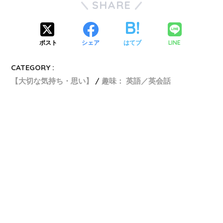
SHARE
ポスト
シェア
はてブ
LINE
CATEGORY :
【大切な気持ち・思い】
趣味： 英語／英会話