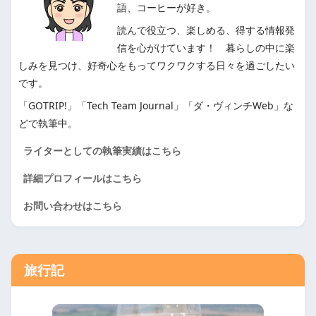
語、コーヒーが好き。
読んで役立つ、楽しめる、得する情報発
信を心がけています！ 暮らしの中に楽
しみを見つけ、好奇心をもってワクワクする日々を過ごしたい
です。
「GOTRIP!」「Tech Team Journal」「ダ・ヴィンチWeb」な
どで執筆中。
ライターとしての執筆実績はこちら
詳細プロフィールはこちら
お問い合わせはこちら
旅行記