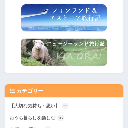
カテゴリー
【大切な気持ち・思い】
22
おうち暮らしを楽しむ
115