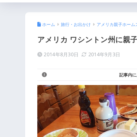
ホーム
旅行・お出かけ
アメリカ親子ホームス
アメリカ ワシントン州に親
2014年8月30日
2014年9月3日
記事内に