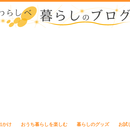
出かけ
おうち暮らしを楽しむ
暮らしのグッズ
お試