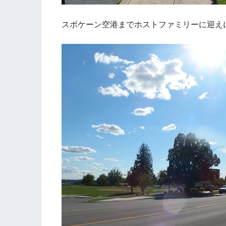
スポケーン空港までホストファミリーに迎え