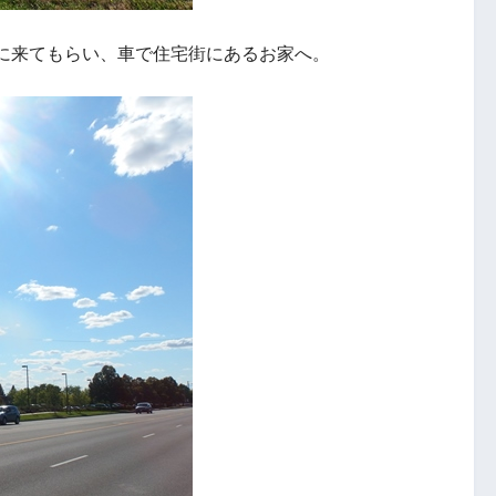
に来てもらい、車で住宅街にあるお家へ。