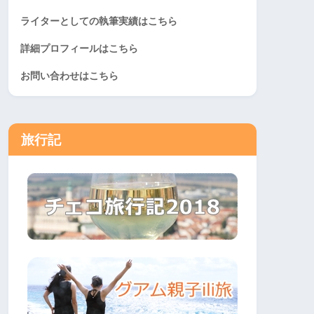
ライターとしての執筆実績はこちら
詳細プロフィールはこちら
お問い合わせはこちら
旅行記