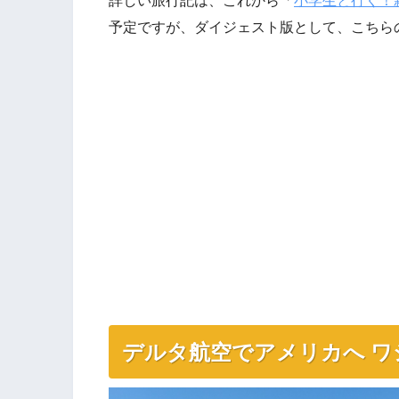
予定ですが、ダイジェスト版として、こちら
デルタ航空でアメリカへ ワシ