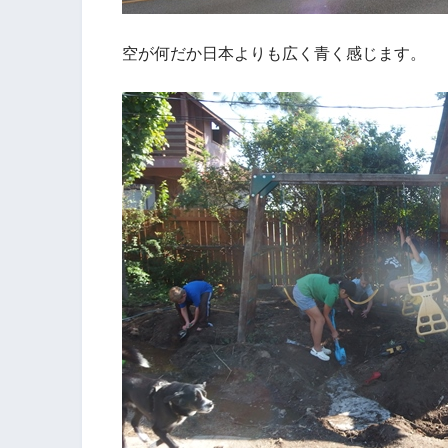
空が何だか日本よりも広く青く感じます。