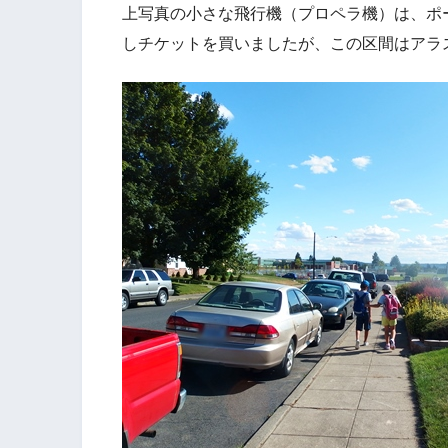
上写真の小さな飛行機（プロペラ機）は、ポ
しチケットを買いましたが、この区間はアラ