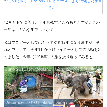
12月も下旬に入り、今年も残すところあとわずか。この
一年は、どんな年でしたか？
私はブロガーとしてはもうすぐ丸13年になりますが、そ
れと並行して、今年1月から旅ライターとしての活動を始
めました。今年（2016年）の旅を振り返ってみると……