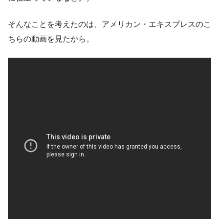
そんなことを考えたのは、アメリカン・エキスプレスのこ
ちらの動画を見たから。