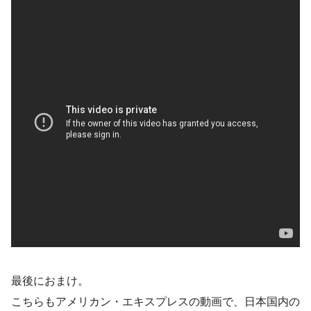
最後におまけ。
こちらもアメリカン・エキスプレスの動画で、日本国内の