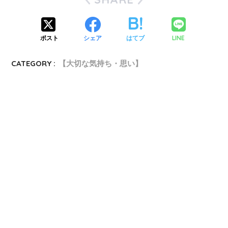
ポスト
シェア
はてブ
LINE
CATEGORY :
【大切な気持ち・思い】