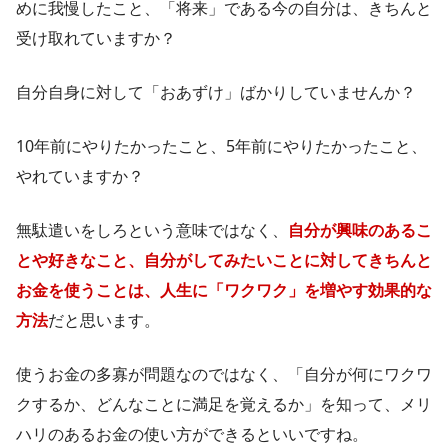
めに我慢したこと、「将来」である今の自分は、きちんと
受け取れていますか？
自分自身に対して「おあずけ」ばかりしていませんか？
10年前にやりたかったこと、5年前にやりたかったこと、
やれていますか？
無駄遣いをしろという意味ではなく、
自分が興味のあるこ
とや好きなこと、自分がしてみたいことに対してきちんと
お金を使うことは、人生に「ワクワク」を増やす効果的な
方法
だと思います。
使うお金の多寡が問題なのではなく、「自分が何にワクワ
クするか、どんなことに満足を覚えるか」を知って、メリ
ハリのあるお金の使い方ができるといいですね。