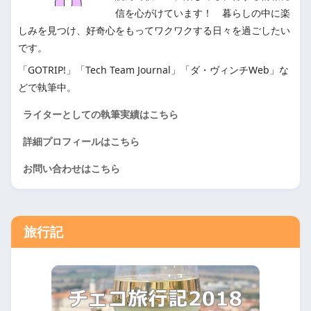
信を心がけています！ 暮らしの中に楽
しみを見つけ、好奇心をもってワクワクする日々を過ごしたい
です。
「GOTRIP!」「Tech Team Journal」「ダ・ヴィンチWeb」な
どで執筆中。
ライターとしての執筆実績はこちら
詳細プロフィールはこちら
お問い合わせはこちら
旅行記