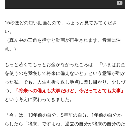
16秒ほどの短い動画なので、ちょっと見てみてくださ
い。
（真ん中の三角を押すと動画が再生されます。音量に注
意。）
もっと若くてもっとお金がなかったころは、「いまはお金
を使うのを我慢して将来に備えないと」という意識が強か
った私。でも、人生も折り返し地点に差し掛かり、少しづ
つ、
「将来への備えも大事だけど、今だってとても大事」
という考えに変わってきました。
「今」は、10年前の自分、5年前の自分、1年前の自分か
らしたら「将来」ですよね。過去の自分が将来の自分のた