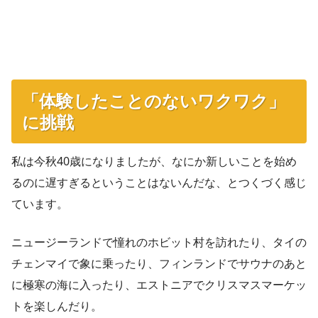
「体験したことのないワクワク」
に挑戦
私は今秋40歳になりましたが、なにか新しいことを始め
るのに遅すぎるということはないんだな、とつくづく感じ
ています。
ニュージーランドで憧れのホビット村を訪れたり、タイの
チェンマイで象に乗ったり、フィンランドでサウナのあと
に極寒の海に入ったり、エストニアでクリスマスマーケッ
トを楽しんだり。