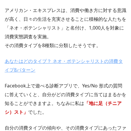
アメリカン・エキスプレスは、消費や働き方に対する意識
が高く、日々の生活を充実させることに積極的な人たちを
「ネオ・ポテンシャリスト」と名付け、1,000人を対象に
消費実態調査を実施。
その消費タイプを8種類に分類したそうです。
あなたはどのタイプ？ ネオ・ポテンシャリストの消費タ
イプ8パターン
Facebook上で遊べる診断アプリで、Yes/No 形式の質問
に答えていくと、自分がどの消費タイプに当てはまるかを
知ることができますよ。ちなみに私は
「地に足（チニア
シ）スト」
でした。
自分の消費タイプの傾向や、その消費タイプにあったファ