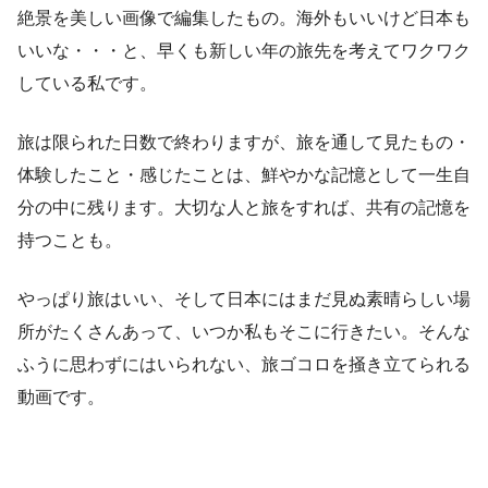
絶景を美しい画像で編集したもの。海外もいいけど日本も
いいな・・・と、早くも新しい年の旅先を考えてワクワク
している私です。
旅は限られた日数で終わりますが、旅を通して見たもの・
体験したこと・感じたことは、鮮やかな記憶として一生自
分の中に残ります。大切な人と旅をすれば、共有の記憶を
持つことも。
やっぱり旅はいい、そして日本にはまだ見ぬ素晴らしい場
所がたくさんあって、いつか私もそこに行きたい。そんな
ふうに思わずにはいられない、旅ゴコロを掻き立てられる
動画です。