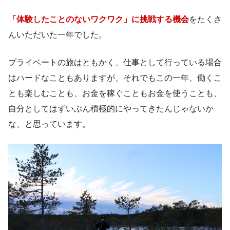
「体験したことのないワクワク」に挑戦する機会
をたくさ
んいただいた一年でした。
プライベートの旅はともかく、仕事として行っている場合
はハードなこともありますが、それでもこの一年、働くこ
とも楽しむことも、お金を稼ぐこともお金を使うことも、
自分としてはずいぶん積極的にやってきたんじゃないか
な、と思っています。