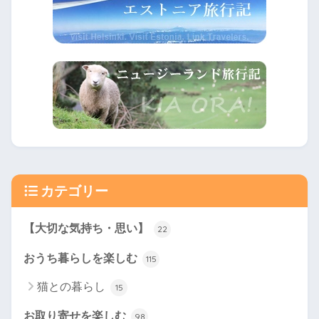
カテゴリー
【大切な気持ち・思い】
22
おうち暮らしを楽しむ
115
猫との暮らし
15
お取り寄せを楽しむ
98