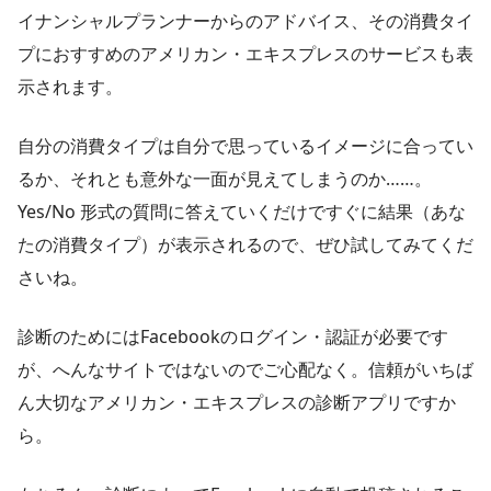
イナンシャルプランナーからのアドバイス、その消費タイ
プにおすすめのアメリカン・エキスプレスのサービスも表
示されます。
自分の消費タイプは自分で思っているイメージに合ってい
るか、それとも意外な一面が見えてしまうのか……。
Yes/No 形式の質問に答えていくだけですぐに結果（あな
たの消費タイプ）が表示されるので、ぜひ試してみてくだ
さいね。
診断のためにはFacebookのログイン・認証が必要です
が、へんなサイトではないのでご心配なく。信頼がいちば
ん大切なアメリカン・エキスプレスの診断アプリですか
ら。