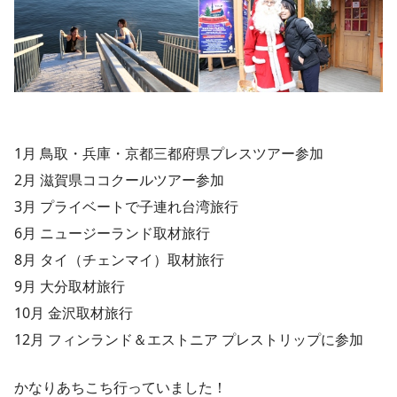
1月 鳥取・兵庫・京都三都府県プレスツアー参加
2月 滋賀県ココクールツアー参加
3月 プライベートで子連れ台湾旅行
6月 ニュージーランド取材旅行
8月 タイ（チェンマイ）取材旅行
9月 大分取材旅行
10月 金沢取材旅行
12月 フィンランド＆エストニア プレストリップに参加
かなりあちこち行っていました！