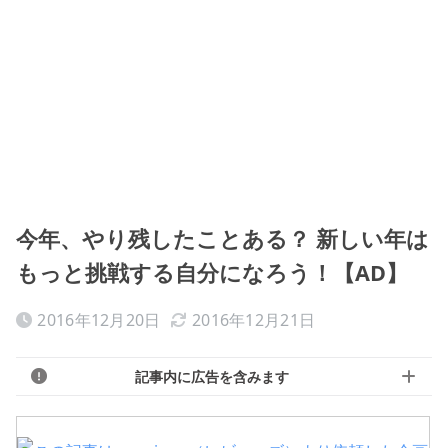
今年、やり残したことある？ 新しい年は
もっと挑戦する自分になろう！【AD】
2016年12月20日
2016年12月21日
記事内に広告を含みます