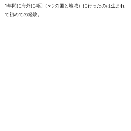
1年間に海外に4回（5つの国と地域）に行ったのは生まれ
て初めての経験。