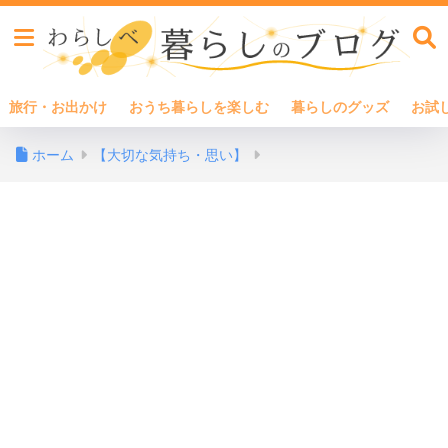
旅行・お出かけ
おうち暮らしを楽しむ
暮らしのグッズ
お試
ホーム
【大切な気持ち・思い】