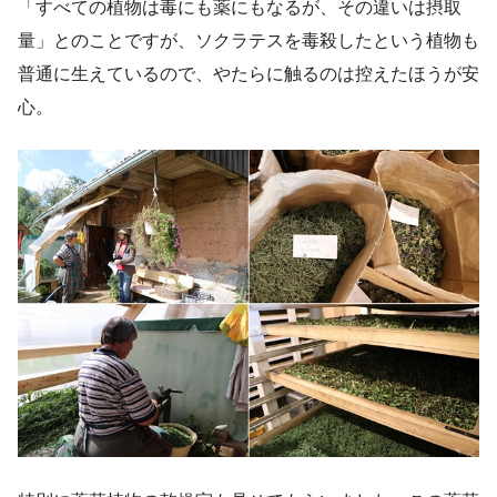
「すべての植物は毒にも薬にもなるが、その違いは摂取
量」とのことですが、ソクラテスを毒殺したという植物も
普通に生えているので、やたらに触るのは控えたほうが安
心。