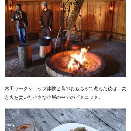
木工ワークショップ体験と昔のおもちゃで遊んだ後は、焚
き火を焚いた小さな小屋の中でのピクニック。