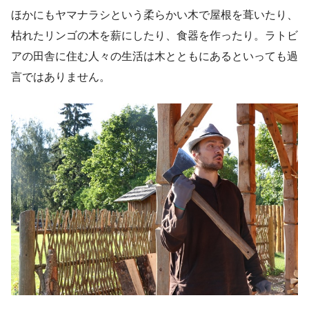
ほかにもヤマナラシという柔らかい木で屋根を葺いたり、
枯れたリンゴの木を薪にしたり、食器を作ったり。ラトビ
アの田舎に住む人々の生活は木とともにあるといっても過
言ではありません。