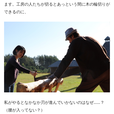
ます。工房の人たちが切るとあっという間に木の輪切りが
できるのに、
私がやるとなかなか刃が進んでいかないのはなぜ……？
（腰が入ってない？）