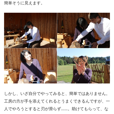
簡単そうに見えます。
しかし、いざ自分でやってみると、簡単ではありません。
工房の方が手を添えてくれるとうまくできるんですが、一
人でやろうとすると刃が滑らず……。助けてもらって、な