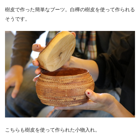
樹皮で作った簡単なブーツ。白樺の樹皮を使って作られる
そうです。
こちらも樹皮を使って作られた小物入れ。