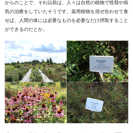
からのことで、それ以前は、人々は自然の植物で怪我や病
気の治療をしていたそうです。薬用植物を混ぜ合わせて食
せば、人間の体には必要なものを必要なだけ摂取すること
ができるのだとか。