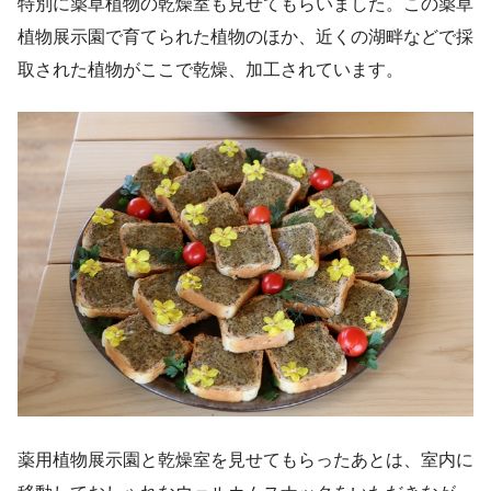
特別に薬草植物の乾燥室も見せてもらいました。この薬草
植物展示園で育てられた植物のほか、近くの湖畔などで採
取された植物がここで乾燥、加工されています。
薬用植物展示園と乾燥室を見せてもらったあとは、室内に