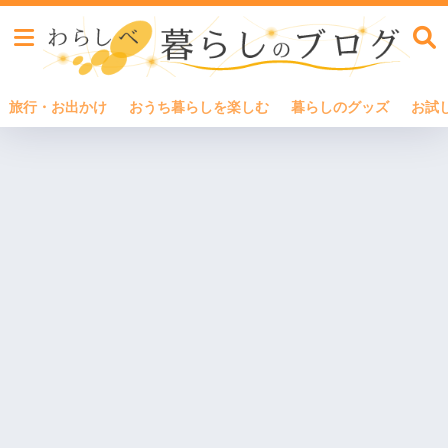
旅行・お出かけ
おうち暮らしを楽しむ
暮らしのグッズ
お試