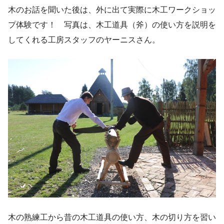
木のお話を聞いた後は、外に出て実際に木工ワークショッ
プ体験です！ 写真は、木工道具（斧）の使い方を説明を
してくれる工房スタッフのヤーニスさん。
木の熟練工から昔の木工道具の使い方、木の切り方を習い