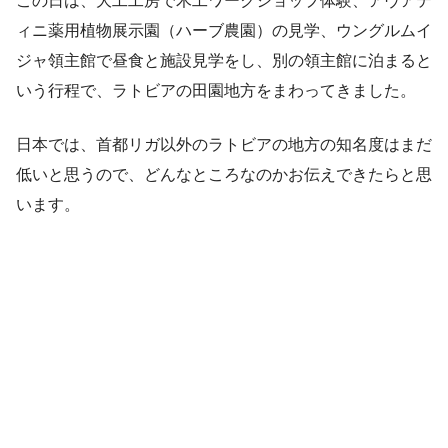
ィニ薬用植物展示園（ハーブ農園）の見学、ウングルムイ
ジャ領主館で昼食と施設見学をし、別の領主館に泊まると
いう行程で、ラトビアの田園地方をまわってきました。
日本では、首都リガ以外のラトビアの地方の知名度はまだ
低いと思うので、どんなところなのかお伝えできたらと思
います。