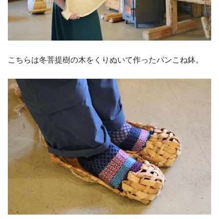
こちらは冬菩提樹の木をくりぬいて作ったパンこね鉢。