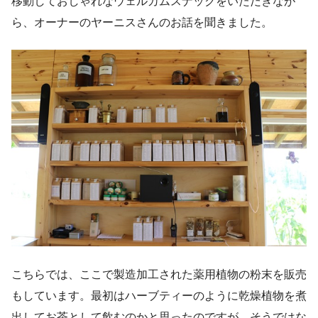
移動しておしゃれなウェルカムスナックをいただきなが
ら、オーナーのヤーニスさんのお話を聞きました。
こちらでは、ここで製造加工された薬用植物の粉末を販売
もしています。最初はハーブティーのように乾燥植物を煮
出してお茶として飲むのかと思ったのですが、そうではな