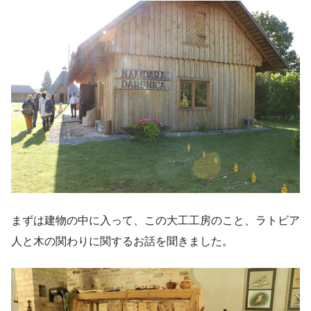
まずは建物の中に入って、この大工工房のこと、ラトビア
人と木の関わりに関するお話を聞きました。