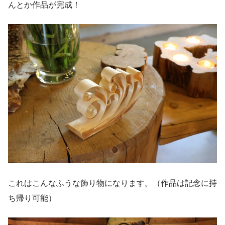
んとか作品が完成！
これはこんなふうな飾り物になります。（作品は記念に持
ち帰り可能）