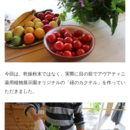
今回は、乾燥粉末ではなく、実際に目の前でアヴアティニ
薬用植物展示園オリジナルの「緑のカクテル」を作ってい
ただきました。