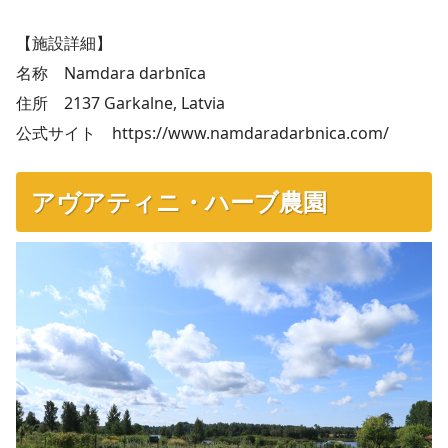
【施設詳細】
名称 Namdara darbnīca
住所 2137 Garkalne, Latvia
公式サイト https://www.namdaradarbnica.com/
アヴアティニ・ハーブ農園