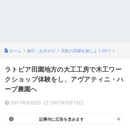
ホーム
旅行・お出かけ
北欧の田園を旅しよう2017
ラトビア田園地方の大工工房で木工ワー
クショップ体験をし、アヴアティニ・ハ
ーブ農園へ
2017年9月6日
2017年9月16日
記事内に広告を含みます