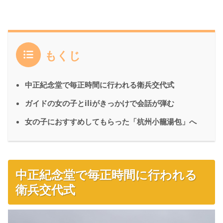
もくじ
中正紀念堂で毎正時間に行われる衛兵交代式
ガイドの女の子とiliがきっかけで会話が弾む
女の子におすすめしてもらった「杭州小籠湯包」へ
中正紀念堂で毎正時間に行われる
衛兵交代式