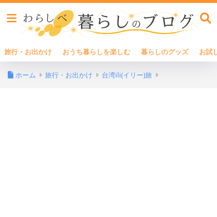
旅行・お出かけ
おうち暮らしを楽しむ
暮らしのグッズ
お試
ホーム
旅行・お出かけ
台湾ili(イリー)旅