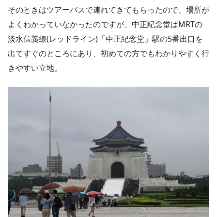
そのときはツアーバスで連れてきてもらったので、場所が
よくわかっていなかったのですが、中正紀念堂はMRTの
淡水信義線(レッドライン)「中正紀念堂」駅の5番出口を
出てすぐのところにあり、初めての方でもわかりやすく行
きやすい立地。