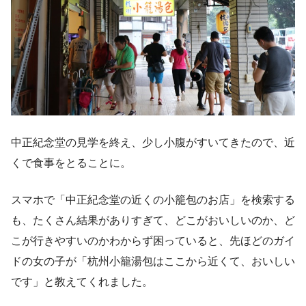
中正紀念堂の見学を終え、少し小腹がすいてきたので、近
くで食事をとることに。
スマホで「中正紀念堂の近くの小籠包のお店」を検索する
も、たくさん結果がありすぎて、どこがおいしいのか、ど
こが行きやすいのかわからず困っていると、先ほどのガイ
ドの女の子が「杭州小籠湯包はここから近くて、おいしい
です」と教えてくれました。