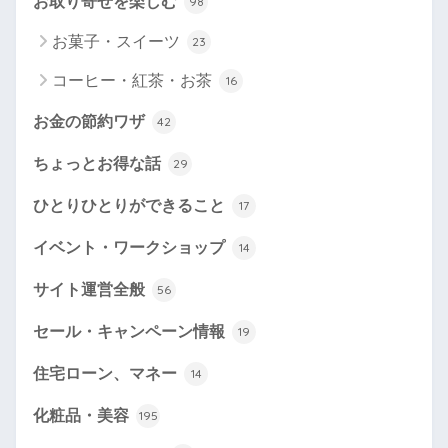
お取り寄せを楽しむ
98
お菓子・スイーツ
23
コーヒー・紅茶・お茶
16
お金の節約ワザ
42
ちょっとお得な話
29
ひとりひとりができること
17
イベント・ワークショップ
14
サイト運営全般
56
セール・キャンペーン情報
19
住宅ローン、マネー
14
化粧品・美容
195