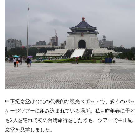
中正紀念堂は台北の代表的な観光スポットで、多くのパッ
ケージツアーに組み込まれている場所。私も昨年春に子ど
も2人を連れて初の台湾旅行をした際も、ツアーで中正紀
念堂を見学しました。