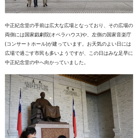
中正紀念堂の手前は広大な広場となっており、その広場の
両側には国家戯劇院(オペラハウス)や、左側の国家音楽庁
(コンサートホール)が建っています。お天気のよい日には
広場で過ごす市民も多いようですが、この日はみな足早に
中正紀念堂の中へ向かっていました。