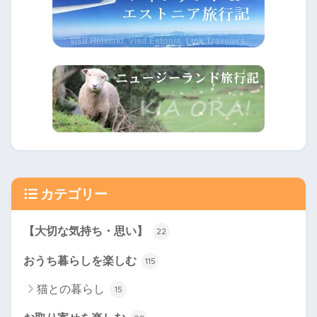
カテゴリー
【大切な気持ち・思い】
22
おうち暮らしを楽しむ
115
猫との暮らし
15