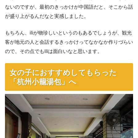
ないのですが、最初のきっかけが中国語だと、そこから話
が盛り上がるんだなと実感しました。
もちろん、iliが物珍しいというのもあるでしょうが、観光
客が地元の人と会話するきっかけってなかなか作りづらい
ので、その点でもiliは面白いなと思います。
女の子におすすめしてもらった
「杭州小籠湯包」へ