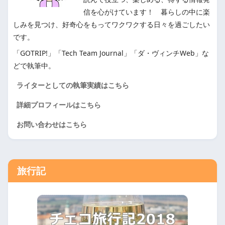
信を心がけています！ 暮らしの中に楽
しみを見つけ、好奇心をもってワクワクする日々を過ごしたい
です。
「GOTRIP!」「Tech Team Journal」「ダ・ヴィンチWeb」な
どで執筆中。
ライターとしての執筆実績はこちら
詳細プロフィールはこちら
お問い合わせはこちら
旅行記