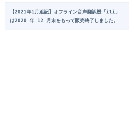
【2021年1月追記】オフライン音声翻訳機「ili」
は2020 年 12 月末をもって販売終了しました。