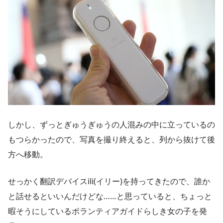
しかし、ずっとぎゅうぎゅうの人混みの中に立っているの
もつらかったので、写真を撮り終えると、列から抜けて後
方へ移動。
せっかく翻訳デバイスili(イリー)を持ってきたので、誰か
と話せるといいんだけどな……と思っていると、ちょっと
暇そうにしているボランティアガイドらしき女の子を発