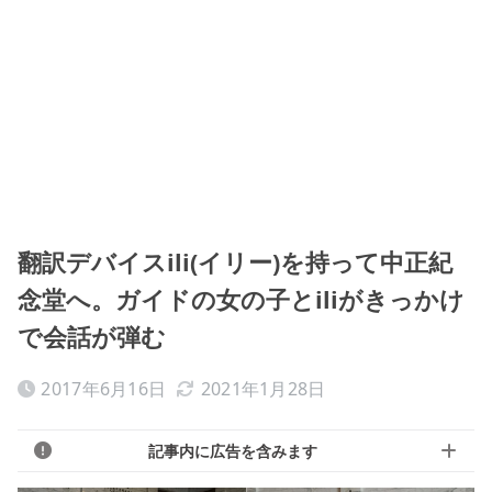
翻訳デバイスili(イリー)を持って中正紀
念堂へ。ガイドの女の子とiliがきっかけ
で会話が弾む
2017年6月16日
2021年1月28日
記事内に広告を含みます