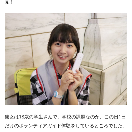
見！
彼女は18歳の学生さんで、学校の課題なのか、この日1日
だけのボランティアガイド体験をしているところでした。