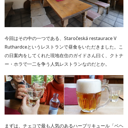
今回はその中の一つである、Staročeská restaurace V
Ruthardceというレストランで昼食をいただきました。こ
の日案内をしてくれた現地在住のガイドさん曰く、クトナ
ー・ホラで一二を争う人気レストランなのだとか。
まずは、チェコで最も人気のあるハーブリキュール「ベヘ