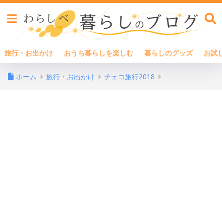
旅行・お出かけ
おうち暮らしを楽しむ
暮らしのグッズ
お試
ホーム
旅行・お出かけ
チェコ旅行2018