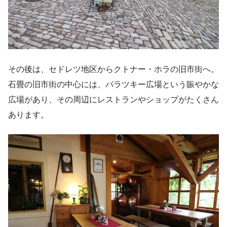
その後は、セドレツ地区からクトナー・ホラの旧市街へ。
石畳の旧市街の中心には、パラツキー広場という賑やかな
広場があり、その周辺にレストランやショップがたくさん
あります。