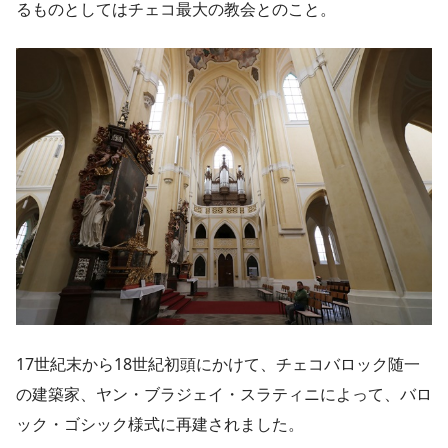
るものとしてはチェコ最大の教会とのこと。
17世紀末から18世紀初頭にかけて、チェコバロック随一
の建築家、ヤン・ブラジェイ・スラティニによって、バロ
ック・ゴシック様式に再建されました。