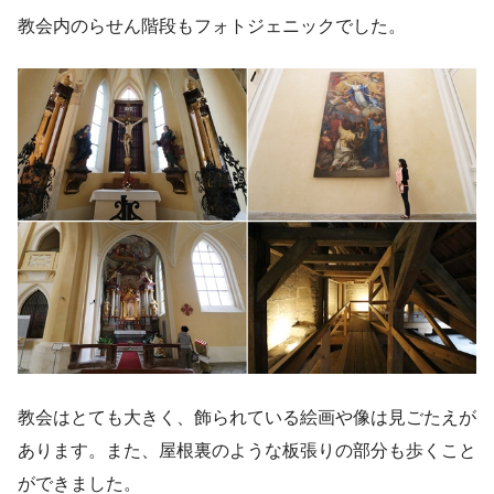
教会内のらせん階段もフォトジェニックでした。
教会はとても大きく、飾られている絵画や像は見ごたえが
あります。また、屋根裏のような板張りの部分も歩くこと
ができました。