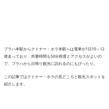
プラハ本駅からクトナー・ホラ本駅へは電車が1日10～12
便走っており、所要時間も50分程度とアクセスがよいの
で、プラハから日帰り観光に訪れるのにもぴったり。
この記事ではクトナー・ホラの見どころと観光スポットを
紹介します。