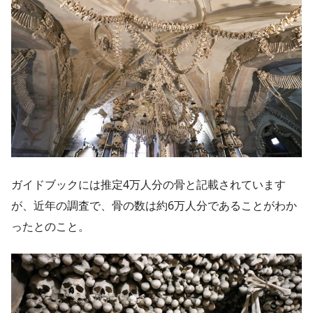
ガイドブックには推定4万人分の骨と記載されています
が、近年の調査で、骨の数は約6万人分であることがわか
ったとのこと。