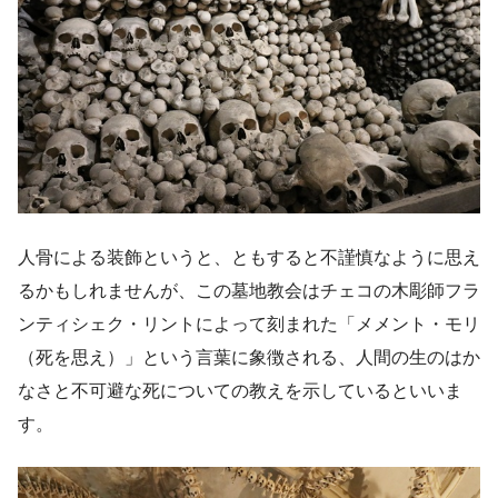
人骨による装飾というと、ともすると不謹慎なように思え
るかもしれませんが、この墓地教会はチェコの木彫師フラ
ンティシェク・リントによって刻まれた「メメント・モリ
（死を思え）」という言葉に象徴される、人間の生のはか
なさと不可避な死についての教えを示しているといいま
す。