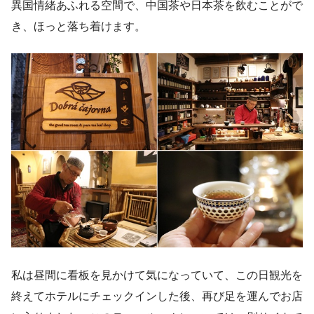
異国情緒あふれる空間で、中国茶や日本茶を飲むことがで
き、ほっと落ち着けます。
私は昼間に看板を見かけて気になっていて、この日観光を
終えてホテルにチェックインした後、再び足を運んでお店