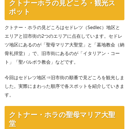
クトナーホラの見どころ・観光ス
ポット
クトナー・ホラの見どころはセドレツ（Sedlec）地区と
エリアと旧市街の2つのエリアに点在しています。セドレ
ツ地区にあるのが「聖母マリア大聖堂」と「墓地教会（納
骨礼拝堂）」で、旧市街にあるのが「イタリアン・コー
ト」「聖バルボラ教会」などです。
今回はセドレツ地区⇒旧市街の順番で見どころを観光しま
した。実際にまわった順序で各スポットを紹介していきま
す。
クトナー・ホラの聖母マリア大聖
堂