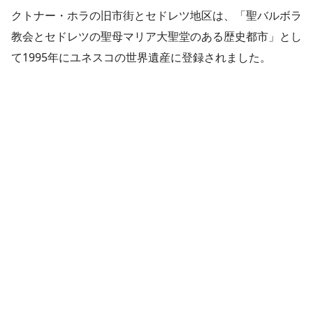
クトナー・ホラの旧市街とセドレツ地区は、「聖バルボラ
教会とセドレツの聖母マリア大聖堂のある歴史都市」とし
て1995年にユネスコの世界遺産に登録されました。