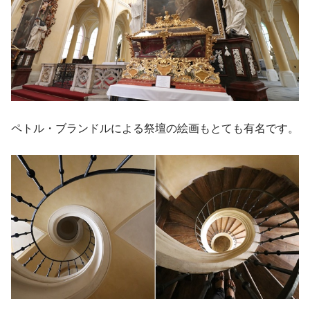
ペトル・ブランドルによる祭壇の絵画もとても有名です。