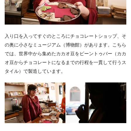
入り口を入ってすぐのところにチョコレートショップ、そ
の奥に小さなミュージアム（博物館）があります。こちら
では、世界中から集めたカカオ豆をビーントゥバー（カカ
オ豆からチョコレートになるまでの行程を一貫して行うス
タイル）で製造しています。