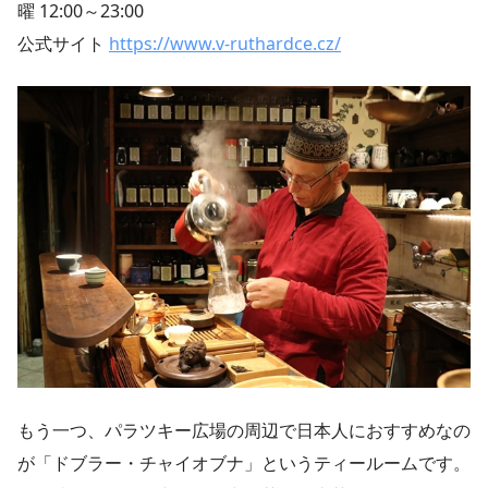
曜 12:00～23:00
公式サイト
https://www.v-ruthardce.cz/
もう一つ、パラツキー広場の周辺で日本人におすすめなの
が「ドブラー・チャイオブナ」というティールームです。