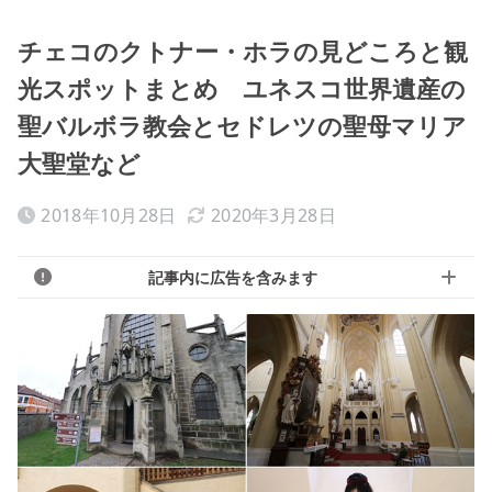
チェコのクトナー・ホラの見どころと観
光スポットまとめ ユネスコ世界遺産の
聖バルボラ教会とセドレツの聖母マリア
大聖堂など
2018年10月28日
2020年3月28日
記事内に広告を含みます