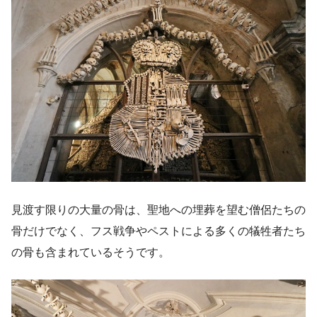
見渡す限りの大量の骨は、聖地への埋葬を望む僧侶たちの
骨だけでなく、フス戦争やペストによる多くの犠牲者たち
の骨も含まれているそうです。