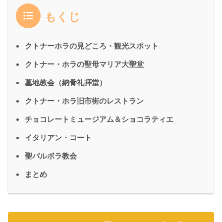
もくじ
クトナーホラの見どころ・観光スポット
クトナー・ホラの聖母マリア大聖堂
墓地教会（納骨礼拝堂）
クトナー・ホラ旧市街のレストラン
チョコレートミュージアム＆ショコラティエ
イタリアン・コート
聖バルボラ教会
まとめ