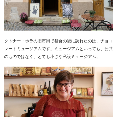
クトナー・ホラの旧市街で昼食の後に訪れたのは、チョコ
レートミュージアムです。ミュージアムといっても、公共
のものではなく、とても小さな私設ミュージアム。