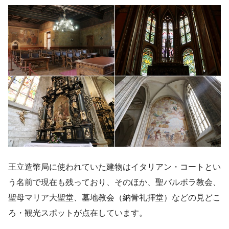
王立造幣局に使われていた建物はイタリアン・コートとい
う名前で現在も残っており、そのほか、聖バルボラ教会、
聖母マリア大聖堂、墓地教会（納骨礼拝堂）などの見どこ
ろ・観光スポットが点在しています。