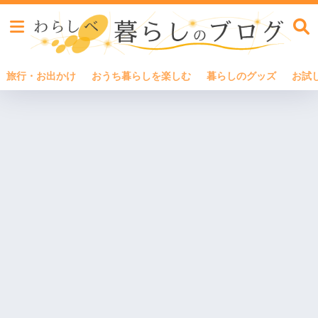
旅行・お出かけ
おうち暮らしを楽しむ
暮らしのグッズ
お試