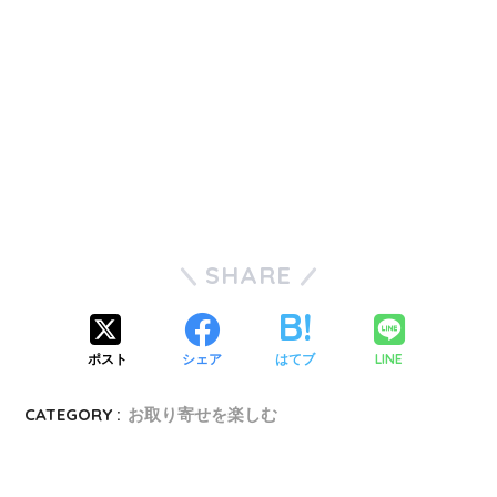
SHARE
ポスト
シェア
はてブ
LINE
CATEGORY :
お取り寄せを楽しむ