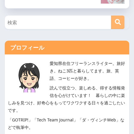
プロフィール
愛知県在住フリーランスライター。旅好
き。ねこ3匹と暮らしてます。旅、英
語、コーヒーが好き。
読んで役立つ、楽しめる、得する情報発
信を心がけています！ 暮らしの中に楽
しみを見つけ、好奇心をもってワクワクする日々を過ごしたい
です。
「GOTRIP!」「Tech Team Journal」「ダ・ヴィンチWeb」な
どで執筆中。