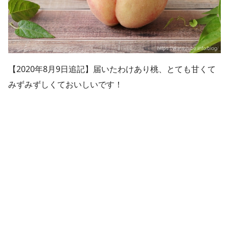
【2020年8月9日追記】届いたわけあり桃、とても甘くて
みずみずしくておいしいです！