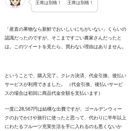
王将は別格！ 王将は別格！
「産直の果物なら新鮮でおいしいにちがいない」くらいの
認識だったのですが、そこまですごい農家さんだったと
は。このツイートを見たら、買わない理由はありません。
ということで、購入完了。クレカ決済、代金引換、後払い
サービスが利用できました。 （代金引換、後払いサービ
スの場合は初回に商品代金全額を支払います）
一度に28,567円は結構な出費ですが、ゴールデンウィー
クのおでかけや旅行に使ったと思って、代わりに半年以上
にわたるフルーツ充実生活を手に入れるのも悪くないか