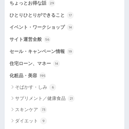
ちょっとお得な話
29
ひとりひとりができること
17
イベント・ワークショップ
14
サイト運営全般
56
セール・キャンペーン情報
19
住宅ローン、マネー
14
化粧品・美容
195
そばかす・しみ
6
サプリメント／健康食品
21
スキンケア
73
ダイエット
9