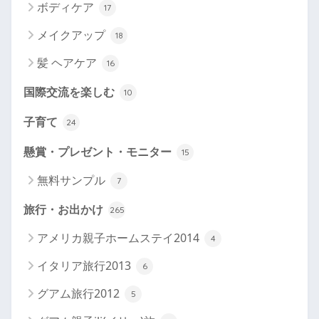
ボディケア
17
メイクアップ
18
髪 ヘアケア
16
国際交流を楽しむ
10
子育て
24
懸賞・プレゼント・モニター
15
無料サンプル
7
旅行・お出かけ
265
アメリカ親子ホームステイ2014
4
イタリア旅行2013
6
グアム旅行2012
5