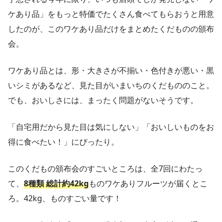
ケあり品」をもっと特価でたくさん食べてもらおうと用意
したのが、このワケあり品だけをまとめたくだものの頒布
会。
ワケあり品とは、形・大きさが不揃い・色付きが悪い・黒
いシミがあるなど、見た目がいまいちのくだもののこと。
でも、おいしさには、まったく問題がないそうです。
「自宅用だから見た目は気にしない」「おいしいものをお
得に食べたい！」にぴったり。
このくだもの頒布会のすごいところは、全7回にわたっ
て、
8種類 総計約42kg
ものワケありフルーツが届くとこ
ろ。42kg、ものすごい量です！