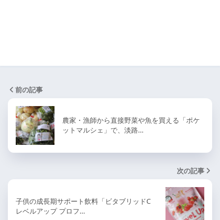
前の記事
農家・漁師から直接野菜や魚を買える「ポケ
ットマルシェ」で、淡路…
次の記事
子供の成長期サポート飲料「ビタブリッドC
レベルアップ プロフ…