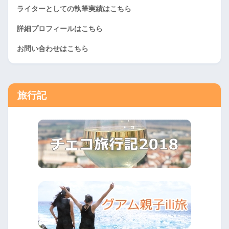
ライターとしての執筆実績はこちら
詳細プロフィールはこちら
お問い合わせはこちら
旅行記