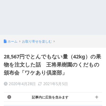
ホーム
お取り寄せを楽しむ
28,567円でとんでもない量（42kg）の果
物を注文した話 王将果樹園のくだもの
頒布会「ワケあり倶楽部」
2020年4月28日
2021年5月5日
記事内に広告を含みます