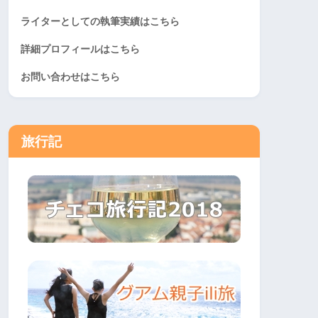
ライターとしての執筆実績はこちら
詳細プロフィールはこちら
お問い合わせはこちら
旅行記