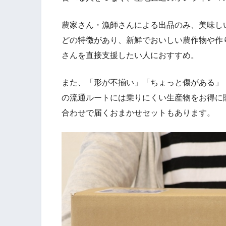
農家さん・漁師さんによる出品のみ、美味し
どの特徴があり、新鮮でおいしい農作物や作
さんを直接支援したい人におすすめ。
また、「形が不揃い」「ちょっと傷がある」
の流通ルートには乗りにくい生産物をお得に
合わせで届くおまかせセットもあります。