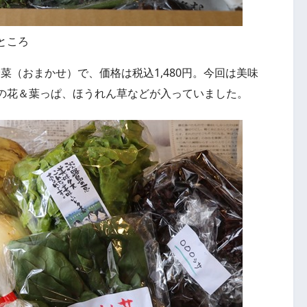
ところ
野菜（おまかせ）で、価格は税込1,480円。今回は美味
の花＆葉っぱ、ほうれん草などが入っていました。