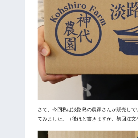
さて、今回私は淡路島の農家さんが販売して
てみました。（後ほど書きますが、初回注文