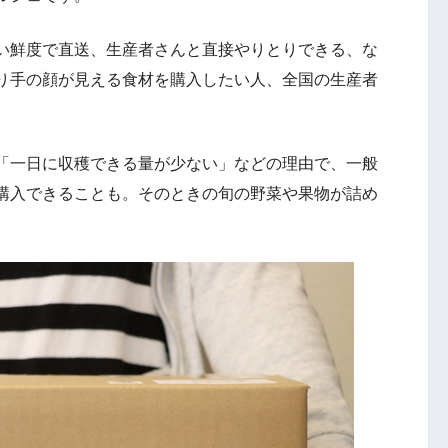
い鮮度で直送、生産者さんと直接やりとりできる、な
り手の顔が見える食材を購入したい人、全国の生産者
「一日に収穫できる量が少ない」などの理由で、一般
購入できることも。そのときの旬の野菜や果物が詰め