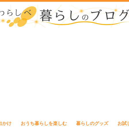
出かけ
おうち暮らしを楽しむ
暮らしのグッズ
お試