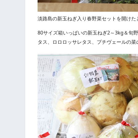
淡路島の新玉ねぎ入り春野菜セットを開けた
80サイズ箱いっぱいの新玉ねぎ2～3kg＆旬
タス、ロロロッサレタス、プチヴェールの菜