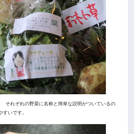
♪ それぞれの野菜に名称と簡単な説明がついているの
やすいです。