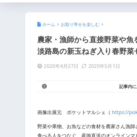
ホーム
お取り寄せを楽しむ
農家・漁師から直接野菜や魚
淡路島の新玉ねぎ入り春野菜
2020年4月27日
2020年5月1日
記事内に
画像出展元 ポケットマルシェ（
https://p
野菜や果物、お魚などの食材を農家さん漁師
食べる人をつなぐ、産地直送のオンラインマ