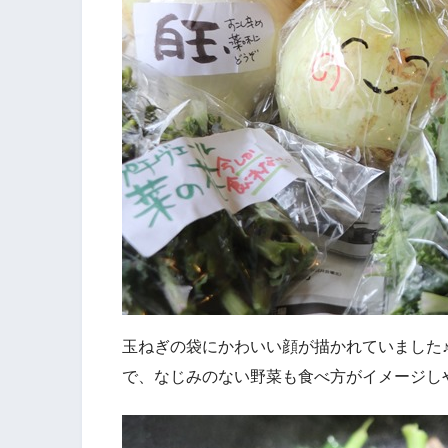
玉ねぎの袋にかわいい顔が描かれていました
で、なじみのない野菜も食べ方がイメージし