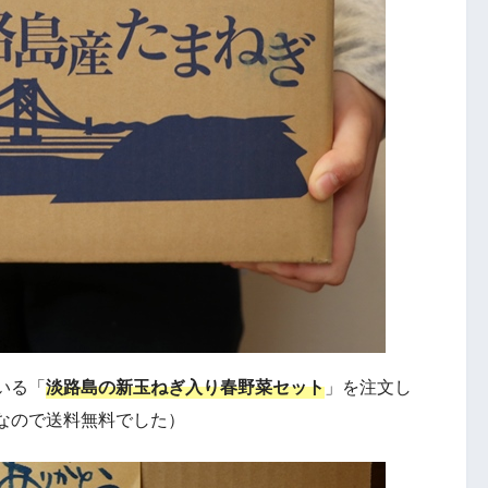
いる「
淡路島の新玉ねぎ入り春野菜セット
」を注文し
なので送料無料でした）