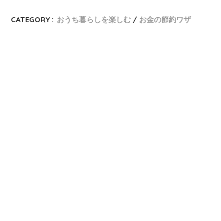
CATEGORY :
おうち暮らしを楽しむ
お金の節約ワザ