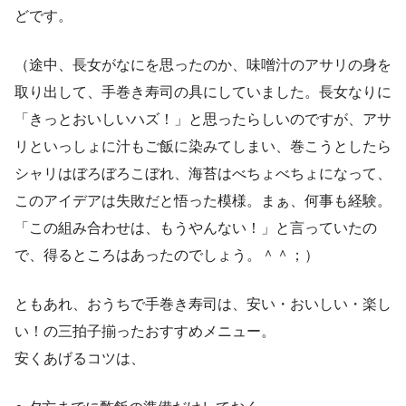
どです。
（途中、長女がなにを思ったのか、味噌汁のアサリの身を
取り出して、手巻き寿司の具にしていました。長女なりに
「きっとおいしいハズ！」と思ったらしいのですが、アサ
リといっしょに汁もご飯に染みてしまい、巻こうとしたら
シャリはぼろぼろこぼれ、海苔はべちょべちょになって、
このアイデアは失敗だと悟った模様。まぁ、何事も経験。
「この組み合わせは、もうやんない！」と言っていたの
で、得るところはあったのでしょう。＾＾；）
ともあれ、おうちで手巻き寿司は、安い・おいしい・楽し
い！の三拍子揃ったおすすめメニュー。
安くあげるコツは、