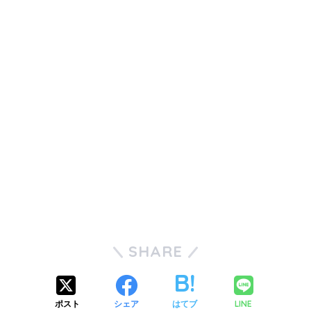
SHARE
ポスト
シェア
はてブ
LINE