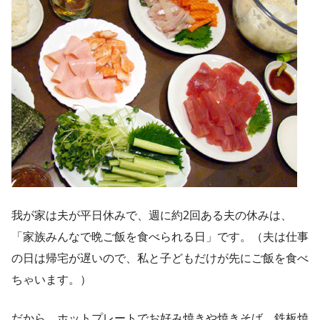
我が家は夫が平日休みで、週に約2回ある夫の休みは、
「家族みんなで晩ご飯を食べられる日」です。（夫は仕事
の日は帰宅が遅いので、私と子どもだけが先にご飯を食べ
ちゃいます。）
だから、ホットプレートでお好み焼きや焼きそば、鉄板焼