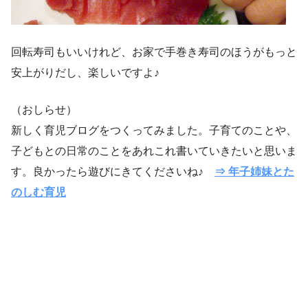
回転寿司もいいけれど、お家で手巻き寿司のほうがもっと
安上がりだし、楽しいですよ♪
（おしらせ）
新しく育児ブログをつくってみました。子育てのことや、
子どもとの日常のことをあれこれ書いていきたいと思いま
す。良かったら遊びにきてくださいね♪
⇒ 年子姉妹とた
のしむ育児