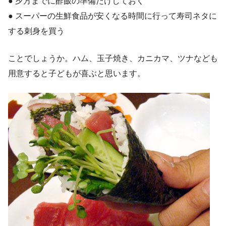
● 夕方までに酢飯の準備だけしておく
● スーパーの生鮮食品が安くなる時間に行って寿司ネタに
する刺身を買う
ことでしょうか。ハム、玉子焼き、カニカマ、ツナなども
用意すると子どもが喜ぶと思います。