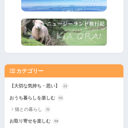
カテゴリー
【大切な気持ち・思い】
22
おうち暮らしを楽しむ
115
猫との暮らし
15
お取り寄せを楽しむ
98