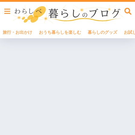
旅行・お出かけ
おうち暮らしを楽しむ
暮らしのグッズ
お試