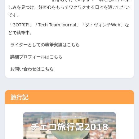
しみを見つけ、好奇心をもってワクワクする日々を過ごしたい
です。
「GOTRIP!」「Tech Team Journal」「ダ・ヴィンチWeb」な
どで執筆中。
ライターとしての執筆実績はこちら
詳細プロフィールはこちら
お問い合わせはこちら
旅行記