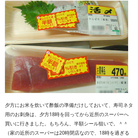
夕方にお米を炊いて酢飯の準備だけしておいて、寿司ネタ
用のお刺身は、夕方18時を回ってから近所のスーパーへ
買いに行きました。もちろん、半額シール狙いで。＾＾
（家の近所のスーパーは20時閉店なので、18時を過ぎる