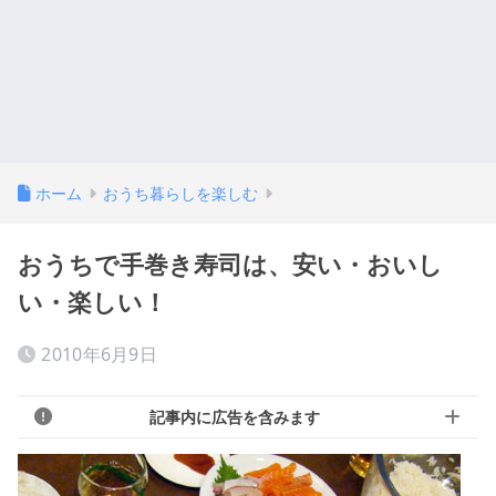
ホーム
おうち暮らしを楽しむ
おうちで手巻き寿司は、安い・おいし
い・楽しい！
2010年6月9日
記事内に広告を含みます