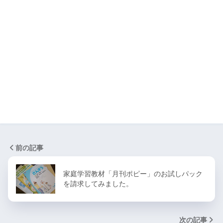
前の記事
家庭学習教材「月刊ポピー」のお試しパック
を請求してみました。
次の記事