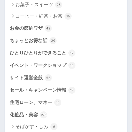
お菓子・スイーツ
23
コーヒー・紅茶・お茶
16
お金の節約ワザ
42
ちょっとお得な話
29
ひとりひとりができること
17
イベント・ワークショップ
14
サイト運営全般
56
セール・キャンペーン情報
19
住宅ローン、マネー
14
化粧品・美容
195
そばかす・しみ
6