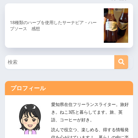
18種類のハーブを使用したサーナピア・ハー
ブソース 感想
プロフィール
愛知県在住フリーランスライター。旅好
き。ねこ3匹と暮らしてます。旅、英
語、コーヒーが好き。
読んで役立つ、楽しめる、得する情報発
信を心がけています！ 暮らしの中に楽