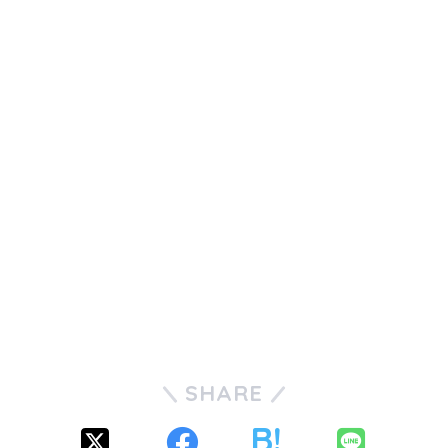
SHARE