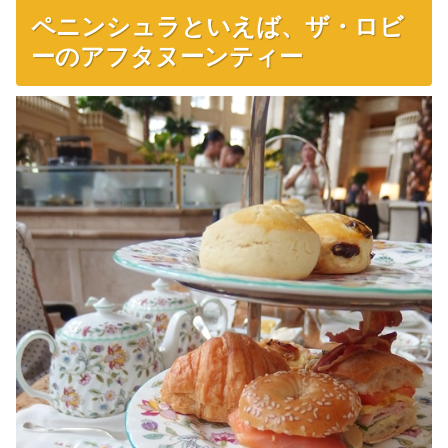
ペニンシュラといえば、ザ・ロビ
ーのアフタヌーンティー