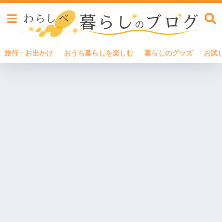
旅行・お出かけ
おうち暮らしを楽しむ
暮らしのグッズ
お試