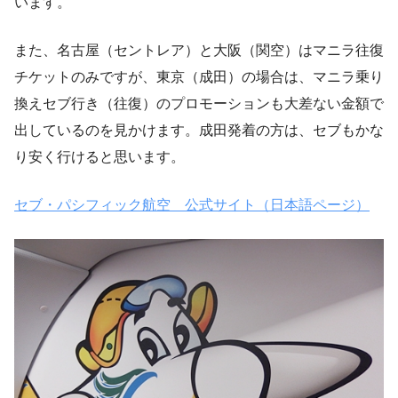
います。
また、名古屋（セントレア）と大阪（関空）はマニラ往復
チケットのみですが、東京（成田）の場合は、マニラ乗り
換えセブ行き（往復）のプロモーションも大差ない金額で
出しているのを見かけます。成田発着の方は、セブもかな
り安く行けると思います。
セブ・パシフィック航空 公式サイト（日本語ページ）