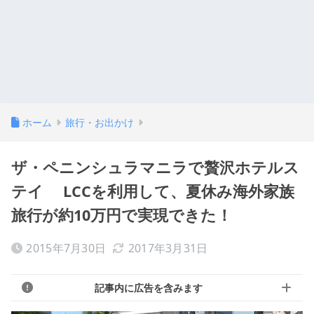
ホーム
旅行・お出かけ
ザ・ペニンシュラマニラで贅沢ホテルス
テイ LCCを利用して、夏休み海外家族
旅行が約10万円で実現できた！
2015年7月30日
2017年3月31日
記事内に広告を含みます