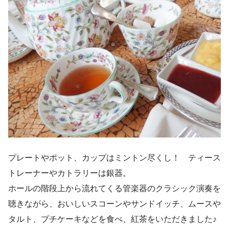
プレートやポット、カップはミントン尽くし！ ティース
トレーナーやカトラリーは銀器。
ホールの階段上から流れてくる管楽器のクラシック演奏を
聴きながら、おいしいスコーンやサンドイッチ、ムースや
タルト、プチケーキなどを食べ、紅茶をいただきました♪