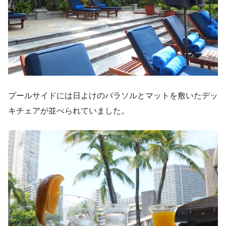
プールサイドには日よけのパラソルとマットを敷いたデッ
キチェアが並べられていました。