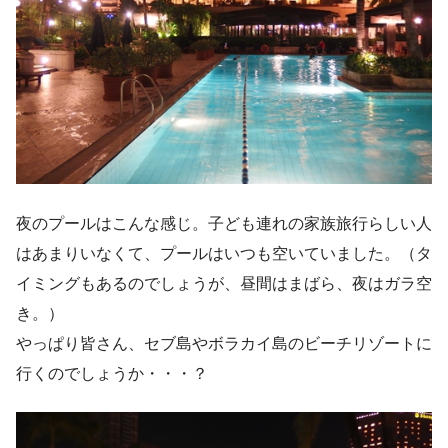
夜のプールはこんな感じ。子ども連れの家族旅行らしい人
はあまりいなくて、プールはいつも空いていました。（タ
イミングもあるのでしょうが、昼間はまばら、夜はガラ空
き。）
やっぱり皆さん、セブ島やボラカイ島のビーチリゾートに
行くのでしょうか・・・？