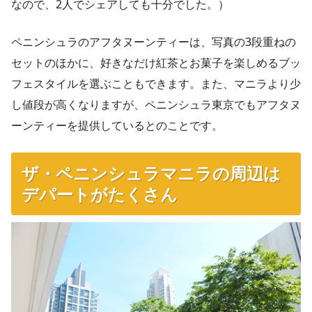
なので、2人でシェアしても十分でした。）
ペニンシュラのアフタヌーンティーは、写真の3段重ねの
セットのほかに、好きなだけ紅茶とお菓子を楽しめるブッ
フェスタイルを選ぶこともできます。また、マニラより少
し値段が高くなりますが、ペニンシュラ東京でもアフタヌ
ーンティーを提供しているとのことです。
ザ・ペニンシュラマニラの周辺は
デパートがたくさん