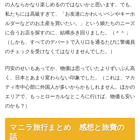
の人ならかなり楽しめるのではないかと思います。でも、
私たちには高級すぎて、「お友達にかわいいペンやキーホ
ルダーなどのお土産を買いたい。」という娘たちのニーズ
に合うお店を探すのに、結構歩き回りました。（＾＾；
（しかも、すべてのデパートで入り口を通るたびに警備員
のチェックを受けなくてはなりませんでした。）
円安のせいもあってか、物価は思っていたよりずいぶん高
く、日本とあまり変わらない印象でした。（これは、マカ
ティ市中心部に外国人が多いからかもしれません。ほかの
エリアで、もっとローカルなところに行けば、物価も安い
のかも？）
マニラ旅行まとめ 感想と旅費の
話