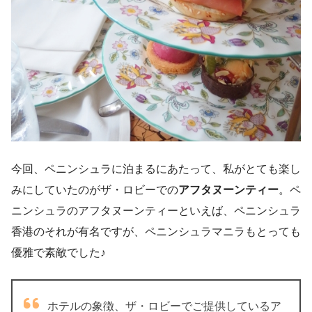
今回、ペニンシュラに泊まるにあたって、私がとても楽し
みにしていたのがザ・ロビーでの
アフタヌーンティー
。ペ
ニンシュラのアフタヌーンティーといえば、ペニンシュラ
香港のそれが有名ですが、ペニンシュラマニラもとっても
優雅で素敵でした♪
ホテルの象徴、ザ・ロビーでご提供しているア