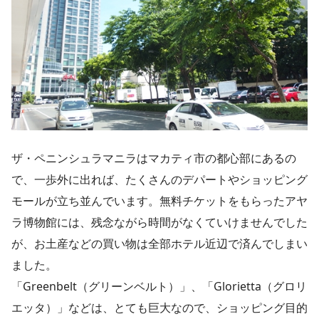
ザ・ペニンシュラマニラはマカティ市の都心部にあるの
で、一歩外に出れば、たくさんのデパートやショッピング
モールが立ち並んでいます。無料チケットをもらったアヤ
ラ博物館には、残念ながら時間がなくていけませんでした
が、お土産などの買い物は全部ホテル近辺で済んでしまい
ました。
「Greenbelt（グリーンベルト）」、「Glorietta（グロリ
エッタ）」などは、とても巨大なので、ショッピング目的