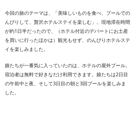
今回の旅のテーマは、「美味しいものを食べ、プールでの
んびりして、贅沢ホテルステイを楽しむ」。現地滞在時間
が約1日半だったので、（ホテル付近のデパートにお土産
を買いに行ったほかは）観光もせず、のんびりホテルステ
イを楽しみました。
娘たちが一番気に入っていたのは、ホテルの屋外プール。
宿泊者は無料で好きなだけ利用できます。娘たちは2日目
の午前中と夜、そして3日目の朝と3回プールを楽しみま
した。