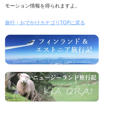
モーション情報を得られますよ。
旅行・おでかけカテゴリTOPに戻る