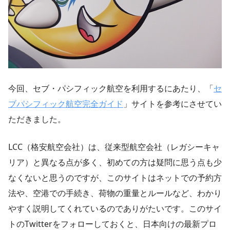
今回、セブ・パシフィック航空を利用するにあたり、「
セ
ブパシフィック航空完全ガイド
」サイトを参考にさせてい
ただきました。
LCC（格安航空会社）は、従来型航空会社（レガシーキャ
リア）と異なる点が多く、初めての方は疑問に思う点も少
なくないと思うのですが、このサイトはネットでの予約方
法や、空港での手続き、荷物の重量とルールなど、わかり
やすく説明してくれているのでありがたいです。このサイ
トのTwitterをフォローしておくと、日本向けの最新プロ