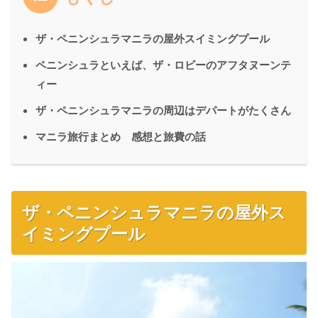
ザ・ペニンシュラマニラの屋外スイミングプール
ペニンシュラといえば、ザ・ロビーのアフタヌーンテ
ィー
ザ・ペニンシュラマニラの周辺はデパートがたくさん
マニラ旅行まとめ 感想と旅費の話
ザ・ペニンシュラマニラの屋外ス
イミングプール