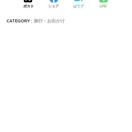
ポスト
シェア
はてブ
LINE
CATEGORY :
旅行・お出かけ