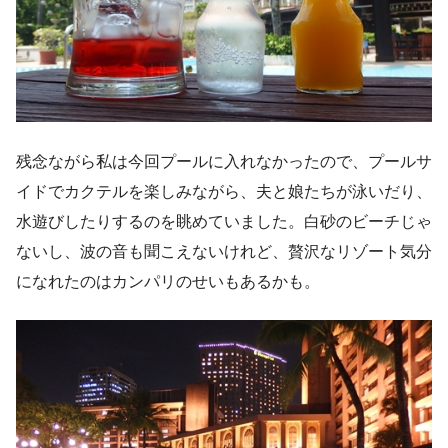
残念ながら私は今回プールに入れなかったので、プールサ
イドでカクテルを楽しみながら、夫と娘たちが泳いだり、
水遊びしたりするのを眺めていました。白砂のビーチじゃ
ないし、波の音も聞こえないけれど、贅沢なリゾート気分
になれたのはカンパリのせいもあるかも。