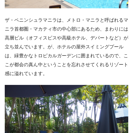
ザ・ペニンシュラマニラは、メトロ・マニラと呼ばれるマ
ニラ首都圏・マカティ市の中心部にあるため、まわりには
高層ビル（オフィスビスや高級ホテル、デパートなど）が
立ち並んでいます。が、ホテルの屋外スイミングプール
は、緑豊かなトロピカルガーデンに囲まれているので、こ
こが都会の真ん中ということを忘れさせてくれるリゾート
感に溢れています。