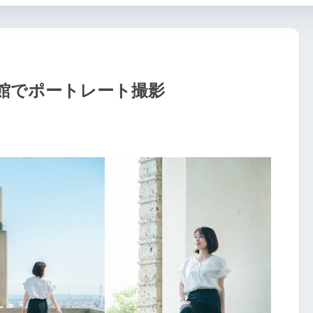
館でポートレート撮影