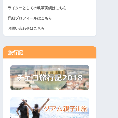
ライターとしての執筆実績はこちら
詳細プロフィールはこちら
お問い合わせはこちら
旅行記