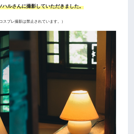
ツハルさんに撮影していただきました。
コスプレ撮影は禁止されています。）