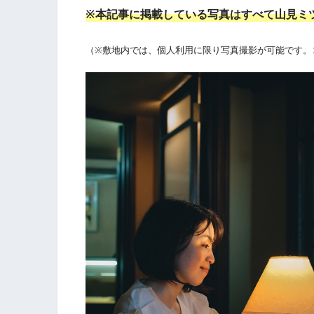
※本記事に掲載している写真はすべて山見ミ
（※敷地内では、個人利用に限り写真撮影が可能です。