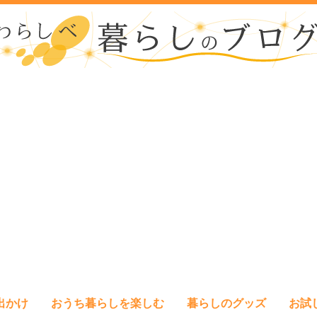
出かけ
おうち暮らしを楽しむ
暮らしのグッズ
お試