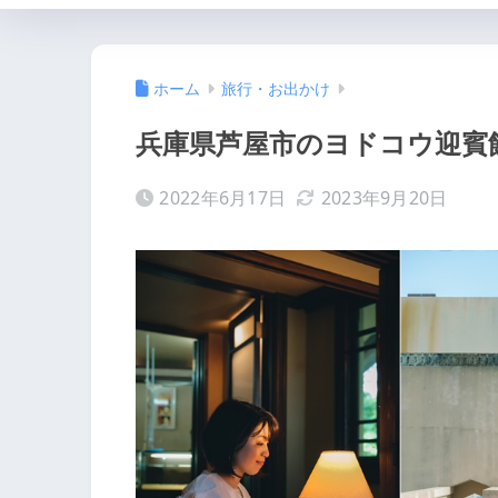
ホーム
旅行・お出かけ
兵庫県芦屋市のヨドコウ迎賓
2022年6月17日
2023年9月20日