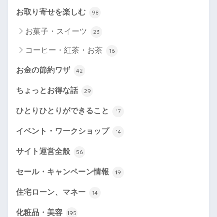
お取り寄せを楽しむ
98
お菓子・スイーツ
23
コーヒー・紅茶・お茶
16
お金の節約ワザ
42
ちょっとお得な話
29
ひとりひとりができること
17
イベント・ワークショップ
14
サイト運営全般
56
セール・キャンペーン情報
19
住宅ローン、マネー
14
化粧品・美容
195