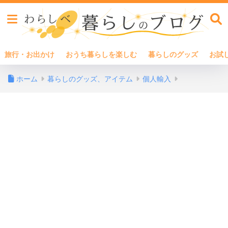
旅行・お出かけ
おうち暮らしを楽しむ
暮らしのグッズ
お試
ホーム
暮らしのグッズ、アイテム
個人輸入