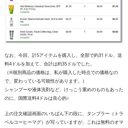
なお、今回、計5アイテムを購入し、全部で約31ドル、送
料4ドルを加えて、合計は約35ドルでした。
（※個別商品の価格は、私が購入した時点での価格なの
で、変わっている可能性があります。）
シャンプーや液体洗剤など、けっこう重めのものもあった
のに、国際送料4ドルは良心的♪
上の注文確認画面のいちばん下の段に、タンブラー（トラ
ベルコーヒーマグ）が写っていますが、これは無料のオマ