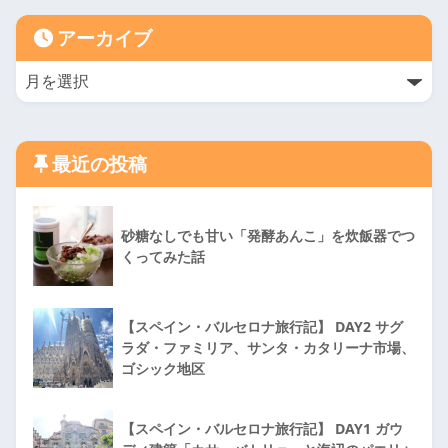
アーカイブ
最近の投稿
砂糖なしでも甘い「発酵あんこ」を炊飯器でつ
くってみた話
【スペイン・バルセロナ旅行記】 DAY2 サグ
ラダ・ファミリア、サンタ・カタリーナ市場、
ゴシック地区
【スペイン・バルセロナ旅行記】 DAY1 ガウ