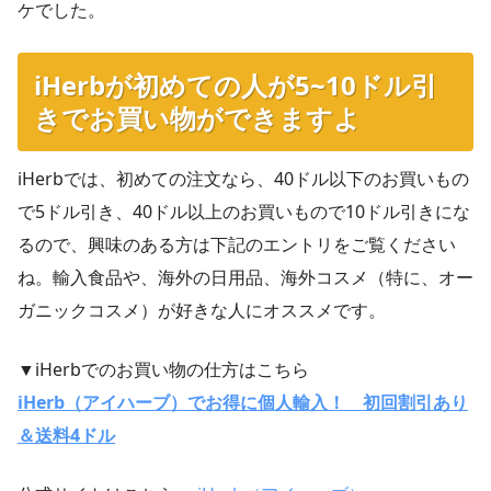
ケでした。
iHerbが初めての人が5~10ドル引
きでお買い物ができますよ
iHerbでは、初めての注文なら、40ドル以下のお買いもの
で5ドル引き、40ドル以上のお買いもので10ドル引きにな
るので、興味のある方は下記のエントリをご覧ください
ね。輸入食品や、海外の日用品、海外コスメ（特に、オー
ガニックコスメ）が好きな人にオススメです。
▼iHerbでのお買い物の仕方はこちら
iHerb（アイハーブ）でお得に個人輸入！ 初回割引あり
＆送料4ドル