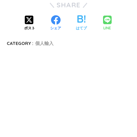
SHARE
ポスト
シェア
はてブ
LINE
CATEGORY :
個人輸入