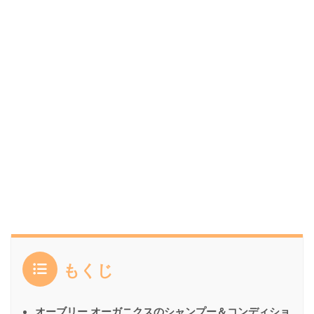
もくじ
オーブリー オーガニクスのシャンプー＆コンディショ