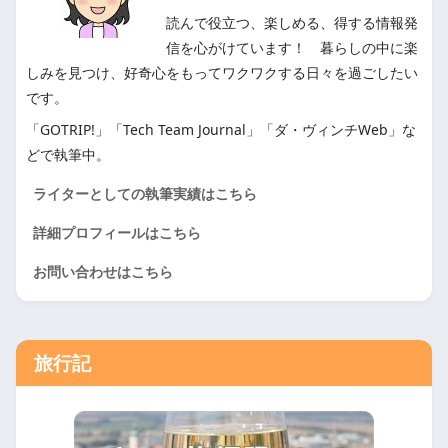
読んで役立つ、楽しめる、得する情報発
信を心がけています！ 暮らしの中に楽
しみを見つけ、好奇心をもってワクワクする日々を過ごしたい
です。
「GOTRIP!」「Tech Team Journal」「ダ・ヴィンチWeb」な
どで執筆中。
ライターとしての執筆実績はこちら
詳細プロフィールはこちら
お問い合わせはこちら
旅行記