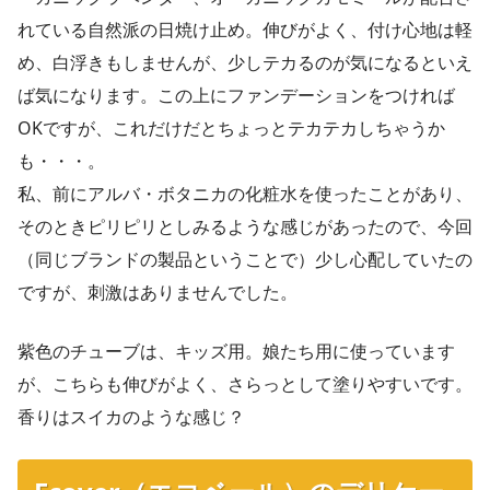
れている自然派の日焼け止め。伸びがよく、付け心地は軽
め、白浮きもしませんが、少しテカるのが気になるといえ
ば気になります。この上にファンデーションをつければ
OKですが、これだけだとちょっとテカテカしちゃうか
も・・・。
私、前にアルバ・ボタニカの化粧水を使ったことがあり、
そのときピリピリとしみるような感じがあったので、今回
（同じブランドの製品ということで）少し心配していたの
ですが、刺激はありませんでした。
紫色のチューブは、キッズ用。娘たち用に使っています
が、こちらも伸びがよく、さらっとして塗りやすいです。
香りはスイカのような感じ？