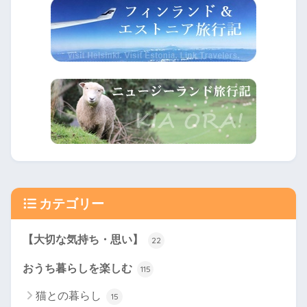
カテゴリー
【大切な気持ち・思い】
22
おうち暮らしを楽しむ
115
猫との暮らし
15