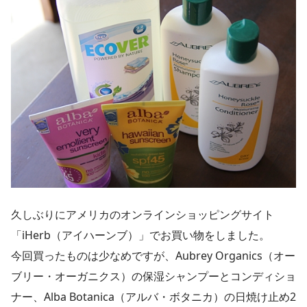
久しぶりにアメリカのオンラインショッピングサイト
「iHerb（アイハーンブ）」でお買い物をしました。
今回買ったものは少なめですが、Aubrey Organics（オー
ブリー・オーガニクス）の保湿シャンプーとコンディショ
ナー、Alba Botanica（アルバ・ボタニカ）の日焼け止め2