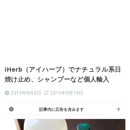
iHerb（アイハーブ）でナチュラル系日
焼け止め、シャンプーなど個人輸入
2013年9月4日
2013年9月19日
記事内に広告を含みます