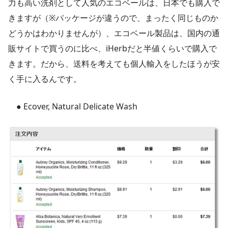
力も高い洗剤として人気のエコベールは、日本でも購入で
きますが（※パッケージが違うので、まったく同じものか
どうかはわかりませんが）、エコベール製品は、国内の通
販サイトで買うのに比べ、iHerbだと半値くらいで購入で
きます。だから、送料を考えても個人輸入をしたほうが安
く手に入るんです。
● Ecover, Natural Delicate Wash