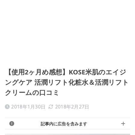
【使用2ヶ月め感想】KOSE米肌のエイジ
ングケア 活潤リフト化粧水＆活潤リフト
クリームの口コミ
2018年1月30日
2018年2月27日
記事内に広告を含みます