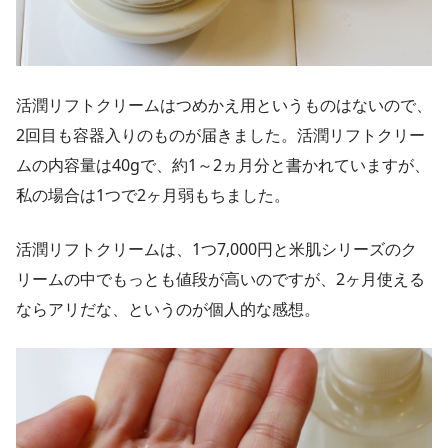
活潤リフトクリームはつめかえ用というものはないので、
2回目も容器入りのものが届きました。活潤リフトクリー
ムの内容量は40gで、約1～2ヵ月分と書かれていますが、
私の場合は1つで2ヶ月弱もちました。
活潤リフトクリームは、1つ7,000円と米肌シリーズのク
リームの中でもっとも値段が高いのですが、2ヶ月使える
ならアリだな、というのが個人的な感想。