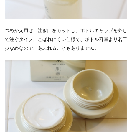
つめかえ用は、注ぎ口をカットし、ボトルキャップを外し
て注ぐタイプ。こぼれにくい仕様で、ボトル容量より若干
少なめなので、あふれることもありません。