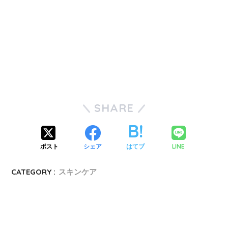
SHARE
ポスト
シェア
はてブ
LINE
CATEGORY :
スキンケア