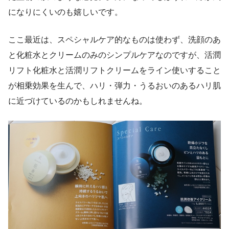
になりにくいのも嬉しいです。
ここ最近は、スペシャルケア的なものは使わず、洗顔のあ
と化粧水とクリームのみのシンプルケアなのですが、活潤
リフト化粧水と活潤リフトクリームをライン使いすること
が相乗効果を生んで、ハリ・弾力・うるおいのあるハリ肌
に近づけているのかもしれませんね。