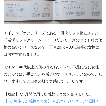
エイジングケアシリーズである「肌潤リフト化粧水」と
「活潤リフトクリーム」は、米肌シリーズの中でも特に価
格の高いシリーズなので、正直20代～30代前半の女性に
はおすすめしません。
ですが、40代以上の肌のうるおい・ハリ不足に悩む女性
にとっては、手ごたえを感じやすいスキンケアなので、ぜ
ひ一度使ってご自身の肌で実感してほしいです。
【追記】3か月間使用した感想まとめを書きました。
【3か月使った感想まとめ】 米肌エイジングケア 活潤リ