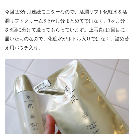
今回は3か月連続モニターなので、活潤リフト化粧水＆活
潤リフトクリームを3か月分まとめてではなく、1ヶ月分
を3回に分けて送ってもらっています。上写真は2回目に
届いたものなので、化粧水がボトル入りではなく、詰め替
え用パウチ入り。