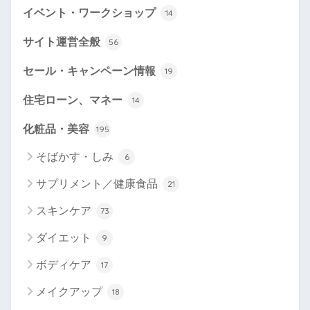
イベント・ワークショップ
14
サイト運営全般
56
セール・キャンペーン情報
19
住宅ローン、マネー
14
化粧品・美容
195
そばかす・しみ
6
サプリメント／健康食品
21
スキンケア
73
ダイエット
9
ボディケア
17
メイクアップ
18