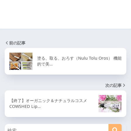
前の記事
塗る、取る、おろす（Nulu Tolu Oros） 機能
的で美…
次の記事
【終了】オーガニック＆ナチュラルコスメ
COWSHED Lip…