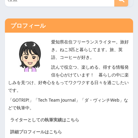
プロフィール
愛知県在住フリーランスライター。旅好
き。ねこ3匹と暮らしてます。旅、英
語、コーヒーが好き。
読んで役立つ、楽しめる、得する情報発
信を心がけています！ 暮らしの中に楽
しみを見つけ、好奇心をもってワクワクする日々を過ごしたい
です。
「GOTRIP!」「Tech Team Journal」「ダ・ヴィンチWeb」な
どで執筆中。
ライターとしての執筆実績はこちら
詳細プロフィールはこちら