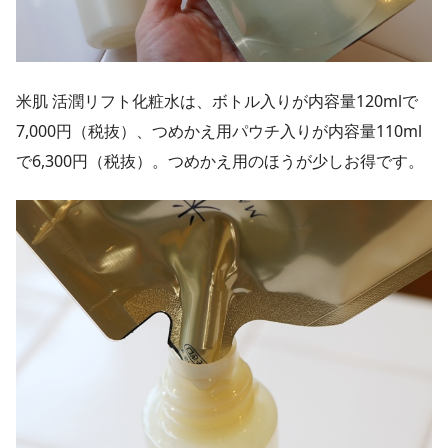
米肌 活潤リフト化粧水は、ボトル入りが内容量120mlで
7,000円（税抜）、つめかえ用パウチ入りが内容量110ml
で6,300円（税抜）。つめかえ用のほうが少しお得です。