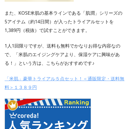
また、KOSE米肌の基本ラインである「肌潤」シリーズの
5アイテム（約14日間）が入ったトライアルセットを
1,389円（税抜）で試すことができます。
1人1回限りですが、送料も無料でかなりお得な内容なの
で、「米肌のエイジングケアより、保湿ケアに興味があ
る！」という方は、こちらがおすすめです♪
「米肌」豪華トライアル５点セット！＜通販限定・送料無
料＞１３８９円