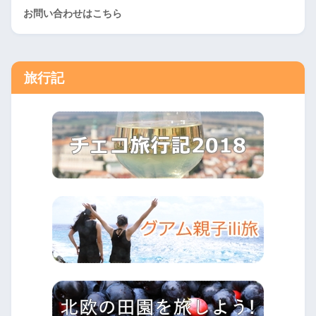
お問い合わせはこちら
旅行記