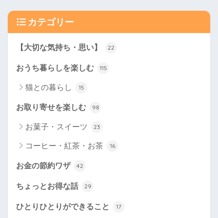
カテゴリー
【大切な気持ち・思い】
22
おうち暮らしを楽しむ
115
猫との暮らし
15
お取り寄せを楽しむ
98
お菓子・スイーツ
23
コーヒー・紅茶・お茶
16
お金の節約ワザ
42
ちょっとお得な話
29
ひとりひとりができること
17