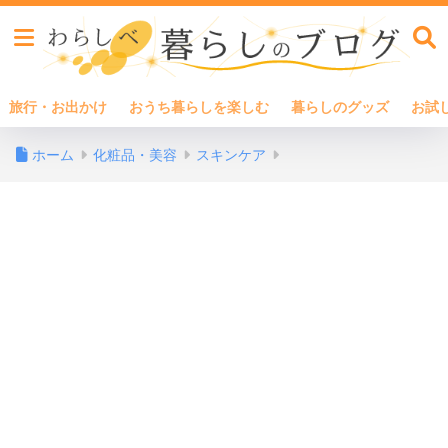
旅行・お出かけ
おうち暮らしを楽しむ
暮らしのグッズ
お試
ホーム
化粧品・美容
スキンケア