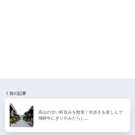
前の記事
高山の古い町並みを散策！街歩きを楽しんで
飛騨牛にぎりやみだらし…