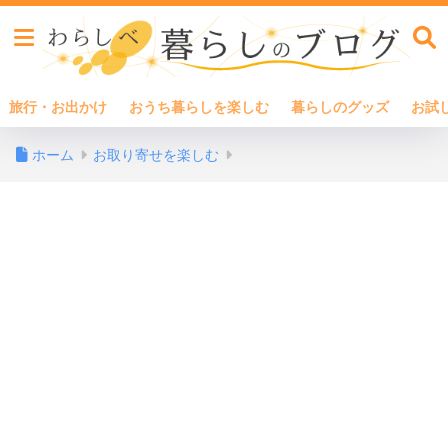
旅行・お出かけ
おうち暮らしを楽しむ
暮らしのグッズ
お試
ホーム
お取り寄せを楽しむ