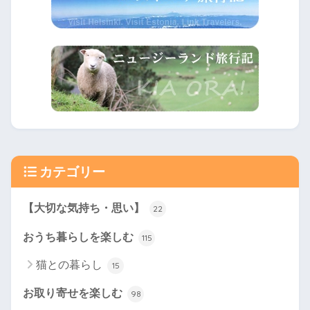
カテゴリー
【大切な気持ち・思い】
22
おうち暮らしを楽しむ
115
猫との暮らし
15
お取り寄せを楽しむ
98