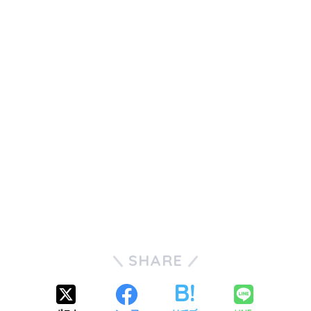
SHARE