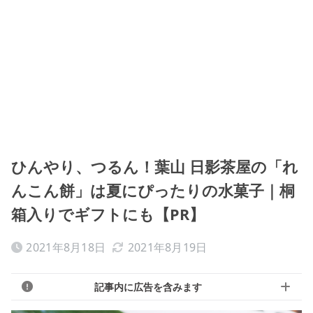
ひんやり、つるん！葉山 日影茶屋の「れ
んこん餅」は夏にぴったりの水菓子｜桐
箱入りでギフトにも【PR】
2021年8月18日
2021年8月19日
記事内に広告を含みます