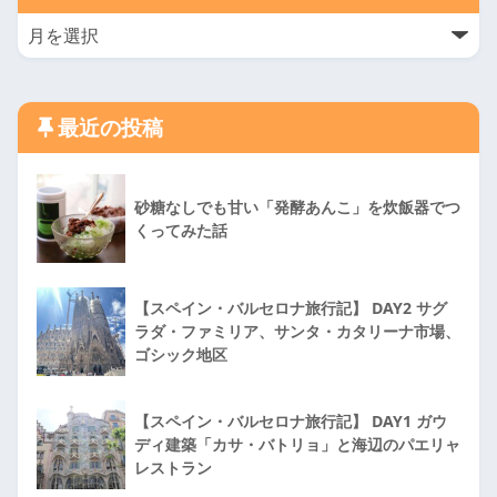
最近の投稿
砂糖なしでも甘い「発酵あんこ」を炊飯器でつ
くってみた話
【スペイン・バルセロナ旅行記】 DAY2 サグ
ラダ・ファミリア、サンタ・カタリーナ市場、
ゴシック地区
【スペイン・バルセロナ旅行記】 DAY1 ガウ
ディ建築「カサ・バトリョ」と海辺のパエリャ
レストラン