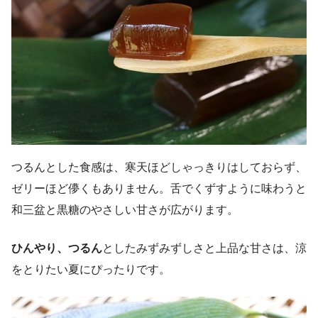
つるんとした食感は、寒天ほどしゃっきりはしておらず、
ゼリーほど儚くもありません。舌でくずすように味わうと
和三盆と黒糖のやさしい甘さが広がります。
ひんやり、つるん
としたみずみずしさと上品な甘さは、涼
をとりたい夏にぴったりです。