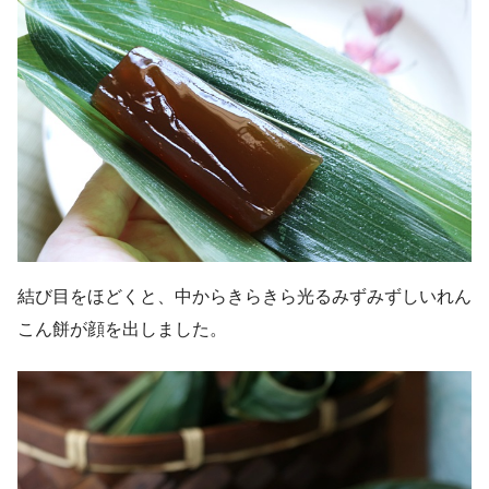
結び目をほどくと、中からきらきら光るみずみずしいれん
こん餅が顔を出しました。