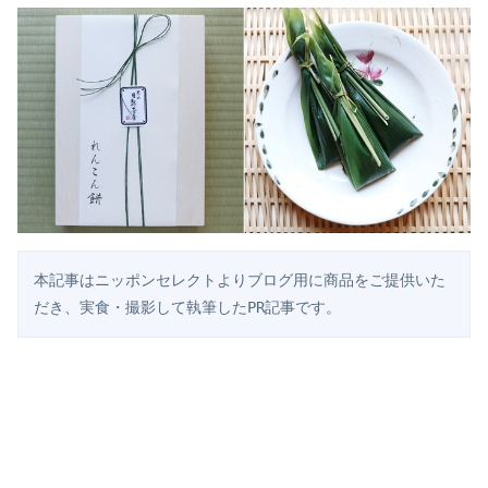
本記事はニッポンセレクトよりブログ用に商品をご提供いた
だき、実食・撮影して執筆したPR記事です。