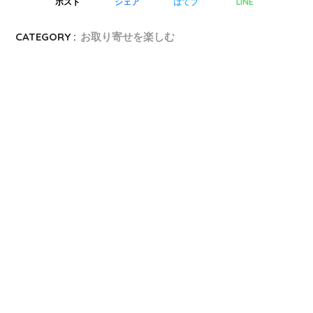
ポスト
シェア
はてブ
LINE
CATEGORY :
お取り寄せを楽しむ