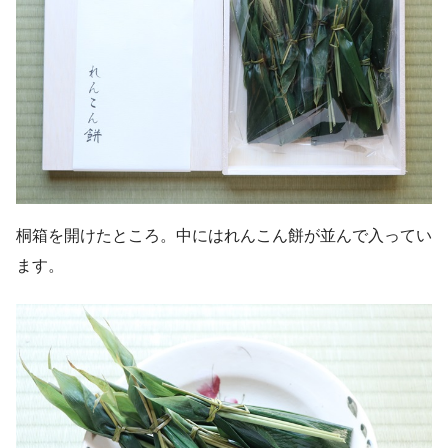
桐箱を開けたところ。中にはれんこん餅が並んで入ってい
ます。