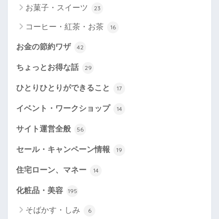
お菓子・スイーツ
23
コーヒー・紅茶・お茶
16
お金の節約ワザ
42
ちょっとお得な話
29
ひとりひとりができること
17
イベント・ワークショップ
14
サイト運営全般
56
セール・キャンペーン情報
19
住宅ローン、マネー
14
化粧品・美容
195
そばかす・しみ
6