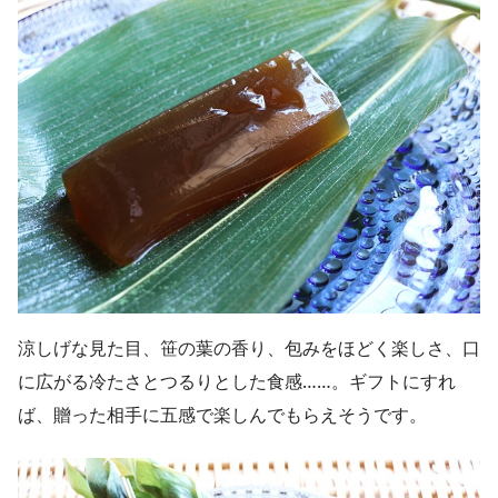
涼しげな見た目、笹の葉の香り、包みをほどく楽しさ、口
に広がる冷たさとつるりとした食感……。ギフトにすれ
ば、贈った相手に五感で楽しんでもらえそうです。