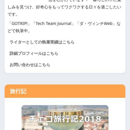
しみを見つけ、好奇心をもってワクワクする日々を過ごしたい
です。
「GOTRIP!」「Tech Team Journal」「ダ・ヴィンチWeb」な
どで執筆中。
ライターとしての執筆実績はこちら
詳細プロフィールはこちら
お問い合わせはこちら
旅行記