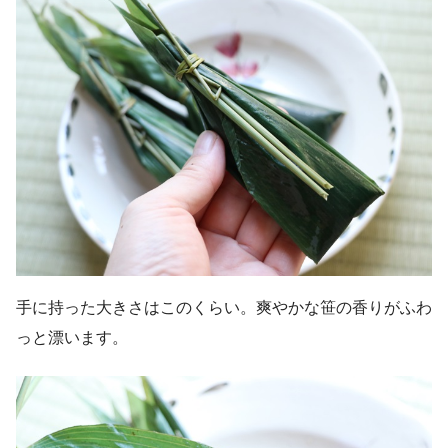
手に持った大きさはこのくらい。爽やかな笹の香りがふわ
っと漂います。