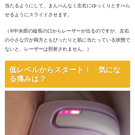
当たるようにして、まんべんなく左右にゆっくりとすべら
せるようにスライドさせます。
（※中央部の縦長の口からレーザーが出るのですが、左右
の小さな穴が両方ともぴったりと肌に当たっている状態で
ないと、レーザーは照射されません。）
低レベルからスタート！ 気にな
る痛みは？