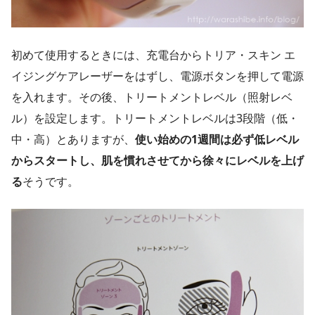
初めて使用するときには、充電台からトリア・スキン エ
イジングケアレーザーをはずし、電源ボタンを押して電源
を入れます。その後、トリートメントレベル（照射レベ
ル）を設定します。トリートメントレベルは3段階（低・
中・高）とありますが、
使い始めの1週間は必ず低レベル
からスタートし、肌を慣れさせてから徐々にレベルを上げ
る
そうです。