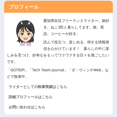
プロフィール
愛知県在住フリーランスライター。旅好
き。ねこ3匹と暮らしてます。旅、英
語、コーヒーが好き。
読んで役立つ、楽しめる、得する情報発
信を心がけています！ 暮らしの中に楽
しみを見つけ、好奇心をもってワクワクする日々を過ごしたい
です。
「GOTRIP!」「Tech Team Journal」「ダ・ヴィンチWeb」な
どで執筆中。
ライターとしての執筆実績はこちら
詳細プロフィールはこちら
お問い合わせはこちら