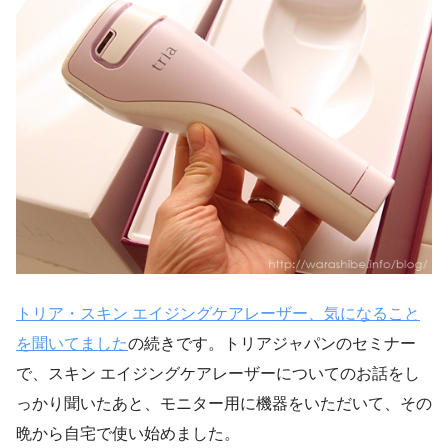
トリア・スキン エイジングケアレーザー、気になること
を聞いてました
の続きです。トリアジャパンのセミナー
で、スキン エイジングケアレーザーについてのお話をし
っかり聞いたあと、モニター用に機器をいただいて、その
晩から自宅で使い始めました。