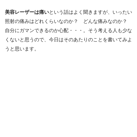
美容レーザーは痛い
という話はよく聞きますが、いったい
照射の痛みはどれくらいなのか？ どんな痛みなのか？
自分にガマンできるのか心配・・・。そう考える人も少な
くないと思うので、今日はそのあたりのことを書いてみよ
うと思います。