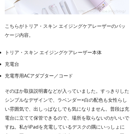
こちらがトリア・スキン エイジングケアレーザーのパッ
ケージ内容。
トリア・スキン エイジングケアレーザー本体
充電台
充電専用ACアダプター／コード
そのほか取扱説明書などが入っていました。すっきりした
シンプルなデザインで、ラベンダー×白の配色も女性らし
い雰囲気で、出しっぱなしでも気になりません。普段は充
電台に立てて保管できるので、場所を取らないのがいいで
すね。私がiPadを充電しているデスクの隅にいっしょに