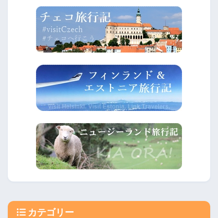
カテゴリー