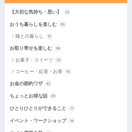
【大切な気持ち・思い】
22
おうち暮らしを楽しむ
115
猫との暮らし
15
お取り寄せを楽しむ
98
お菓子・スイーツ
23
コーヒー・紅茶・お茶
16
お金の節約ワザ
42
ちょっとお得な話
29
ひとりひとりができること
17
イベント・ワークショップ
14