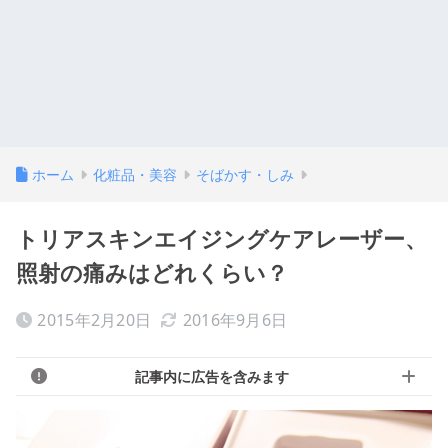
ホーム
化粧品・美容
そばかす・しみ
トリアスキンエイジングケアレーザー、
照射の痛みはどれくらい？
2015年2月20日
2016年9月6日
記事内に広告を含みます