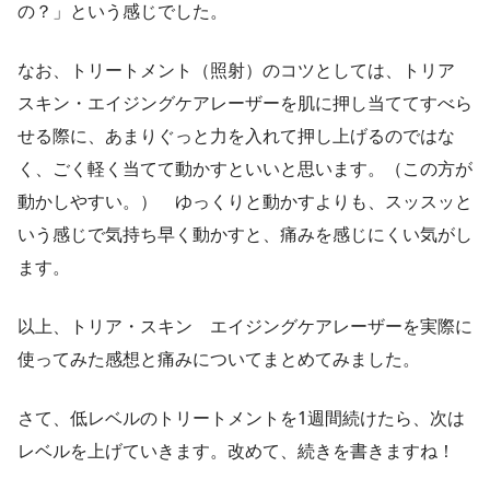
の？」という感じでした。
なお、トリートメント（照射）のコツとしては、トリア
スキン・エイジングケアレーザーを肌に押し当ててすべら
せる際に、あまりぐっと力を入れて押し上げるのではな
く、ごく軽く当てて動かすといいと思います。（この方が
動かしやすい。） ゆっくりと動かすよりも、スッスッと
いう感じで気持ち早く動かすと、痛みを感じにくい気がし
ます。
以上、トリア・スキン エイジングケアレーザーを実際に
使ってみた感想と痛みについてまとめてみました。
さて、低レベルのトリートメントを1週間続けたら、次は
レベルを上げていきます。改めて、続きを書きますね！