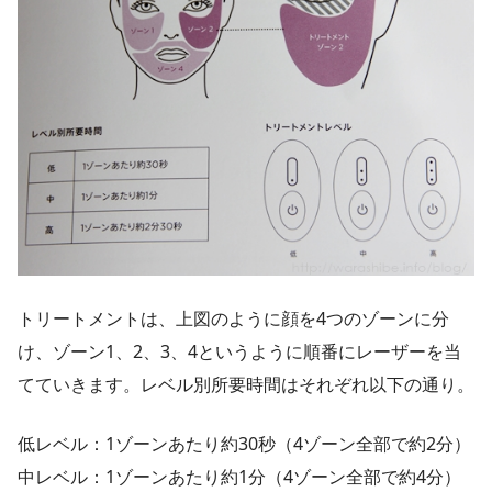
トリートメントは、上図のように顔を4つのゾーンに分
け、ゾーン1、2、3、4というように順番にレーザーを当
てていきます。レベル別所要時間はそれぞれ以下の通り。
低レベル：1ゾーンあたり約30秒（4ゾーン全部で約2分）
中レベル：1ゾーンあたり約1分（4ゾーン全部で約4分）