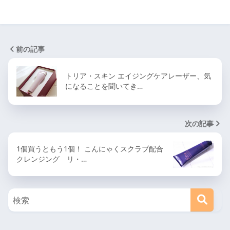
前の記事
トリア・スキン エイジングケアレーザー、気
になることを聞いてき…
次の記事
1個買うともう1個！ こんにゃくスクラブ配合
クレンジング リ・…