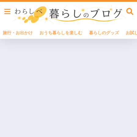
旅行・お出かけ
おうち暮らしを楽しむ
暮らしのグッズ
お試