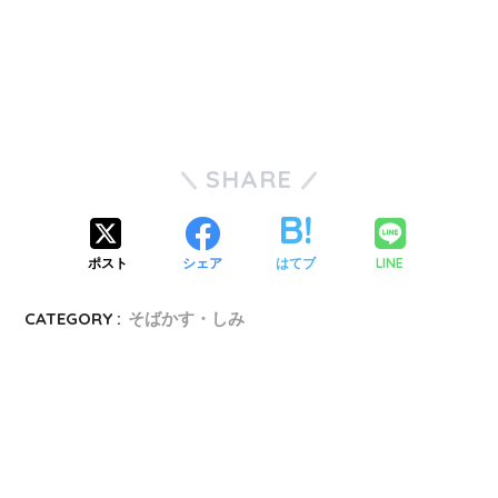
SHARE
ポスト
シェア
はてブ
LINE
CATEGORY :
そばかす・しみ