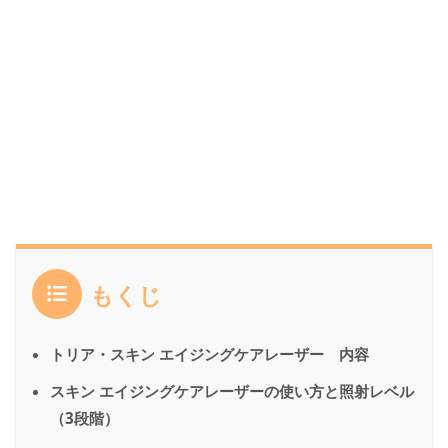
もくじ
トリア・スキン エイジングケアレーザー 内容
スキン エイジングケアレーザーの使い方と照射レベル
（3段階）