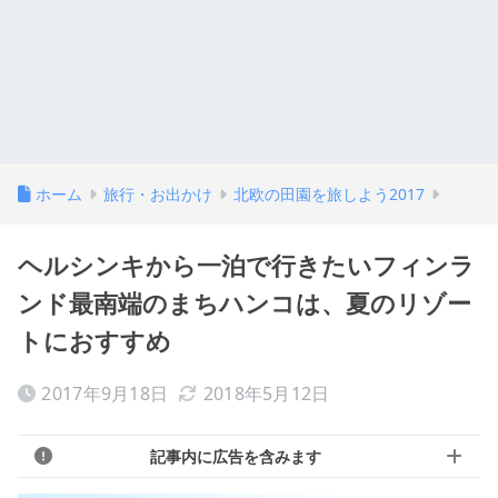
ホーム
旅行・お出かけ
北欧の田園を旅しよう2017
ヘルシンキから一泊で行きたいフィンラ
ンド最南端のまちハンコは、夏のリゾー
トにおすすめ
2017年9月18日
2018年5月12日
記事内に広告を含みます