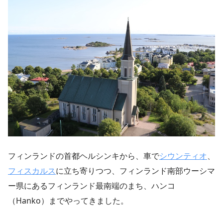
フィンランドの首都ヘルシンキから、車で
シウンティオ
、
フィスカルス
に立ち寄りつつ、フィンランド南部ウーシマ
ー県にあるフィンランド最南端のまち、ハンコ
（Hanko）までやってきました。