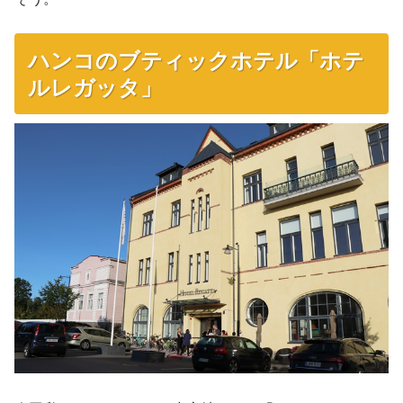
ハンコのブティックホテル「ホテ
ルレガッタ」