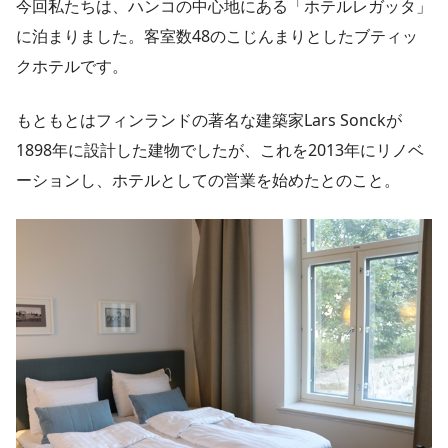
今回私たちは、ハンコの中心地にある「ホテルレガッタ」
に泊まりました。客室数48のこじんまりとしたブティッ
クホテルです。
もともとはフィンランドの著名な建築家Lars Sonckが
1898年に設計した建物でしたが、これを2013年にリノベ
ーションし、ホテルとしての営業を始めたとのこと。