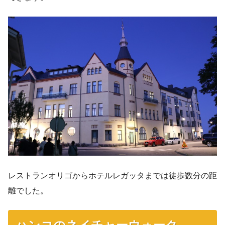
レストランオリゴからホテルレガッタまでは徒歩数分の距
離でした。
ハンコのネイチャーウォーク