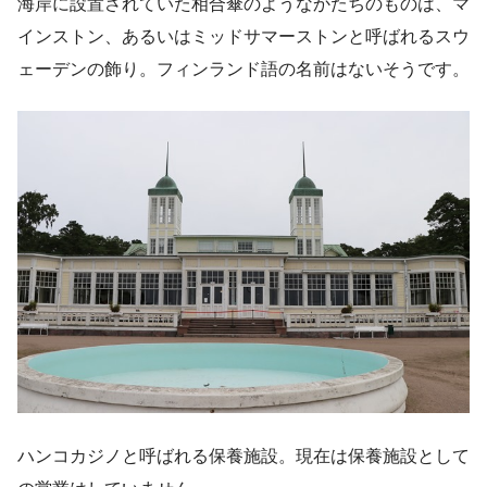
海岸に設置されていた相合傘のようなかたちのものは、マ
インストン、あるいはミッドサマーストンと呼ばれるスウ
ェーデンの飾り。フィンランド語の名前はないそうです。
ハンコカジノと呼ばれる保養施設。現在は保養施設として