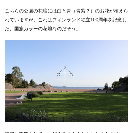
こちらの公園の花壇には白と青（青紫？）のお花が植えら
れていますが、これはフィンランド独立100周年を記念し
た、国旗カラーの花壇なのだそう。