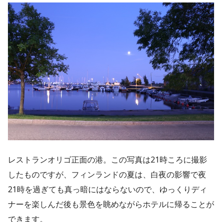
レストランオリゴ正面の港。この写真は21時ころに撮影
したものですが、フィンランドの夏は、白夜の影響で夜
21時を過ぎても真っ暗にはならないので、ゆっくりディ
ナーを楽しんだ後も景色を眺めながらホテルに帰ることが
できます。