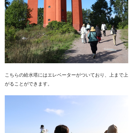
こちらの給水塔にはエレベーターがついており、上まで上
がることができます。