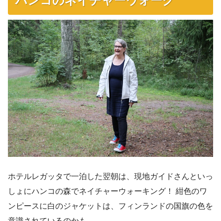
ホテルレガッタで一泊した翌朝は、現地ガイドさんといっ
しょにハンコの森でネイチャーウォーキング！ 紺色のワ
ンピースに白のジャケットは、フィンランドの国旗の色を
意識されているのかも。