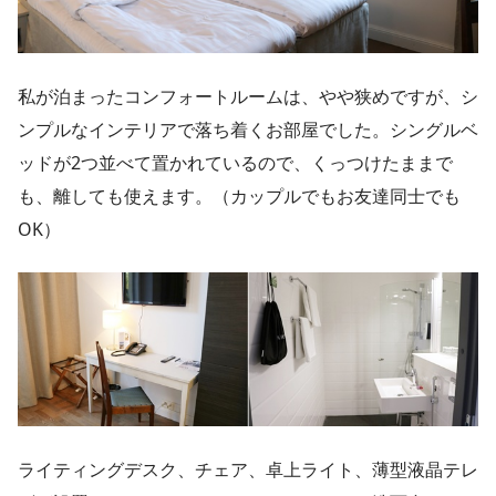
私が泊まったコンフォートルームは、やや狭めですが、シ
ンプルなインテリアで落ち着くお部屋でした。シングルベ
ッドが2つ並べて置かれているので、くっつけたままで
も、離しても使えます。（カップルでもお友達同士でも
OK）
ライティングデスク、チェア、卓上ライト、薄型液晶テレ