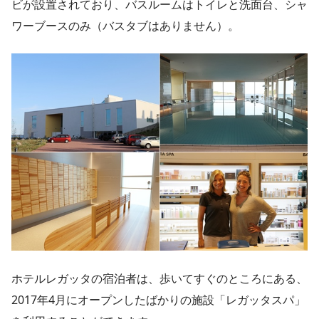
ビが設置されており、バスルームはトイレと洗面台、シャ
ワーブースのみ（バスタブはありません）。
ホテルレガッタの宿泊者は、歩いてすぐのところにある、
2017年4月にオープンしたばかりの施設「レガッタスパ」