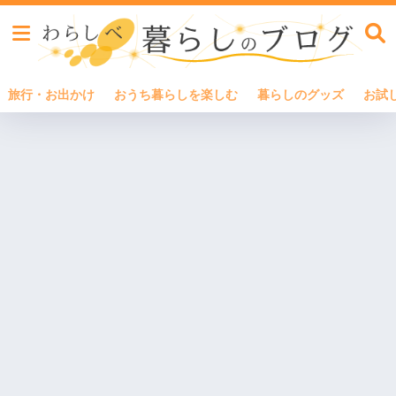
旅行・お出かけ
おうち暮らしを楽しむ
暮らしのグッズ
お試