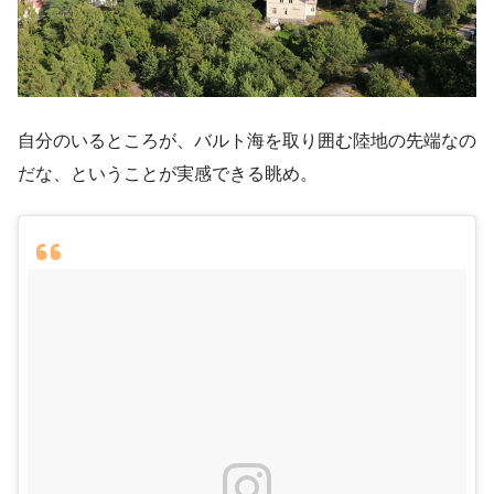
自分のいるところが、バルト海を取り囲む陸地の先端なの
だな、ということが実感できる眺め。