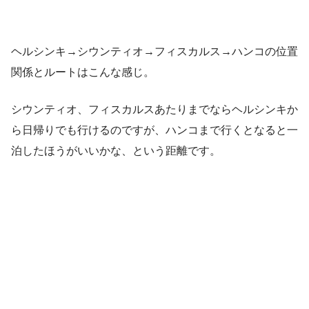
ヘルシンキ→シウンティオ→フィスカルス→ハンコの位置
関係とルートはこんな感じ。
シウンティオ、フィスカルスあたりまでならヘルシンキか
ら日帰りでも行けるのですが、ハンコまで行くとなると一
泊したほうがいいかな、という距離です。