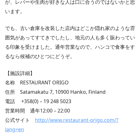
が、レバーや生肉が好きな人は口に合うのではないかと思
います。
でも、古い倉庫を改装した店内はどこか隠れ家のような雰
囲気があってすてきでしたし、地元の人も多く賑わってい
る印象を受けました。通年営業なので、ハンコで食事をす
るなら候補のひとつにどうぞ。
【施設詳細】
名称 RESTAURANT ORIGO
住所 Satamakatu 7, 10900 Hanko, Finland
電話 +358(0) – 19 248 5023
営業時間 通年12:00 – 22:00
公式サイト
http://www.restaurant-origo.com/?
lang=en