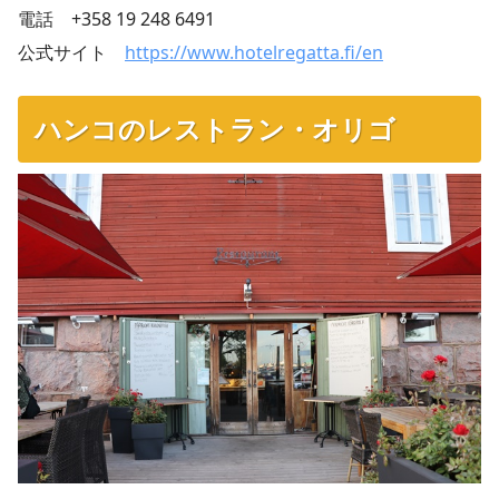
電話 +358 19 248 6491
公式サイト
https://www.hotelregatta.fi/en
ハンコのレストラン・オリゴ