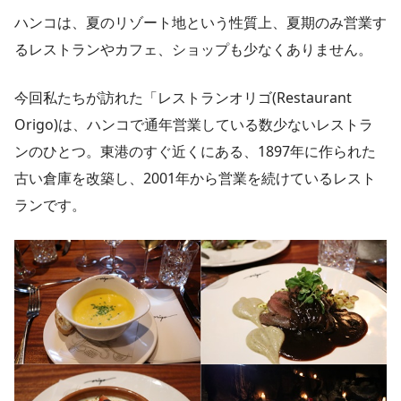
ハンコは、夏のリゾート地という性質上、夏期のみ営業す
るレストランやカフェ、ショップも少なくありません。
今回私たちが訪れた「レストランオリゴ(Restaurant
Origo)は、ハンコで通年営業している数少ないレストラ
ンのひとつ。東港のすぐ近くにある、1897年に作られた
古い倉庫を改築し、2001年から営業を続けているレスト
ランです。