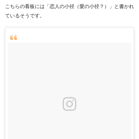
こちらの看板には「恋人の小径（愛の小径？）」と書かれ
ているそうです。