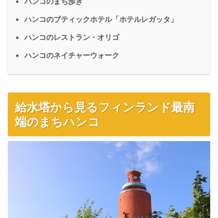
ハンコのまち歩き
ハンコのブティックホテル「ホテルレガッタ」
ハンコのレストラン・オリゴ
ハンコのネイチャーウォーク
給水塔から見るフィンランド最南
端のまちハンコ