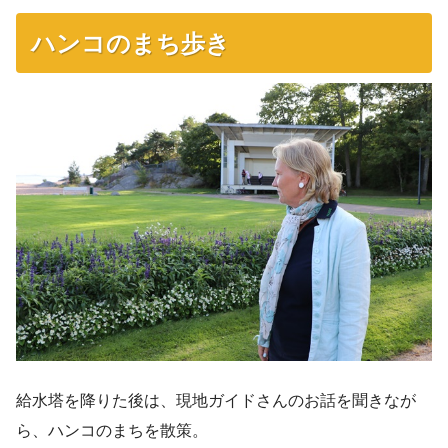
ハンコのまち歩き
給水塔を降りた後は、現地ガイドさんのお話を聞きなが
ら、ハンコのまちを散策。