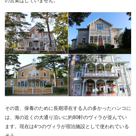
の営業はしていません。
その昔、保養のために長期滞在する人の多かったハンコに
は、海の近くの大通り沿いに約80軒のヴィラが並んでい
ます。現在は4つのヴィラが宿泊施設として使われている
そう。