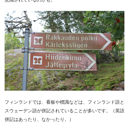
フィンランドでは、看板や標識などは、フィンランド語と
スウェーデン語が併記されていることが多いです。（英語
併記はあったり、なかったり。）