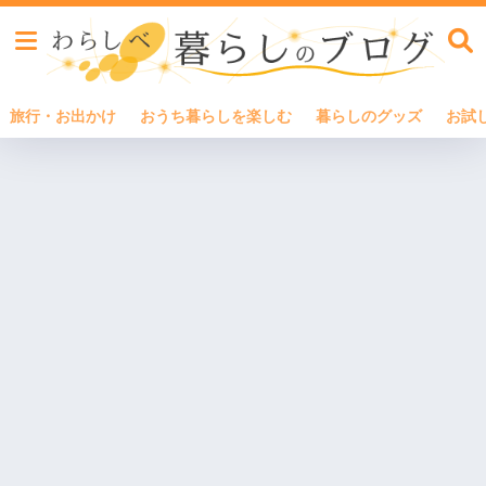
旅行・お出かけ
おうち暮らしを楽しむ
暮らしのグッズ
お試