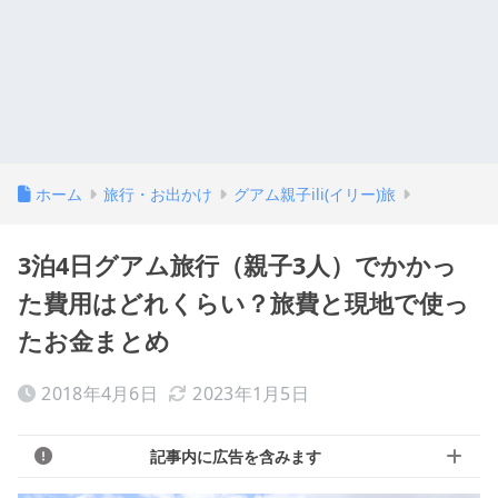
ホーム
旅行・お出かけ
グアム親子ili(イリー)旅
3泊4日グアム旅行（親子3人）でかかっ
た費用はどれくらい？旅費と現地で使っ
たお金まとめ
2018年4月6日
2023年1月5日
記事内に広告を含みます