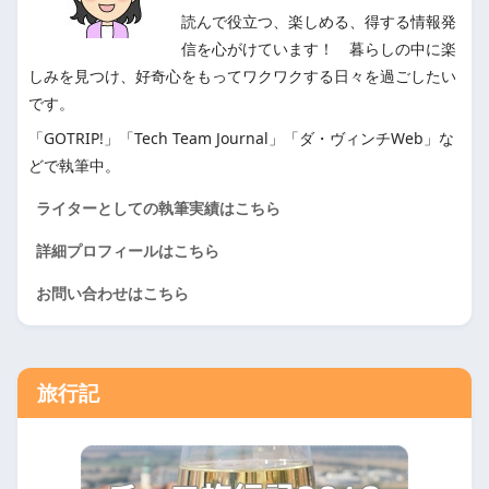
読んで役立つ、楽しめる、得する情報発
信を心がけています！ 暮らしの中に楽
しみを見つけ、好奇心をもってワクワクする日々を過ごしたい
です。
「GOTRIP!」「Tech Team Journal」「ダ・ヴィンチWeb」な
どで執筆中。
ライターとしての執筆実績はこちら
詳細プロフィールはこちら
お問い合わせはこちら
旅行記