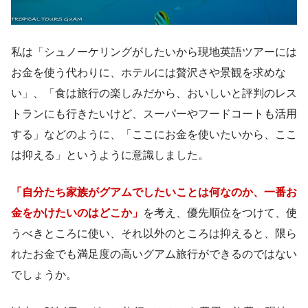
私は「シュノーケリングがしたいから現地英語ツアーには
お金を使う代わりに、ホテルには贅沢さや景観を求めな
い」、「食は旅行の楽しみだから、おいしいと評判のレス
トランにも行きたいけど、スーパーやフードコートも活用
する」などのように、「ここにお金を使いたいから、ここ
は抑える」というように意識しました。
「自分たち家族がグアムでしたいことは何なのか、一番お
金をかけたいのはどこか」
を考え、優先順位をつけて、使
うべきところに使い、それ以外のところは抑えると、限ら
れたお金でも満足度の高いグアム旅行ができるのではない
でしょうか。