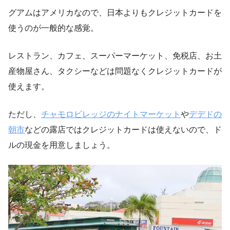
グアムはアメリカなので、日本よりもクレジットカードを
使うのが一般的な感覚。
レストラン、カフェ、スーパーマーケット、免税店、お土
産物屋さん、タクシーなどは問題なくクレジットカードが
使えます。
ただし、
チャモロビレッジのナイトマーケット
や
デデドの
朝市
などの露店ではクレジットカードは使えないので、ド
ルの現金を用意しましょう。