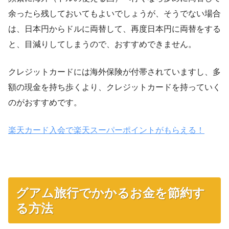
余ったら残しておいてもよいでしょうが、そうでない場合
は、日本円からドルに両替して、再度日本円に両替をする
と、目減りしてしまうので、おすすめできません。
クレジットカードには海外保険が付帯されていますし、多
額の現金を持ち歩くより、クレジットカードを持っていく
のがおすすめです。
楽天カード入会で楽天スーパーポイントがもらえる！
グアム旅行でかかるお金を節約す
る方法