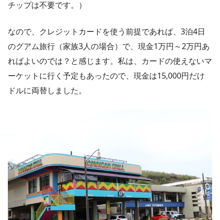
チップは不要です。）
なので、クレジットカードを使う前提であれば、3泊4日
のグアム旅行（家族3人の場合）で、現金1万円～2万円あ
ればよいのでは？と感じます。私は、カードの使えないマ
ーケットに行く予定もあったので、現金は15,000円だけ
ドルに両替しました。