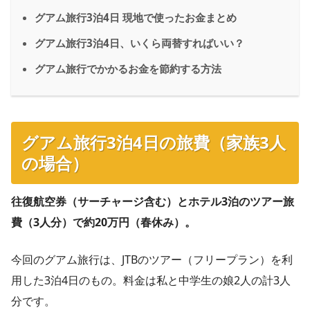
グアム旅行3泊4日 現地で使ったお金まとめ
グアム旅行3泊4日、いくら両替すればいい？
グアム旅行でかかるお金を節約する方法
グアム旅行3泊4日の旅費（家族3人
の場合）
往復航空券（サーチャージ含む）とホテル3泊のツアー旅
費（3人分）で約20万円（春休み）。
今回のグアム旅行は、JTBのツアー（フリープラン）を利
用した3泊4日のもの。料金は私と中学生の娘2人の計3人
分です。