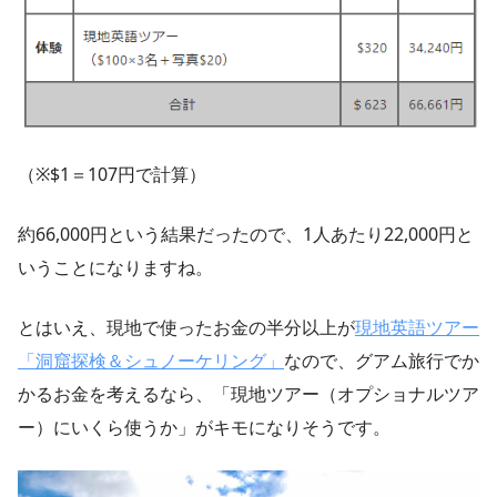
（※$1＝107円で計算）
約66,000円という結果だったので、1人あたり22,000円と
いうことになりますね。
とはいえ、現地で使ったお金の半分以上が
現地英語ツアー
「洞窟探検＆シュノーケリング」
なので、グアム旅行でか
かるお金を考えるなら、「現地ツアー（オプショナルツア
ー）にいくら使うか」がキモになりそうです。