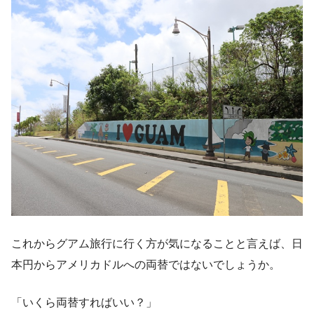
これからグアム旅行に行く方が気になることと言えば、日
本円からアメリカドルへの両替ではないでしょうか。
「いくら両替すればいい？」