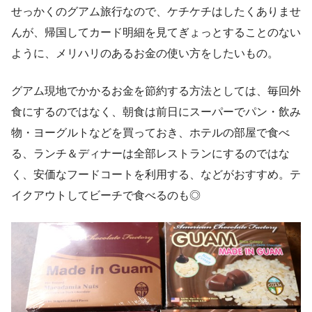
せっかくのグアム旅行なので、ケチケチはしたくありませ
んが、帰国してカード明細を見てぎょっとすることのない
ように、メリハリのあるお金の使い方をしたいもの。
グアム現地でかかるお金を節約する方法としては、毎回外
食にするのではなく、朝食は前日にスーパーでパン・飲み
物・ヨーグルトなどを買っておき、ホテルの部屋で食べ
る、ランチ＆ディナーは全部レストランにするのではな
く、安価なフードコートを利用する、などがおすすめ。テ
イクアウトしてビーチで食べるのも◎