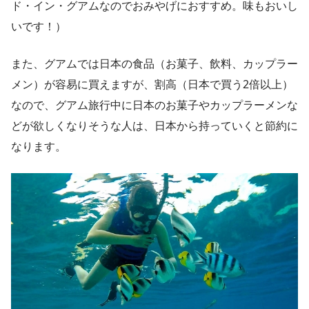
ド・イン・グアムなのでおみやげにおすすめ。味もおいし
いです！）
また、グアムでは日本の食品（お菓子、飲料、カップラー
メン）が容易に買えますが、割高（日本で買う2倍以上）
なので、グアム旅行中に日本のお菓子やカップラーメンな
どが欲しくなりそうな人は、日本から持っていくと節約に
なります。