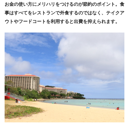
お金の使い方にメリハリをつけるのが節約のポイント。食
事はすべてをレストランで外食するのではなく、テイクア
ウトやフードコートを利用すると出費を抑えられます。