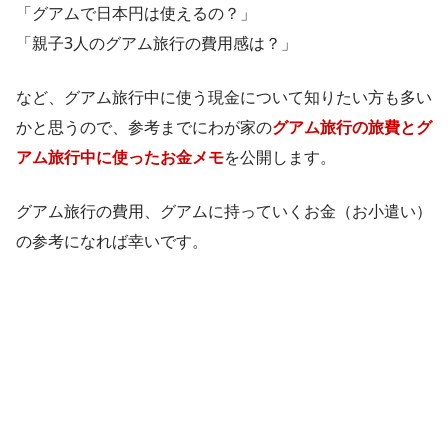
「グアムで日本円は使えるの？」
「親子3人のグアム旅行の費用感は？」
など、グアム旅行中に使う現金について知りたい方も多い
かと思うので、参考までにわが家の
グアム旅行の旅費とグ
アム旅行中に使ったお金メモ
を公開します。
グアム旅行の費用、グアムに持っていくお金（お小遣い）
の参考になれば幸いです。