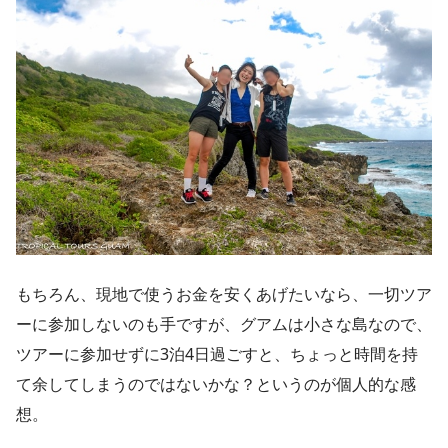
もちろん、現地で使うお金を安くあげたいなら、一切ツア
ーに参加しないのも手ですが、グアムは小さな島なので、
ツアーに参加せずに3泊4日過ごすと、ちょっと時間を持
て余してしまうのではないかな？というのが個人的な感
想。