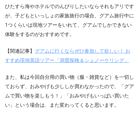
ひたすら海やホテルでのんびりしたいならそれもアリです
が、子どもといっしょの家族旅行の場合、グアム旅行中に
1つくらいは現地ツアーをいれて、グアムでしかできない
体験をするのがおすすめです。
【関連記事】
グアムに行くならぜひ参加して欲しい！ お
すすめ現地英語ツアー「洞窟探検＆シュノーケリング」
また、私は今回自分用の買い物（服・雑貨など）を一切し
ておらず、おみやげも少ししか買わなかったので、「グア
ムで買い物を楽しもう！」「おみやげもいっぱい買いた
い」という場合は、また変わってくると思います。