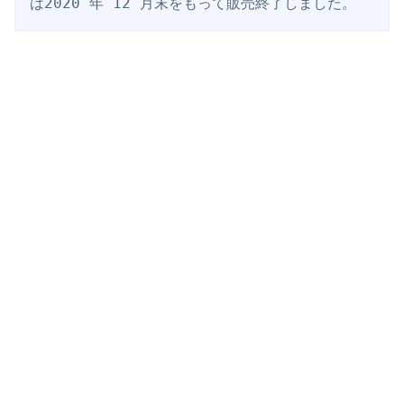
は2020 年 12 月末をもって販売終了しました。