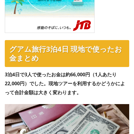
グアム旅行3泊4日 現地で使ったお
金まとめ
3泊4日で3人で使ったお金は約66,000円（1人あたり
22,000円）でした。現地ツアーを利用するかどうかによ
って合計金額は大きく変わります。