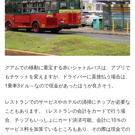
グアムでの移動に重宝する赤いシャトルバスは、アプリで
もチケットを変えますが、ドライバーに直接払う場合は、
1乗車3ドル～なので現金があったほうが良さそう。
レストランでのサービスやホテルの清掃にチップが必要な
こともあります。（レストランの会計をカードで行う場
合、チップもいっしょにカード決済可能。会計に10％の
サービス料を加算ているところもあり、その際は現金での