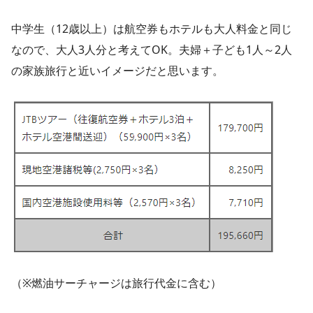
中学生（12歳以上）は航空券もホテルも大人料金と同じ
なので、大人3人分と考えてOK。夫婦＋子ども1人～2人
の家族旅行と近いイメージだと思います。
（※燃油サーチャージは旅行代金に含む）