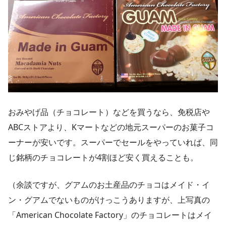
おみやげ品（チョコレート）などを買うなら、免税店や
ABCストアより、Kマートなどの地元スーパーのお菓子コ
ーナーが安いです。スーパーでセールをやっていれば、同
じ銘柄のチョコレートが4割ほど安く買えることも。
（余談ですが、グアムのお土産品のチョコはメイド・イ
ン・グアムでないものがけっこうありますが、上写真の
「American Chocolate Factory」のチョコレートはメイ