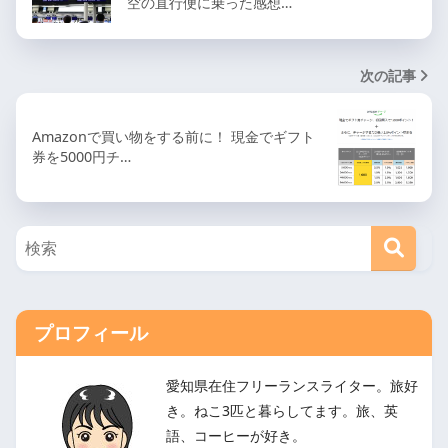
空の直行便に乗った感想…
次の記事
Amazonで買い物をする前に！ 現金でギフト
券を5000円チ…
プロフィール
愛知県在住フリーランスライター。旅好
き。ねこ3匹と暮らしてます。旅、英
語、コーヒーが好き。