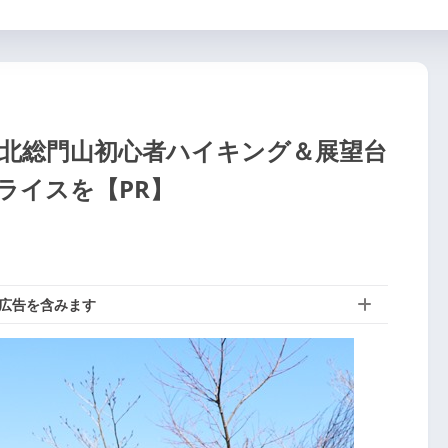
 北総門山初心者ハイキング＆展望台
ライスを【PR】
広告を含みます