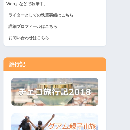
Web」などで執筆中。
ライターとしての執筆実績はこちら
詳細プロフィールはこちら
お問い合わせはこちら
旅行記