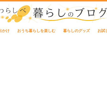
出かけ
おうち暮らしを楽しむ
暮らしのグッズ
お試