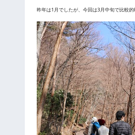
昨年は1月でしたが、今回は3月中旬で比較