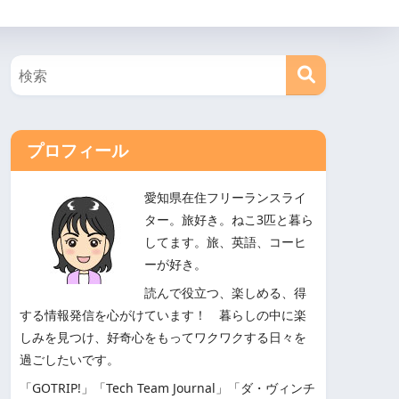
プロフィール
愛知県在住フリーランスライ
ター。旅好き。ねこ3匹と暮ら
してます。旅、英語、コーヒ
ーが好き。
読んで役立つ、楽しめる、得
する情報発信を心がけています！ 暮らしの中に楽
しみを見つけ、好奇心をもってワクワクする日々を
過ごしたいです。
「GOTRIP!」「Tech Team Journal」「ダ・ヴィンチ