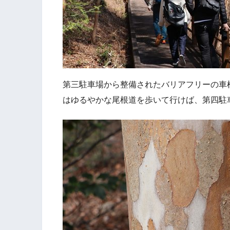
第三駐車場から整備されたバリアフリーの車
はゆるやかな尾根道を歩いて行けば、第四駐