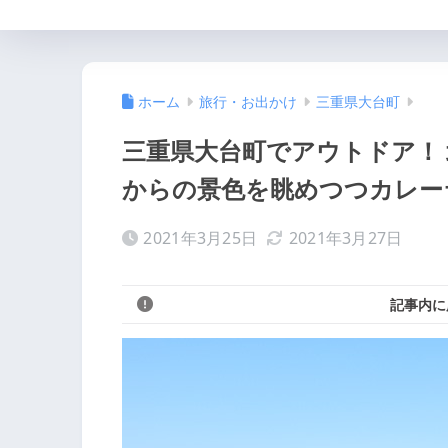
ホーム
旅行・お出かけ
三重県大台町
三重県大台町でアウトドア！
からの景色を眺めつつカレー
2021年3月25日
2021年3月27日
記事内に