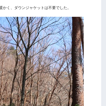
的暖かく、ダウンジャケットは不要でした。