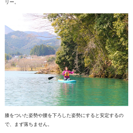
リー。
膝をついた姿勢や腰を下ろした姿勢にすると安定するの
で、まず落ちません。