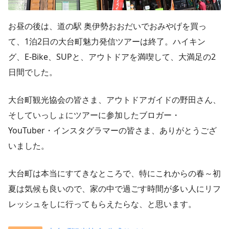
お昼の後は、道の駅 奥伊勢おおだいでおみやげを買っ
て、1泊2日の大台町魅力発信ツアーは終了。ハイキン
グ、E-Bike、SUPと、アウトドアを満喫して、大満足の2
日間でした。
大台町観光協会の皆さま、アウトドアガイドの野田さん、
そしていっしょにツアーに参加したブロガー・
YouTuber・インスタグラマーの皆さま、ありがとうござ
いました。
大台町は本当にすてきなところで、特にこれからの春～初
夏は気候も良いので、家の中で過ごす時間が多い人にリフ
レッシュをしに行ってもらえたらな、と思います。