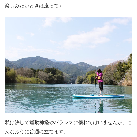
楽しみたいときは座って）
私は決して運動神経やバランスに優れてはいませんが、こ
んなふうに普通に立てます。