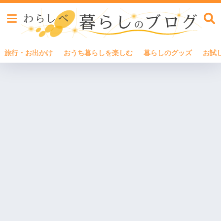
旅行・お出かけ
おうち暮らしを楽しむ
暮らしのグッズ
お試