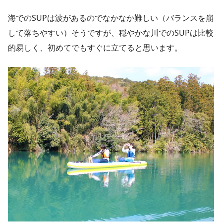
海でのSUPは波があるのでなかなか難しい（バランスを崩
して落ちやすい）そうですが、穏やかな川でのSUPは比較
的易しく、初めてでもすぐに立てると思います。