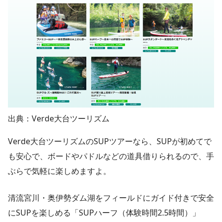
出典：Verde大台ツーリズム
Verde大台ツーリズムのSUPツアーなら、SUPが初めてで
も安心で、ボードやパドルなどの道具借りられるので、手
ぶらで気軽に楽しめますよ。
清流宮川・奥伊勢ダム湖をフィールドにガイド付きで安全
にSUPを楽しめる「SUPハーフ（体験時間2.5時間）」