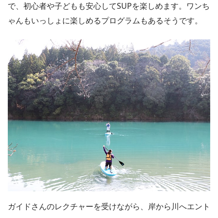
で、初心者や子どもも安心してSUPを楽しめます。ワンち
ゃんもいっしょに楽しめるプログラムもあるそうです。
ガイドさんのレクチャーを受けながら、岸から川へエント