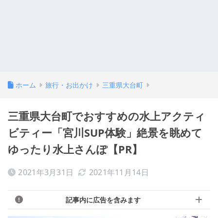
ホーム
旅行・お出かけ
三重県大台町
三重県大台町でおすすめの水上アクティ
ビティー「宮川SUP体験」絶景を眺めて
ゆったり水上さんぽ【PR】
2021年3月31日
2021年11月14日
記事内に広告を含みます