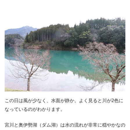
この日は風が少なく、水面が静か。よく見ると川が2色に
なっているのがわかります。
宮川と奥伊勢湖（ダム湖）は水の流れが非常に穏やかなの