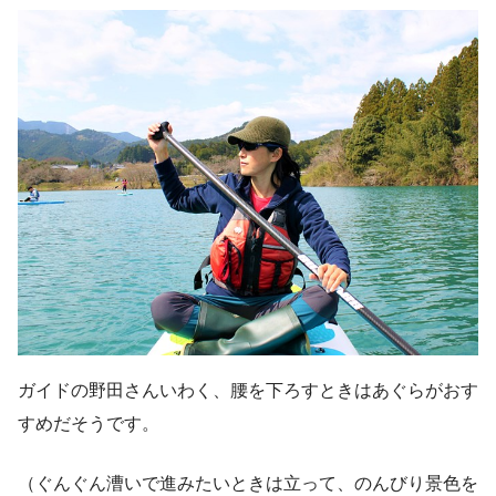
ガイドの野田さんいわく、腰を下ろすときはあぐらがおす
すめだそうです。
（ぐんぐん漕いで進みたいときは立って、のんびり景色を