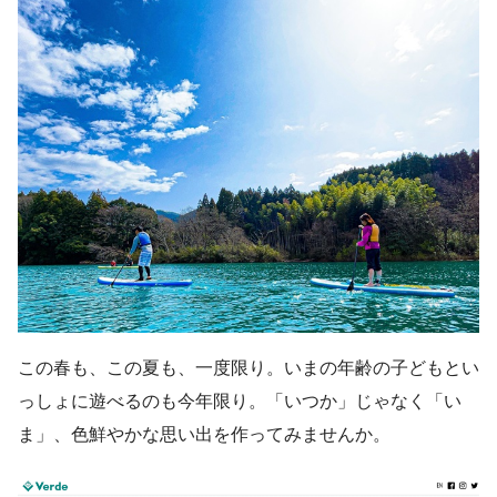
この春も、この夏も、一度限り。いまの年齢の子どもとい
っしょに遊べるのも今年限り。「いつか」じゃなく「い
ま」、色鮮やかな思い出を作ってみませんか。