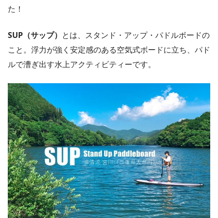
た！
SUP（サップ）
とは、スタンド・アップ・パドルボードの
こと。浮力が強く安定感のある空気式ボードに立ち、パド
ルで漕ぎ出す水上アクティビティーです。