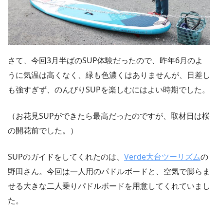
さて、今回3月半ばのSUP体験だったので、昨年6月のよ
うに気温は高くなく、緑も色濃くはありませんが、日差し
も強すぎず、のんびりSUPを楽しむにはよい時期でした。
（お花見SUPができたら最高だったのですが、取材日は桜
の開花前でした。）
SUPのガイドをしてくれたのは、
Verde大台ツーリズム
の
野田さん。今回は一人用のパドルボードと、空気で膨らま
せる大きな二人乗りパドルボードを用意してくれていまし
た。