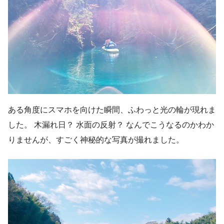
ある角度にスマホを向けた瞬間、ふわっと光の輪が現れま
した。 木漏れ日？ 水面の反射？ なんでこうなるのかわか
りませんが、すごく神秘的な写真が撮れました。