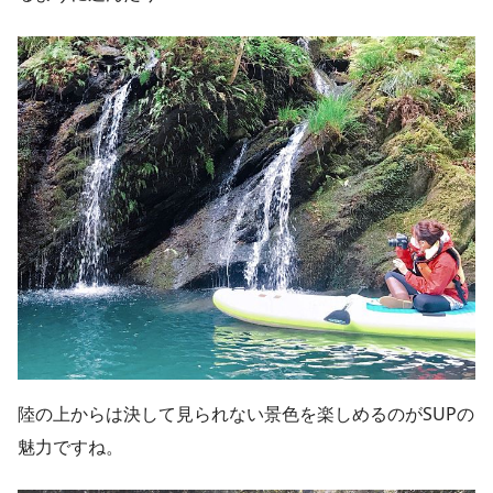
陸の上からは決して見られない景色を楽しめるのがSUPの
魅力ですね。