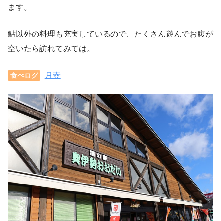
ます。
鮎以外の料理も充実しているので、たくさん遊んでお腹が
空いたら訪れてみては。
月壺
食べログ