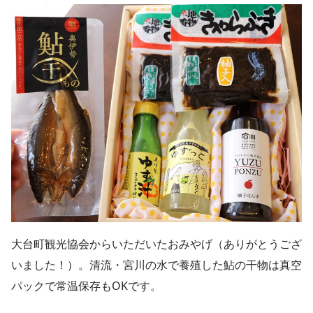
大台町観光協会からいただいたおみやげ（ありがとうござ
いました！）。清流・宮川の水で養殖した鮎の干物は真空
パックで常温保存もOKです。