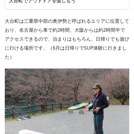
大台町でアウトドアを楽しもう
大台町は三重県中部の奥伊勢と呼ばれるエリアに位置して
おり、名古屋から車で約2時間、大阪からは約2時間半で
アクセスできるので、泊まりはもちろん、日帰りでも遊び
に行ける場所です。（6月は日帰りでSUP体験に行きまし
た）