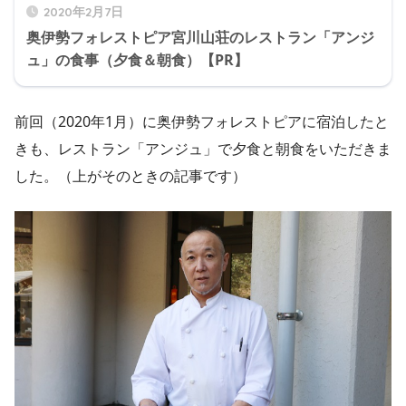
2020年2月7日
奥伊勢フォレストピア宮川山荘のレストラン「アンジ
ュ」の食事（夕食＆朝食）【PR】
前回（2020年1月）に奥伊勢フォレストピアに宿泊したと
きも、レストラン「アンジュ」で夕食と朝食をいただきま
した。（上がそのときの記事です）