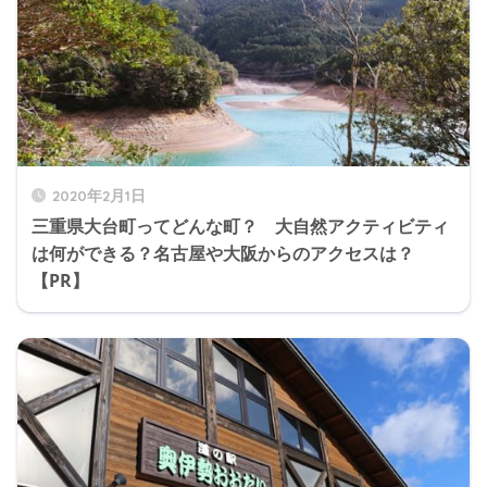
2020年2月1日
三重県大台町ってどんな町？ 大自然アクティビティ
は何ができる？名古屋や大阪からのアクセスは？
【PR】