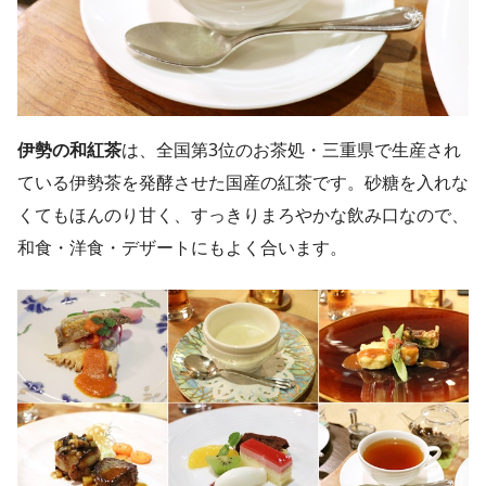
伊勢の和紅茶
は、全国第3位のお茶処・三重県で生産され
ている伊勢茶を発酵させた国産の紅茶です。砂糖を入れな
くてもほんのり甘く、すっきりまろやかな飲み口なので、
和食・洋食・デザートにもよく合います。