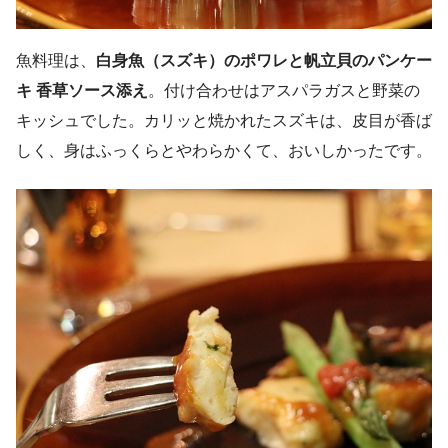
魚料理は、
白身魚（スズキ）のポワレと帆立貝のパンケー
キ 香草ソース添え
。付け合わせはアスパラガスと野菜の
キッシュでした。カリッと焼かれたスズキは、皮目が香ば
しく、身はふっくらとやわらかくて、おいしかったです。