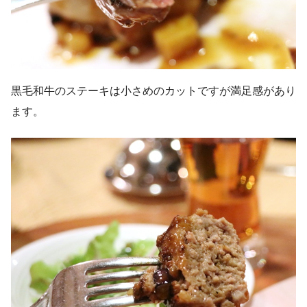
黒毛和牛のステーキは小さめのカットですが満足感があり
ます。