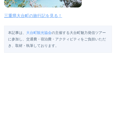
三重県大台町の旅行記を見る！
本記事は、
大台町観光協会
の主催する大台町魅力発信ツアー
に参加し、交通費・宿泊費・アクティビティをご負担いただ
き、取材・執筆しております。