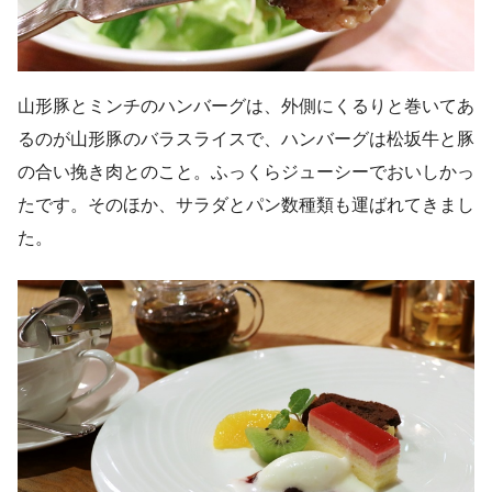
山形豚とミンチのハンバーグは、外側にくるりと巻いてあ
るのが山形豚のバラスライスで、ハンバーグは松坂牛と豚
の合い挽き肉とのこと。ふっくらジューシーでおいしかっ
たです。そのほか、サラダとパン数種類も運ばれてきまし
た。