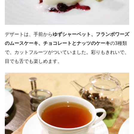
デザートは、手前から
ゆずシャーベット、フランボワーズ
のムースケーキ、チョコレートとナッツのケーキ
の3種類
で、カットフルーツがついていました。彩りもきれいで、
目でも舌でも楽しめます。