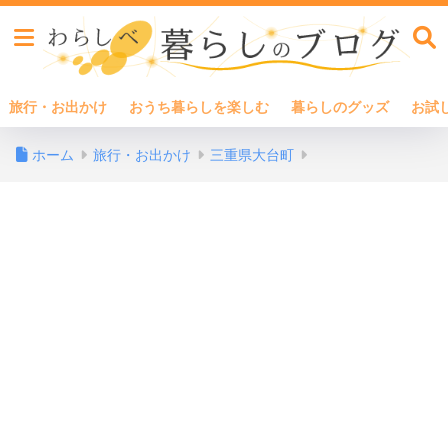
旅行・お出かけ
おうち暮らしを楽しむ
暮らしのグッズ
お試
ホーム
旅行・お出かけ
三重県大台町