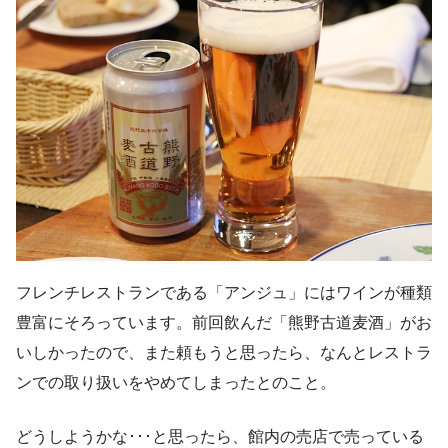
フレンチレストランである「アンジュ」にはワインが種類
豊富にそろっています。前回飲んだ「熊野古道麦酒」がお
いしかったので、また頼もうと思ったら、なんとレストラ
ンでの取り扱いをやめてしまったとのこと。
どうしようかな･･･と思ったら、館内の売店で売っている