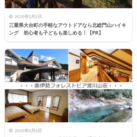
2020年2月5日
三重県大台町の手軽なアウトドアなら北総門山ハイキ
ング 初心者も子どもも楽しめる！【PR】
2020年2月6日