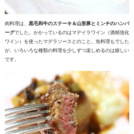
肉料理は、
黒毛和牛のステーキ＆山形豚とミンチのハンバ
ーグ
でした。かかっているのはマデイラワイン（酒精強化
ワイン）を使ったマデラソースとのこと。魚料理もでした
が、いろいろな種類の料理を少しずつ楽しめるのは嬉しい
です。