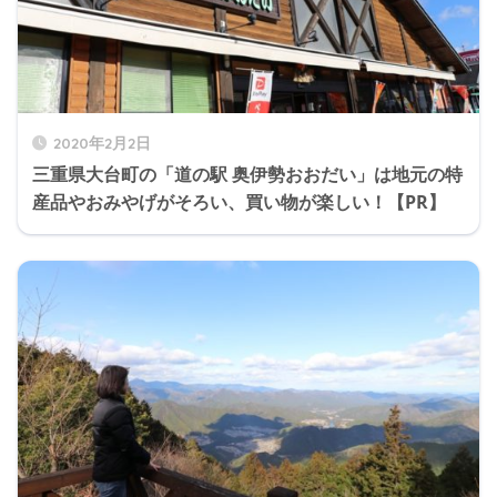
2020年2月2日
三重県大台町の「道の駅 奥伊勢おおだい」は地元の特
産品やおみやげがそろい、買い物が楽しい！【PR】