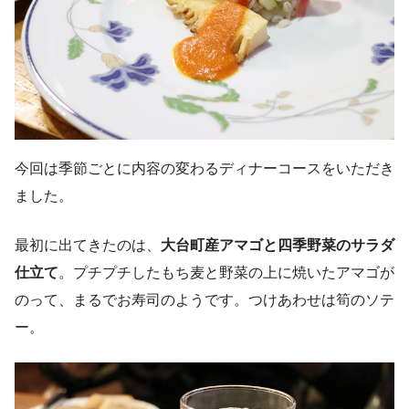
今回は季節ごとに内容の変わるディナーコースをいただき
ました。
最初に出てきたのは、
大台町産アマゴと四季野菜のサラダ
仕立て
。プチプチしたもち麦と野菜の上に焼いたアマゴが
のって、まるでお寿司のようです。つけあわせは筍のソテ
ー。