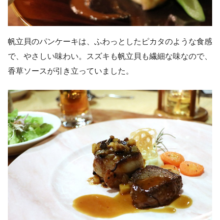
帆立貝のパンケーキは、ふわっとしたピカタのような食感
で、やさしい味わい。スズキも帆立貝も繊細な味なので、
香草ソースが引き立っていました。