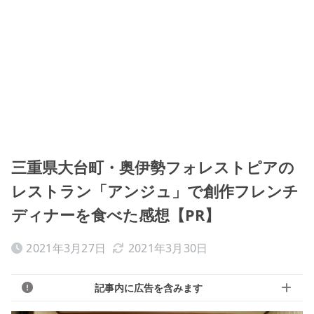
三重県大台町・奥伊勢フォレストピアの
レストラン「アンジュ」で創作フレンチ
ディナーを食べた感想【PR】
2021年3月27日
2021年3月30日
記事内に広告を含みます