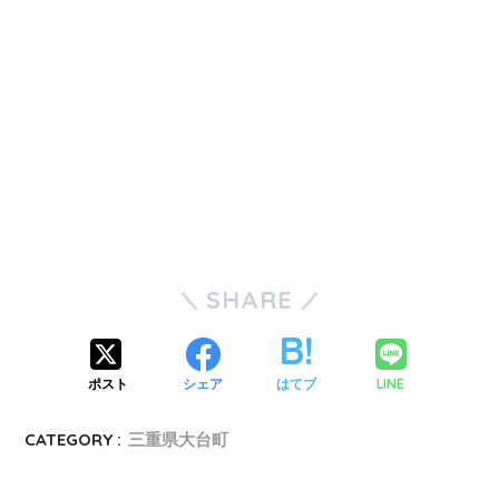
SHARE
ポスト
シェア
はてブ
LINE
CATEGORY :
三重県大台町