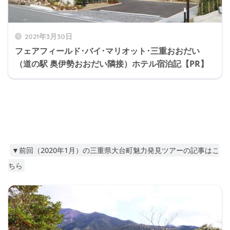
2021年3月30日
フェアフィールド･バイ･マリオット･三重おおだい
（道の駅 奥伊勢おおだい隣接）ホテル宿泊記【PR】
▼前回（2020年1月）の三重県大台町魅力発見ツアーの記事はこ
ちら